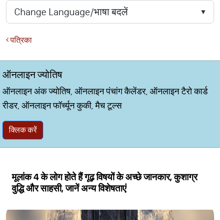
पत्रिका
ऑनलाइन ज्योतिष
ऑनलाइन अंक ज्योतिष, ऑनलाइन पंचांग कैलेंडर, ऑनलाइन टैरो कार्ड
रीडर, ऑनलाइन फॉर्च्यून कुकी, मैच टूल्स
क्लिक करें
मूलांक 4 के लोग होते हैं गूढ़ विषयों के अच्छे जानकार, कुशाग्र
वुद्धि और साहसी, जानें अन्य विशेषताएं