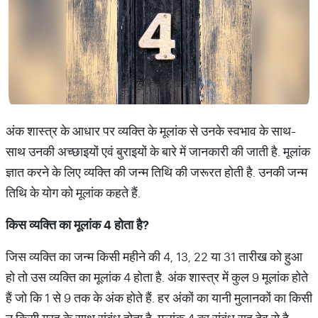
अंक शास्त्र के आधार पर व्यक्ति के मूलांक से उनके स्वभाव के साथ-
साथ उनकी अच्छाइयों एवं बुराइयों के बारे में जानकारी की जाती है. मूलांक
ज्ञात करने के लिए व्यक्ति की जन्म तिथि की जरूरत होती है. उनकी जन्म
तिथि के योग को मूलांक कहते हैं.
किस
व्यक्ति
का
मूलांक
4
होता
है
?
जिस व्यक्ति का जन्म किसी महीने की 4, 13, 22 या 31 तारीख को हुआ
हो तो उस व्यक्ति का मूलांक 4 होता है. अंक शास्त्र में कुल 9 मूलांक होते
हैं जो कि 1 से 9 तक के अंक होते हैं. हर अंकों का यानी मुलानकों का किसी