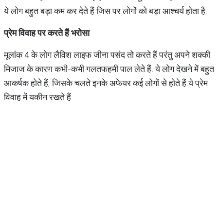
ये लोग बहुत बड़ा कम कर देते हैं जिस पर लोगों को बड़ा आश्चर्य होता है.
प्रेम
विवाह
पर
करते
हैं
भरोसा
मूलांक 4 के लोग लैविश लाइफ जीना पसंद तो करते हैं परंतु अपने शक्की
मिजाज के कारण कभी-कभी गलतफहमी पाल लेते हैं. ये लोग देखने में बहुत
आकर्षक होते हैं, जिसके चलते इनके अफेयर कई लोगों से होते हैं.ये प्रेम
विवाह में यकीन रखते हैं.