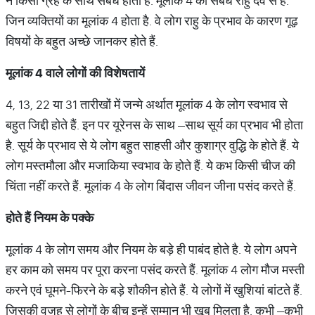
न किसी ग्रह के साथ संबंध होता है. मूलांक 4 का संबंध राहु देव से है.
जिन व्यक्तियों का मूलांक 4 होता है. वे लोग राहु के प्रभाव के कारण गूढ़
विषयों के बहुत अच्छे जानकर होते हैं.
मूलांक
4
वाले
लोगों
की
विशेषतायें
4, 13, 22 या 31 तारीखों में जन्मे अर्थात मूलांक 4 के लोग स्वभाव से
बहुत जिद्दी होते हैं. इन पर यूरेनस के साथ –साथ सूर्य का प्रभाव भी होता
है. सूर्य के प्रभाव से ये लोग बहुत साहसी और कुशाग्र वुद्धि के होते हैं. ये
लोग मस्तमौला और मजाकिया स्वभाव के होते हैं. ये कभ किसी चीज की
चिंता नहीं करते हैं. मूलांक 4 के लोग बिंदास जीवन जीना पसंद करते हैं.
होते
हैं
नियम
के
पक्के
मूलांक 4 के लोग समय और नियम के बड़े ही पाबंद होते है. ये लोग अपने
हर काम को समय पर पूरा करना पसंद करते हैं. मूलांक 4 लोग मौज मस्ती
करने एवं घूमने-फिरने के बड़े शौकीन होते हैं. ये लोगों में खुशियां बांटते हैं.
जिसकी वजह से लोगों के बीच इन्हें सम्मान भी खूब मिलता है. कभी –कभी