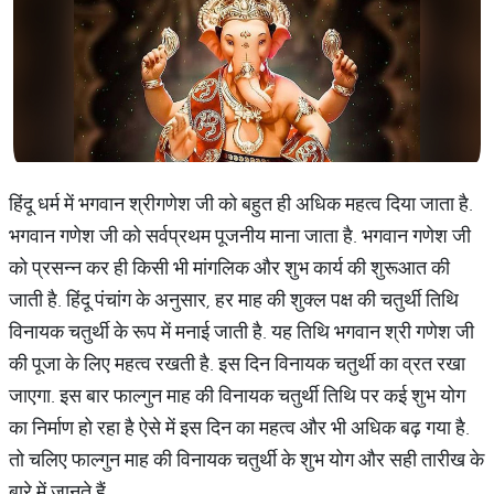
हिंदू धर्म में भगवान श्रीगणेश जी को बहुत ही अधिक महत्व दिया जाता है.
भगवान गणेश जी को सर्वप्रथम पूजनीय माना जाता है. भगवान गणेश जी
को प्रसन्न कर ही किसी भी मांगलिक और शुभ कार्य की शुरूआत की
जाती है. हिंदू पंचांग के अनुसार, हर माह की शुक्ल पक्ष की चतुर्थी तिथि
विनायक चतुर्थी के रूप में मनाई जाती है. यह तिथि भगवान श्री गणेश जी
की पूजा के लिए महत्व रखती है. इस दिन विनायक चतुर्थी का व्रत रखा
जाएगा. इस बार फाल्गुन माह की विनायक चतुर्थी तिथि पर कई शुभ योग
का निर्माण हो रहा है ऐसे में इस दिन का महत्व और भी अधिक बढ़ गया है.
तो चलिए फाल्गुन माह की विनायक चतुर्थी के शुभ योग और सही तारीख के
बारे में जानते हैं.