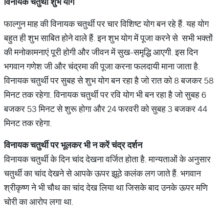
विनायक
चतुर्थी
शुभ
योग
फाल्गुन माह की विनायक चतुर्थी पर चार विशिष्ट योग बन रहे हैं. यह योग
बहुत ही शुभ साबित होने वाले हैं. इन शुभ योग में पूजा करने से सभी भक्तों
की मनोकामनाएं पूरी होगी और जीवन में सुख-समृद्धि आएगी. इस दिन
भगवान गणेश जी और चंद्रमा की पूजा करना फलदायी माना जाता है.
विनायक चतुर्थी पर सुबह से शुभ योग बन रहा है जो रात को 8 बजकर 58
मिनट तक रहेगा. विनायक चतुर्थी पर रवि योग भी बन रहा है जो सुबह 6
बजकर 53 मिनट से शुरू होगा और 24 फरवरी को सुबह 3 बजकर 44
मिनट तक रहेगा.
विनायक
चतुर्थी
पर
भूलकर
भी
न
करें
चंद्र
दर्शन
विनायक चतुर्थी के दिन चांद देखना वर्जित होता है. मान्यताओं के अनुसार
चतुर्थी का चांद देखने से आपके ऊपर झूठे कलंक लग जाते हैं. भगवान
श्रीकृष्ण ने भी चौथ का चांद देख लिया था जिसके बाद उनके ऊपर मणि
चोरी का आरोप लगा था.