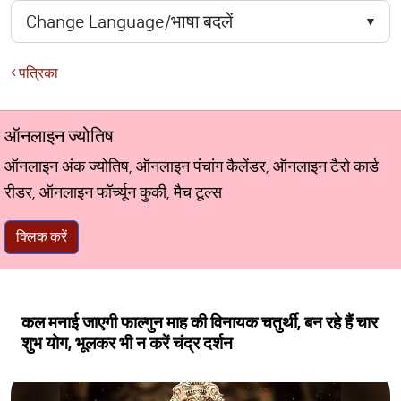
पत्रिका
ऑनलाइन ज्योतिष
ऑनलाइन अंक ज्योतिष, ऑनलाइन पंचांग कैलेंडर, ऑनलाइन टैरो कार्ड
रीडर, ऑनलाइन फॉर्च्यून कुकी, मैच टूल्स
क्लिक करें
कल मनाई जाएगी फाल्गुन माह की विनायक चतुर्थी, बन रहे हैं चार
शुभ योग, भूलकर भी न करें चंद्र दर्शन