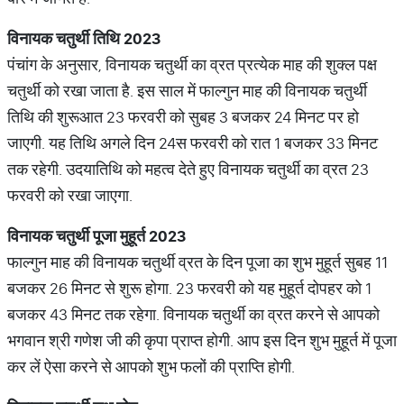
विनायक
चतुर्थी
तिथि
2023
पंचांग के अनुसार, विनायक चतुर्थी का व्रत प्रत्येक माह की शुक्ल पक्ष
चतुर्थी को रखा जाता है. इस साल में फाल्गुन माह की विनायक चतुर्थी
तिथि की शुरूआत 23 फरवरी को सुबह 3 बजकर 24 मिनट पर हो
जाएगी. यह तिथि अगले दिन 24स फरवरी को रात 1 बजकर 33 मिनट
तक रहेगी. उदयातिथि को महत्व देते हुए विनायक चतुर्थी का व्रत 23
फरवरी को रखा जाएगा.
विनायक
चतुर्थी
पूजा
मुहूर्त
2023
फाल्गुन माह की विनायक चतुर्थी व्रत के दिन पूजा का शुभ मुहूर्त सुबह 11
बजकर 26 मिनट से शुरू होगा. 23 फरवरी को यह मुहूर्त दोपहर को 1
बजकर 43 मिनट तक रहेगा. विनायक चतुर्थी का व्रत करने से आपको
भगवान श्री गणेश जी की कृपा प्राप्त होगी. आप इस दिन शुभ मुहूर्त में पूजा
कर लें ऐसा करने से आपको शुभ फलों की प्राप्ति होगी.