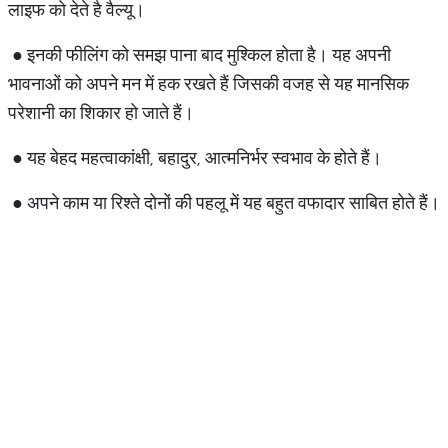
लाइफ को देते है वैल्यू।
● इनकी फीलिंग को समझ पाना बाद मुश्किल होता है। यह अपनी
भावनाओं को अपने मन में हक रखते हैं जिसकी वजह से यह मानसिक
परेशानी का शिकार हो जाते हैं।
● यह बेहद महत्वाकांक्षी, बहादुर, आत्मनिर्भर स्वभाव के होते हैं।
● अपने काम या रिश्ते दोनों की पहलू में यह बहुत वफादार साबित होते हैं।