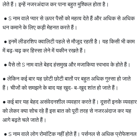
लेते हैं। इन्हें नजरअंदाज कर पाना बहुत मुश्किल होता है।
● S नाम वाले प्यार से ऊपर पैसों को महत्व देते हैं और अधिक से अधिक
धन कमाने के लिए कड़ी मेहनत करते हैं।
● इनमें लीडरशिप क्वालिटी पहले से मौजूद रहती है। यह किसी भी काम
में बढ़-चढ़ कर हिस्सा लेने में यकीन रखते हैं।
● वैसे तो S नाम वाले बेहद हंसमुख और मजाकिया स्वभाव के होते हैं।
● लेकिन कई बार यह छोटी छोटी बातों पर बहुत अधिक गुस्सा हो जाते
हैं। चीजों को समझने के बाद यह खुद- ब-खुद शांत हो जाते हैं।
● कई बार यह बेहद असंवेदनशील व्यवहार करते हैं। दूसरों इनके व्यवहार
को लेकर क्या सोच रहे हैं इस बात को पूरी तरह से नजरअंदाज कर यह
आगे बढ़ते चले जाते हैं।
● S नाम वाले लोग रोमांटिक नहीं होते हैं। पर्सनल से अधिक प्रोफेशनल