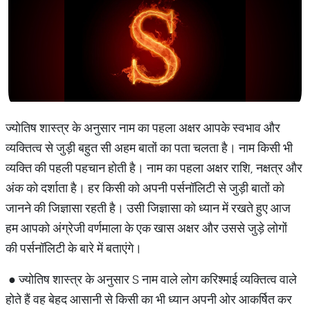
ज्योतिष शास्त्र के अनुसार नाम का पहला अक्षर आपके स्वभाव और
व्यक्तित्व से जुड़ी बहुत सी अहम बातों का पता चलता है। नाम किसी भी
व्यक्ति की पहली पहचान होती है। नाम का पहला अक्षर राशि, नक्षत्र और
अंक को दर्शाता है। हर किसी को अपनी पर्सनॉलिटी से जुड़ी बातों को
जानने की जिज्ञासा रहती है। उसी जिज्ञासा को ध्यान में रखते हुए आज
हम आपको अंग्रेजी वर्णमाला के एक खास अक्षर और उससे जुड़े लोगों
की पर्सनॉलिटी के बारे में बताएंगे।
● ज्योतिष शास्त्र के अनुसार S नाम वाले लोग करिश्माई व्यक्तित्व वाले
होते हैं वह बेहद आसानी से किसी का भी ध्यान अपनी ओर आकर्षित कर