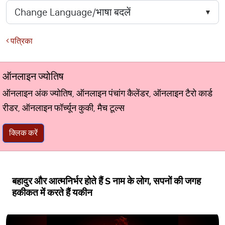
पत्रिका
ऑनलाइन ज्योतिष
ऑनलाइन अंक ज्योतिष, ऑनलाइन पंचांग कैलेंडर, ऑनलाइन टैरो कार्ड
रीडर, ऑनलाइन फॉर्च्यून कुकी, मैच टूल्स
क्लिक करें
बहादुर और आत्मनिर्भर होते हैं S नाम के लोग, सपनों की जगह
हकीकत में करते हैं यकीन