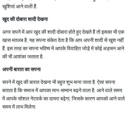
खुशियां आने वाली हैं.
खुद
की
दोबारा
शादी
देखना
अगर सपने में आप खुद की शादी दोबारा होते हुए देखते हैं तो इसका भी एक
खास मतलब है. यह सपना संकेत देता है कि आप अपनी शादी से खुश नहीं
हैं. इस तरह का सपना भविष्य में आपके विवाहित जोड़े में कोई अड़चन आने
की भी आशंका जताता है.
अपनी
बारात
का
सपना
सपने में खुद की बारात देखना भी बहुत शुभ माना जाता है. ऐसा सपना
बताता है कि समाज में आपका मान-सम्मान बढ़ने वाला है. आने वाले समय
में आपके सोशल नेटवर्क का दायरा बढ़ेगा, जिसके कारण आपको आने वाले
समय में लाभ मिलेगा.