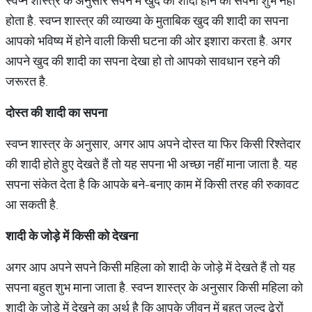
स्वप्न शास्त्र के अनुसार सपने में खुद की शादी होने का सपना शुभ नहीं
होता है. स्वप्न शास्त्र की व्याख्या के मुताबिक खुद की शादी का सपना
आपको भविष्य में होने वाली किसी घटना की ओर इशारा करता है. अगर
आपने खुद की शादी का सपना देखा हो तो आपको सावधान रहने की
जरूरत है.
दोस्त
की
शादी
का
सपना
स्वप्न शास्त्र के अनुसार, अगर आप अपने दोस्त या फिर किसी रिश्तेदार
की शादी होते हुए देखते हैं तो यह सपना भी अच्छा नहीं माना जाता है. यह
सपना संकेत देता है कि आपके बने-बनाए काम में किसी तरह की रुकावट
आ सकती है.
शादी
के
जोड़े
में
किसी
को
देखना
अगर आप अपने सपने किसी महिला को शादी के जोड़े में देखते हैं तो यह
सपना बहुत शुभ माना जाता है. स्वप्न शास्त्र के अनुसार किसी महिला को
शादी के जोड़े में देखने का अर्थ है कि आपके जीवन में बहुत जल्द ढेरों