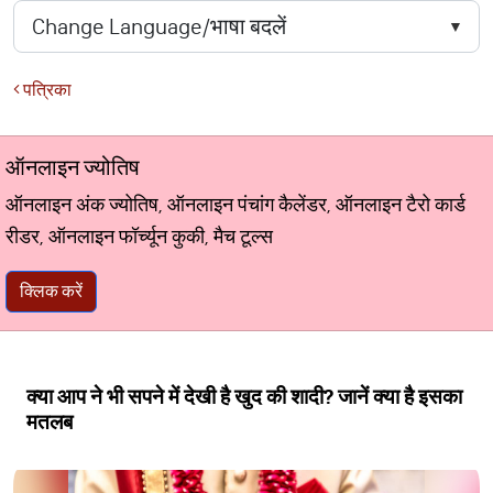
पत्रिका
ऑनलाइन ज्योतिष
ऑनलाइन अंक ज्योतिष, ऑनलाइन पंचांग कैलेंडर, ऑनलाइन टैरो कार्ड
रीडर, ऑनलाइन फॉर्च्यून कुकी, मैच टूल्स
क्लिक करें
क्या आप ने भी सपने में देखी है खुद की शादी? जानें क्या है इसका
मतलब