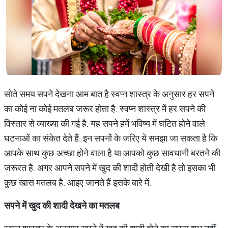
सोते समय सपने देखना आम बात है.स्वप्न शास्त्र के अनुसार हर सपने
का कोई ना कोई मतलब जरूर होता है. स्वप्न शास्त्र में हर सपने की
विस्तार से व्याख्या की गई है. यह सपने हमें भविष्य में घटित होने वाले
घटनाओं का संकेत देते हैं. इन सपनों के जरिए ये समझा जा सकता है कि
आपके साथ कुछ अच्छा होने वाला है या आपको कुछ सावधानी बरतने की
जरूरत है. अगर आपने सपने में खुद की शादी होती देखी है तो इसका भी
कुछ खास मतलब है. आइए जानते हैं इसके बारे में.
सपने
में
खुद
की
शादी
देखने
का
मतलब