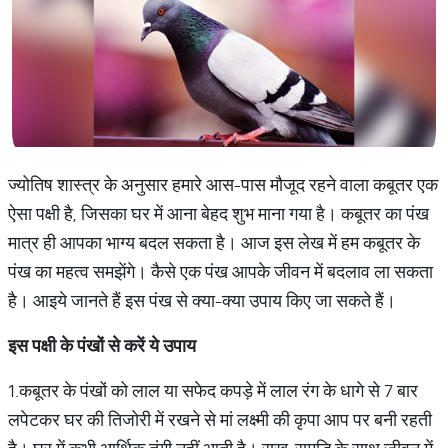
ज्योतिष शास्त्र के अनुसार हमारे आस-पास मौजूद रहने वाला कबूतर एक
ऐसा पक्षी है, जिसका घर में आना बेहद शुभ माना गया है। कबूतर का पंख
मात्र ही आपका भाग्य बदल सकता है। आज इस लेख में हम कबूतर के
पंख का महत्व समझेंगे। कैसे एक पंख आपके जीवन में बदलाव ला सकता
है। आइये जानते हैं इस पंख से क्या-क्या उपाय किए जा सकते हैं।
इस
पक्षी
के
पंखों
से
करें
ये
उपाय
1.कबूतर के पंखों को लाल या सफेद कपड़े में लाल रंग के धागे से 7 बार
लपेटकर घर की तिजोरी में रखने से मां लक्ष्मी की कृपा आप पर बनी रहती