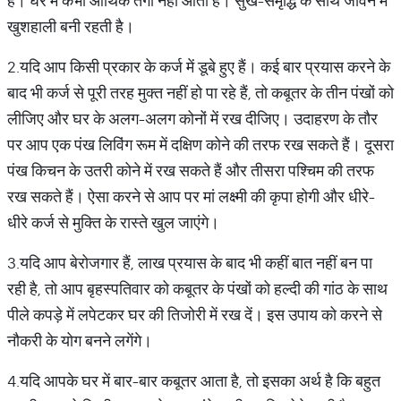
है। घर में कभी आर्थिक तंगी नहीं आती है। सुख-समृद्धि के साथ जीवन में
खुशहाली बनी रहती है।
2.यदि आप किसी प्रकार के कर्ज में डूबे हुए हैं। कई बार प्रयास करने के
बाद भी कर्ज से पूरी तरह मुक्त नहीं हो पा रहे हैं, तो कबूतर के तीन पंखों को
लीजिए और घर के अलग-अलग कोनों में रख दीजिए। उदाहरण के तौर
पर आप एक पंख लिविंग रूम में दक्षिण कोने की तरफ रख सकते हैं। दूसरा
पंख किचन के उतरी कोने में रख सकते हैं और तीसरा पश्चिम की तरफ
रख सकते हैं। ऐसा करने से आप पर मां लक्ष्मी की कृपा होगी और धीरे-
धीरे कर्ज से मुक्ति के रास्ते खुल जाएंगे।
3.यदि आप बेरोजगार हैं, लाख प्रयास के बाद भी कहीं बात नहीं बन पा
रही है, तो आप बृहस्पतिवार को कबूतर के पंखों को हल्दी की गांठ के साथ
पीले कपड़े में लपेटकर घर की तिजोरी में रख दें। इस उपाय को करने से
नौकरी के योग बनने लगेंगे।
4.यदि आपके घर में बार-बार कबूतर आता है, तो इसका अर्थ है कि बहुत