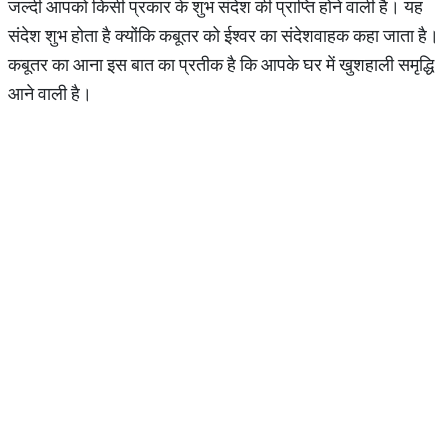
जल्दी आपको किसी प्रकार के शुभ संदेश की प्राप्ति होने वाली है। यह
संदेश शुभ होता है क्योंकि कबूतर को ईश्वर का संदेशवाहक कहा जाता है।
कबूतर का आना इस बात का प्रतीक है कि आपके घर में खुशहाली समृद्धि
आने वाली है।