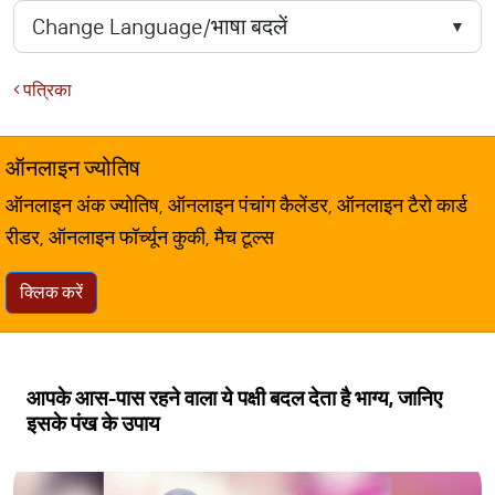
पत्रिका
ऑनलाइन ज्योतिष
ऑनलाइन अंक ज्योतिष, ऑनलाइन पंचांग कैलेंडर, ऑनलाइन टैरो कार्ड
रीडर, ऑनलाइन फॉर्च्यून कुकी, मैच टूल्स
क्लिक करें
आपके आस-पास रहने वाला ये पक्षी बदल देता है भाग्य, जानिए
इसके पंख के उपाय