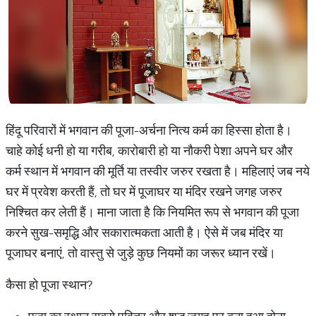
हिंदू परिवारों में भगवान की पूजा-अर्चना नित्य कर्म का हिस्सा होता है।
चाहे कोई धनी हो या गरीब, कारोबारी हो या नौकरी पेशा अपने घर और
कर्म स्थान में भगवान की मूर्ति या तस्वीर जरुर रखता है। महिलाएं जब नये
घर में प्रवेश करती हैं, तो घर में पूजाघर या मंदिर रखने जगह जरुर
निश्चित कर लेती हैं। माना जाता है कि नियमित रूप से भगवान की पूजा
करने सुख-समृद्धि और सकारात्मकता आती है। ऐसे में जब मंदिर या
पूजाघर बनाएं, तो वास्तु से जुड़े कुछ नियमों का जरूर ध्यान रखें।
कैसा हो पूजा स्थान?