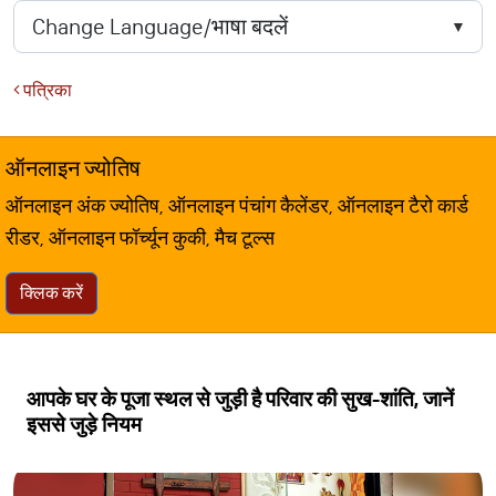
पत्रिका
ऑनलाइन ज्योतिष
ऑनलाइन अंक ज्योतिष, ऑनलाइन पंचांग कैलेंडर, ऑनलाइन टैरो कार्ड
रीडर, ऑनलाइन फॉर्च्यून कुकी, मैच टूल्स
क्लिक करें
आपके घर के पूजा स्थल से जुड़ी है परिवार की सुख-शांति, जानें
इससे जुड़े नियम