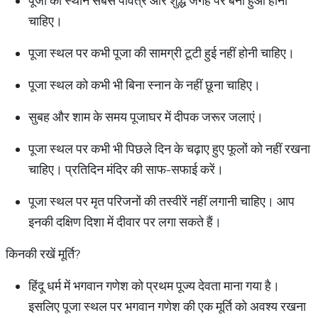
पूजा का स्थान सबसे पवित्र और शुद्ध जगह पर बना हुआ होना
चाहिए।
पूजा स्थल पर कभी पूजा की सामग्री टूटी हुई नहीं होनी चाहिए।
पूजा स्थल को कभी भी बिना स्नान के नहीं छूना चाहिए।
सुबह और शाम के समय पूजाघर में दीपक जरूर जलाएं।
पूजा स्थल पर कभी भी पिछले दिन के चढ़ाए हुए फूलों को नहीं रखना
चाहिए। प्रतिदिन मंदिर की साफ-सफाई करें।
पूजा स्थल पर मृत परिजनों की तस्वीरें नहीं लगानी चाहिए। आप
इनकी दक्षिण दिशा में दीवार पर लगा सकते हैं।
किनकी रखें मूर्ति?
हिंदू धर्म में भगवान गणेश को प्रथम पूज्य देवता माना गया है।
इसलिए पूजा स्थल पर भगवान गणेश की एक मूर्ति को अवश्य रखना