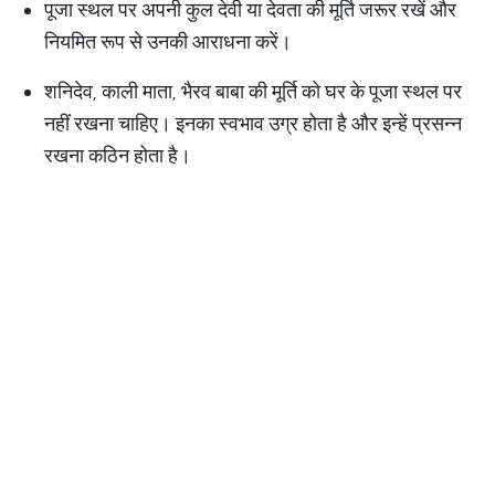
पूजा स्थल पर अपनी कुल देवी या देवता की मूर्ति जरूर रखें और
नियमित रूप से उनकी आराधना करें।
शनिदेव, काली माता, भैरव बाबा की मूर्ति को घर के पूजा स्थल पर
नहीं रखना चाहिए। इनका स्वभाव उग्र होता है और इन्हें प्रसन्न
रखना कठिन होता है।