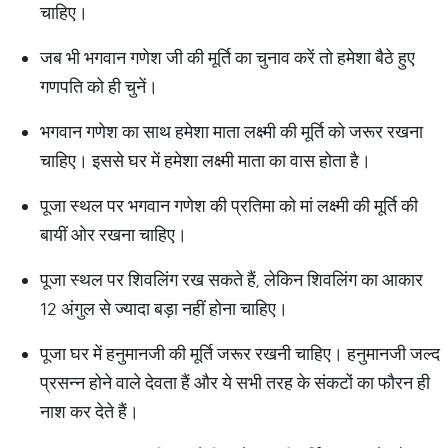
चाहिए।
जब भी भगवान गणेश जी की मूर्ति का चुनाव करें तो हमेशा बैठे हुए
गणपति को ही चुनें।
भगवान गणेश का साथ हमेशा माता लक्ष्मी की मूर्ति को जरूर रखना
चाहिए। इससे घर में हमेशा लक्ष्मी माता का वास होता है।
पूजा स्थल पर भगवान गणेश की प्रतिमा को मां लक्ष्मी की मूर्ति की
बायीं ओर रखना चाहिए।
पूजा स्थल पर शिवलिंग रख सकते हैं, लेकिन शिवलिंग का आकार
12 अंगुल से ज्यादा बड़ा नहीं होना चाहिए।
पूजा घर में हनुमानजी की मूर्ति जरूर रखनी चाहिए। हनुमानजी जल्द
प्रसन्न होने वाले देवता हैं और ये सभी तरह के संकटों का फौरन ही
नाश कर देते हैं।