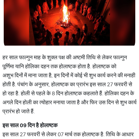
हर साल फाल्गुन माह के शुक्ल पक्ष की अष्टमी तिथि से लेकर फाल्गुन
पूर्णिमा यानि होलिका दहन तक होलाष्टक होता है. होलाष्टक को
अशुभ दिनों में माना जाता है, इन दिनों में कोई भी शुभ कार्य करने की मनाही
होती है. पंचांग के अनुसार, होलाष्टक का प्रारंभ इस साल 27 फरवरी से
हो रहा है. होली से पहले के 8 दिन होलाष्टक कहलाते हैं. होलिका दहन के
अगले दिन होली का त्योहार मनाया जाता है और फिर उस दिन से शुभ कार्य
प्रारंभ हो जाते हैं.
इस
साल
09
दिन
है
होलाष्टक
इस साल 27 फरवरी से लेकर 07 मार्च तक होलाष्टक है. तिथि के आधार