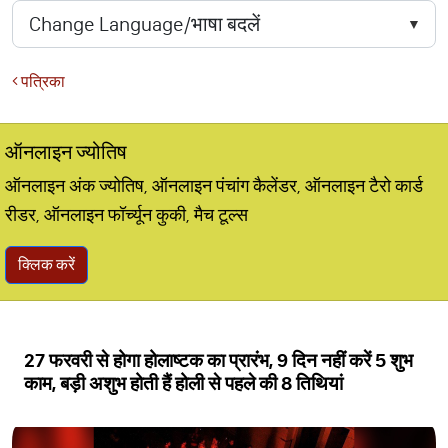
पत्रिका
ऑनलाइन ज्योतिष
ऑनलाइन अंक ज्योतिष, ऑनलाइन पंचांग कैलेंडर, ऑनलाइन टैरो कार्ड
रीडर, ऑनलाइन फॉर्च्यून कुकी, मैच टूल्स
क्लिक करें
27 फरवरी से होगा होलाष्टक का प्रारंभ, 9 दिन नहीं करें 5 शुभ
काम, बड़ी अशुभ होती हैं होली से पहले की 8 तिथियां