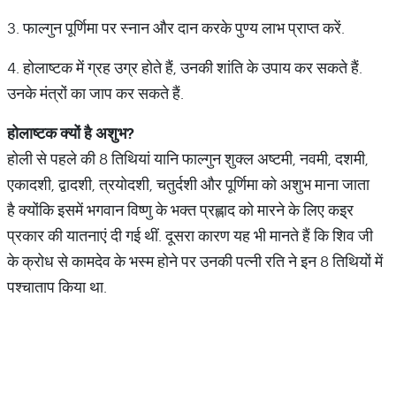
3. फाल्गुन पूर्णिमा पर स्नान और दान करके पुण्य लाभ प्राप्त करें.
4. होलाष्टक में ग्रह उग्र होते हैं, उनकी शांति के उपाय कर सकते हैं.
उनके मंत्रों का जाप कर सकते हैं.
होलाष्टक
क्यों
है
अशुभ
?
होली से पहले की 8 तिथियां यानि फाल्गुन शुक्ल अष्टमी, नवमी, दशमी,
एकादशी, द्वादशी, त्रयोदशी, चतुर्दशी और पूर्णिमा को अशुभ माना जाता
है क्योंकि इसमें भगवान विष्णु के भक्त प्रह्लाद को मारने के लिए कइ्र
प्रकार की यातनाएं दी गई थीं. दूसरा कारण यह भी मानते हैं कि शिव जी
के क्रोध से कामदेव के भस्म होने पर उनकी पत्नी रति ने इन 8 तिथियों में
पश्चाताप किया था.