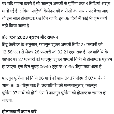
पर यदि गणना करते हैं तो फाल्गुन अष्टमी से पूर्णिमा तक 8 तिथियां अशुभ
मानी गई हैं, लेकिन अंग्रेजी कैलेंडर की तारीखों के आधार पर देखा जाए
तो इस साल होलाष्टक 09 दिन का है. इन 09 दिनों में कोई भी शुभ कार्य
नहीं किया जाता है.
होलाष्टक
2023
प्रारंभ
और
समापन
हिंदू कैलेंडर के अनुसार, फाल्गुन शुक्ल अष्टमी तिथि 27 फरवरी को
12:58 एएम से लेकर 28 फरवरी को 02:21 एएम तक है. उदयातिथि के
आधार पर 27 फरवरी को फाल्गुन शुक्ल अष्टमी तिथि से होलाष्टक प्रारंभ
हो जाएगा. इस दिन सुबह 06:49 एएम से 01:35 पीएम तक भद्रा है.
फाल्गुन पूर्णिमा की तिथि 06 मार्च को शाम 04:17 पीएम से 07 मार्च को
शाम 06:09 पीएम तक है. उदयातिथि की मान्यतानुसार, फाल्गुन
पूर्णिमा 07 मार्च को होगी. ऐसे में फाल्गुन पूर्णिमा को होलाष्टक समाप्त हो
जाएगा.
होलाष्टक
में
क्या
न
करें