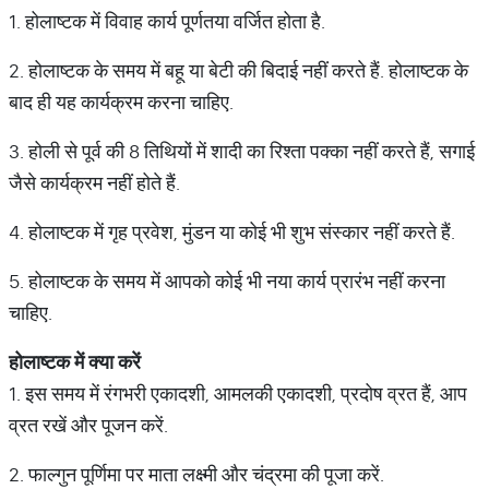
1. होलाष्टक में विवाह कार्य पूर्णतया वर्जित होता है.
2. होलाष्टक के समय में बहू या बेटी की बिदाई नहीं करते हैं. होलाष्टक के
बाद ही यह कार्यक्रम करना चाहिए.
3. होली से पूर्व की 8 तिथियों में शादी का रिश्ता पक्का नहीं करते हैं, सगाई
जैसे कार्यक्रम नहीं होते हैं.
4. होलाष्टक में गृह प्रवेश, मुंडन या कोई भी शुभ संस्कार नहीं करते हैं.
5. होलाष्टक के समय में आपको कोई भी नया कार्य प्रारंभ नहीं करना
चाहिए.
होलाष्टक
में
क्या
करें
1. इस समय में रंगभरी एकादशी, आमलकी एकादशी, प्रदोष व्रत हैं, आप
व्रत रखें और पूजन करें.
2. फाल्गुन पूर्णिमा पर माता लक्ष्मी और चंद्रमा की पूजा करें.