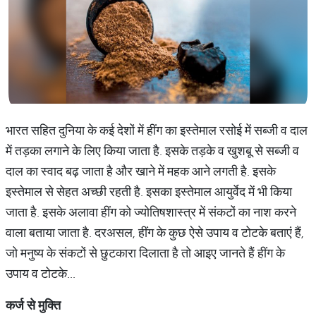
भारत सहित दुनिया के कई देशों में हींग का इस्तेमाल रसोई में सब्जी व दाल
में तड़का लगाने के लिए किया जाता है. इसके तड़के व खुशबू से सब्जी व
दाल का स्वाद बढ़ जाता है और खाने में महक आने लगती है. इसके
इस्तेमाल से सेहत अच्छी रहती है. इसका इस्तेमाल आयुर्वेद में भी किया
जाता है. इसके अलावा हींग को ज्योतिषशास्त्र में संकटों का नाश करने
वाला बताया जाता है. दरअसल, हींग के कुछ ऐसे उपाय व टोटके बताएं हैं,
जो मनुष्य के संकटों से छुटकारा दिलाता है तो आइए जानते हैं हींग के
उपाय व टोटके...
कर्ज
से
मुक्ति