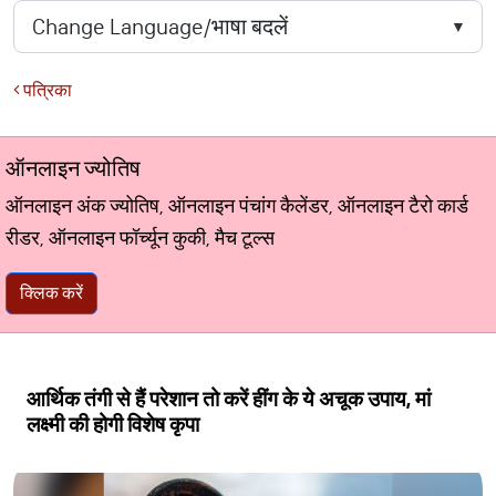
पत्रिका
ऑनलाइन ज्योतिष
ऑनलाइन अंक ज्योतिष, ऑनलाइन पंचांग कैलेंडर, ऑनलाइन टैरो कार्ड
रीडर, ऑनलाइन फॉर्च्यून कुकी, मैच टूल्स
क्लिक करें
आर्थिक तंगी से हैं परेशान तो करें हींग के ये अचूक उपाय, मां
लक्ष्मी की होगी विशेष कृपा