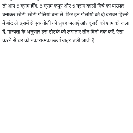
तो आप 5 ग्राम हींग, 5 ग्राम कपूर और 5 ग्राम काली मिर्च का पाउडर
बनाकर छोटी-छोटी गोलियां बना लें. फिर इन गोलीयों को दो बराबर हिस्से
में बांट ले. इसमें से एक गोली को सुबह जलाएं और दूसरी को शाम को जला
दें. मान्यता के अनुसार इस टोटके को लगातार तीन दिनों तक करें. ऐसा
करने से घर की नकारात्मक ऊर्जा बाहर चली जाती है.