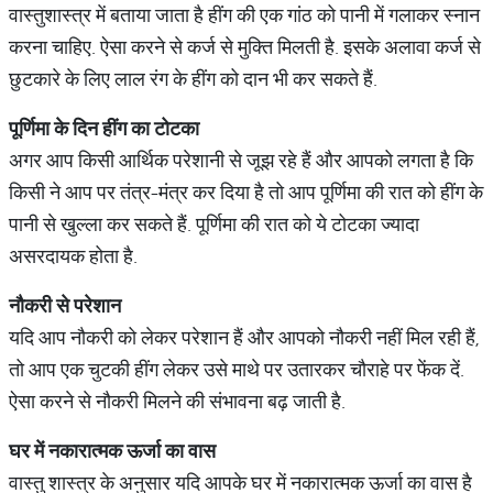
वास्तुशास्त्र में बताया जाता है हींग की एक गांठ को पानी में गलाकर स्नान
करना चाहिए. ऐसा करने से कर्ज से मुक्ति मिलती है. इसके अलावा कर्ज से
छुटकारे के लिए लाल रंग के हींग को दान भी कर सकते हैं.
पूर्णिमा
के
दिन
हींग
का
टोटका
अगर आप किसी आर्थिक परेशानी से जूझ रहे हैं और आपको लगता है कि
किसी ने आप पर तंत्र-मंत्र कर दिया है तो आप पूर्णिमा की रात को हींग के
पानी से खुल्ला कर सकते हैं. पूर्णिमा की रात को ये टोटका ज्यादा
असरदायक होता है.
नौकरी
से
परेशान
यदि आप नौकरी को लेकर परेशान हैं और आपको नौकरी नहीं मिल रही हैं,
तो आप एक चुटकी हींग लेकर उसे माथे पर उतारकर चौराहे पर फेंक दें.
ऐसा करने से नौकरी मिलने की संभावना बढ़ जाती है.
घर
में
नकारात्मक
ऊर्जा
का
वास
वास्तु शास्त्र के अनुसार यदि आपके घर में नकारात्मक ऊर्जा का वास है