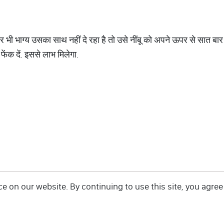
 भी भाग्य उसका साथ नहीं दे रहा है तो उसे नींबू को अपने ऊपर से सात बार
 फेंक दें. इससे लाभ मिलेगा.
 on our website. By continuing to use this site, you agree 