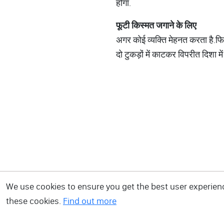
होगा.
फूटी
किस्मत
जगाने
के
लिए
अगर कोई व्यक्ति मेहनत करता है.फिर
दो टुकड़ों में काटकर विपरीत दिशा में
We use cookies to ensure you get the best user experience
these cookies.
Find out more