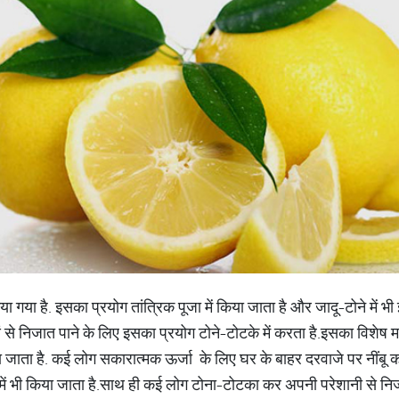
किया गया है. इसका प्रयोग तांत्रिक पूजा में किया जाता है और जादू-टोने में
निजात पाने के लिए इसका प्रयोग टोने-टोटके में करता है.इसका विशेष म
 जाता है. कई लोग सकारात्मक ऊर्जा के लिए घर के बाहर दरवाजे पर नींबू
 में भी किया जाता है.साथ ही कई लोग टोना-टोटका कर अपनी परेशानी से निजात