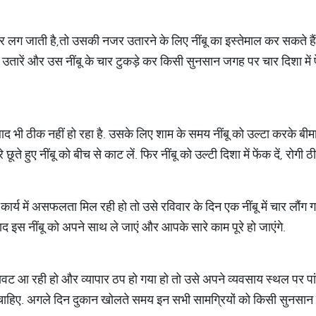
जर लग जाती है,तो उसकी नजर उतारने के लिए नींबू का इस्तेमाल कर सकते है
ारें और उस नींबू के चार टुकड़े कर किसी सुनसान जगह पर चार दिशा में फें
बाद भी ठीक नहीं हो रहा है. उसके लिए शाम के समय नींबू को उल्टा करके बीमार
ूते हुए नींबू को बीच से काट लें. फिर नींबू को उल्टी दिशा में फेंक दें, रोगी 
ार्य में असफलता मिल रही हो तो उसे रविवार के दिन एक नींबू में चार लौंग ग
 इस नींबू को अपने साथ ले जाएं और आपके सारे काम पूरे हो जाएंगे.
रुकावट आ रही हो और व्यापार ठप हो गया हो तो उसे अपने व्यवसाय स्थल पर 
 चाहिए. अगले दिन दुकान खोलते समय इन सभी सामग्रियों को किसी सुनसान 