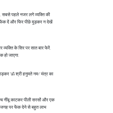
ं. सबसे पहले नजर लगे व्यक्ति की
क दें और फिर पीछे मुड़कर न देखें
 व्यक्ति के सिर पर सात बार फेरें.
ठीक हो जाएगा.
ाड़कर 'ॐ श्री हनुमते नमः' मंत्र का
पांच नींबू काटकर पीली सरसों और एक
जगह पर फेंक देने से बहुत लाभ