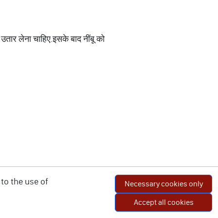
 उतार लेना चाहिए.इसके बाद नींबू को
to the use of
Necessary cookies only
Accept all cookies