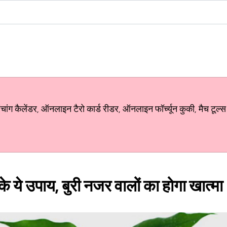
ग कैलेंडर, ऑनलाइन टैरो कार्ड रीडर, ऑनलाइन फॉर्च्यून कुकी, मैच टूल्स
 के ये उपाय, बुरी नजर वालों का होगा खात्मा