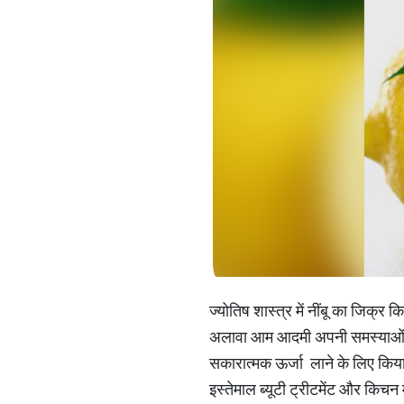
ज्योतिष शास्त्र में नींबू का जिक्र 
अलावा आम आदमी अपनी समस्याओं से 
सकारात्मक ऊर्जा लाने के लिए किया
इस्तेमाल ब्यूटी ट्रीटमेंट और किचन