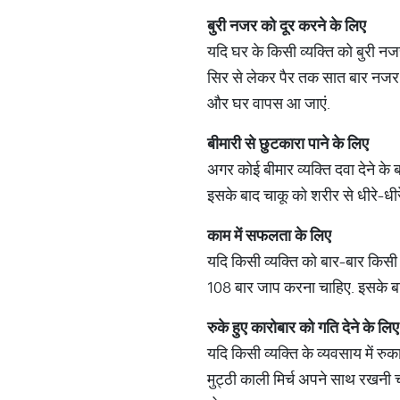
बुरी
नजर
को
दूर
करने
के
लिए
यदि घर के किसी व्यक्ति को बुरी न
सिर से लेकर पैर तक सात बार नजर उत
और घर वापस आ जाएं.
बीमारी
से
छुटकारा
पाने
के
लिए
अगर कोई बीमार व्यक्ति दवा देने के 
इसके बाद चाकू को शरीर से धीरे-धीरे छ
काम
में
सफलता
के
लिए
यदि किसी व्यक्ति को बार-बार किसी क
108 बार जाप करना चाहिए. इसके बाद
रुके
हुए
कारोबार
को
गति
देने
के
लिए
यदि किसी व्यक्ति के व्यवसाय में 
मुट्ठी काली मिर्च अपने साथ रखनी