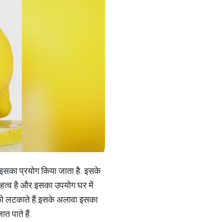
 भी इसका प्रयोग किया जाता है. इसके
हत्व है और इसका उपयोग घर में
 को लटकाते हैं.इसके अलावा इसका
 पाते हैं.