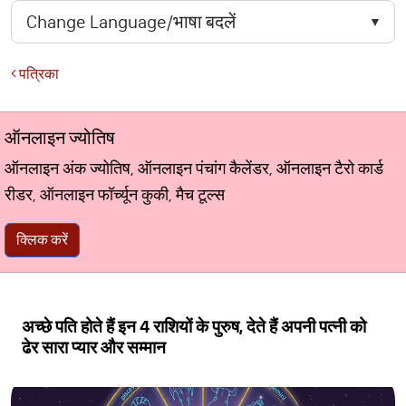
पत्रिका
ऑनलाइन ज्योतिष
ऑनलाइन अंक ज्योतिष, ऑनलाइन पंचांग कैलेंडर, ऑनलाइन टैरो कार्ड
रीडर, ऑनलाइन फॉर्च्यून कुकी, मैच टूल्स
क्लिक करें
अच्छे पति होते हैं इन 4 राशियों के पुरुष, देते हैं अपनी पत्नी को
ढेर सारा प्यार और सम्मान