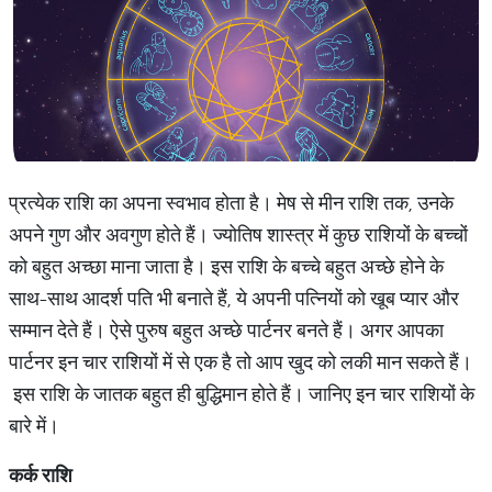
प्रत्येक राशि का अपना स्वभाव होता है। मेष से मीन राशि तक, उनके
अपने गुण और अवगुण होते हैं। ज्योतिष शास्त्र में कुछ राशियों के बच्चों
को बहुत अच्छा माना जाता है। इस राशि के बच्चे बहुत अच्छे होने के
साथ-साथ आदर्श पति भी बनाते हैं, ये अपनी पत्नियों को खूब प्यार और
सम्मान देते हैं। ऐसे पुरुष बहुत अच्छे पार्टनर बनते हैं। अगर आपका
पार्टनर इन चार राशियों में से एक है तो आप खुद को लकी मान सकते हैं।
इस राशि के जातक बहुत ही बुद्धिमान होते हैं। जानिए इन चार राशियों के
बारे में।
कर्क
राशि