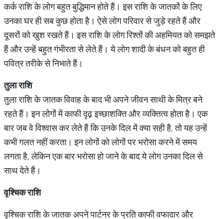
कर्क राशि के लोग बहुत बुद्धिमान होते हैं। इस राशि के जातकों के लिए
उनका घर ही सब कुछ होता है। ऐसे लोग परिवार से जुड़े रहते हैं और
दूसरों को खुश रखते हैं। इस राशि के लोग रिश्तों की अहमियत को समझते
हैं और उन्हें बहुत गंभीरता से लेते हैं। ये लोग शादी के बंधन को बहुत ही
पवित्र तरीके से निभाते हैं।
तुला
राशि
तुला राशि के जातक विवाह के बाद भी अपने जीवन साथी के मित्र बने
रहते हैं। इन लोगों में काफी दृढ़ इच्छाशक्ति और व्यक्तित्व होता है। एक
बार जब वे विश्वास कर लेते हैं कि उनके दिल में क्या सही है, तो यह उन्हें
कभी गलत नहीं करता। इन लोगों को लोगों पर भरोसा करने में समय
लगता है, लेकिन एक बार भरोसा हो जाने के बाद ये लोग उनका दिल से
साथ देते हैं।
वृश्चिक
राशि
वृश्चिक राशि के जातक अपने पार्टनर के प्रति काफी वफादार और