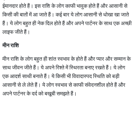
ईमानदार होते हैं। इस राशि के लोग काफी भावुक होते हैं और आसानी से
किसी की बातों में आ जाते हैं। कई बार ये लोग आसानी से धोखा खा जाते
हैं। ये लोग बहुत ही नेक दिल होते हैं और अपने पार्टनर के साथ एक अच्छी
लाइफ जीते हैं।
मीन
राशि
मीन राशि
के लोग बहुत ही शांत स्वभाव के होते हैं और प्यार और सम्मान के
साथ जीवन जीते हैं। ये अपने रिश्ते में स्थिरता बनाए रखते हैं। ये लोग
एक आदर्श साथी बनाते हैं। ये किसी भी विवादास्पद स्थिति को बड़ी
आसानी से ले लेते हैं। ये लोग स्वभाव से काफी संवेदनशील होते हैं और
अपने पार्टनर के दर्द को बखूबी समझते हैं।