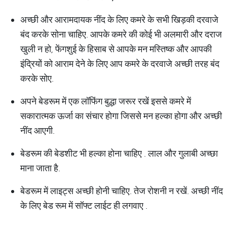
अच्छी और आरामदायक नींद के लिए कमरे के सभी खिड़की दरवाजे
बंद करके सोना चाहिए. आपके कमरे की कोई भी अलमारी और दराज
खुली न हो, फेंगशुई के हिसाब से आपके मन मस्तिष्क और आपकी
इंद्रियों को आराम देने के लिए आप कमरे के दरवाजे अच्छी तरह बंद
करके सोए.
अपने बेडरूम में एक लॉफिंग बुद्धा जरूर रखें इससे कमरे में
सकारात्मक ऊर्जा का संचार होगा जिससे मन हल्का होगा और अच्छी
नींद आएगी.
बेडरूम की बेडशीट भी हल्का होना चाहिए . लाल और गुलाबी अच्छा
माना जाता है.
बेडरूम में लाइट्स अच्छी होनी चाहिए. तेज रोशनी न रखें. अच्छी नींद
के लिए बेड रूम में सॉफ्ट लाईट ही लगवाए .