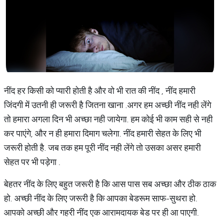
नींद हर किसी को प्यारी होती है और वो भी रात की नींद , नींद हमारी
जिंदगी में उतनी ही जरूरी है जितना खाना .अगर हम अच्छी नींद नही लेंगे
तो हमारा अगला दिन भी अच्छा नही जायेगा. हम कोई भी काम सही से नही
कर पाएंगे, और न ही हमारा दिमाग चलेगा. नींद हमारी सेहत के लिए भी
जरूरी होती है. जब तक हम पूरी नींद नही लेंगे तो उसका असर हमारी
सेहत पर भी पड़ेगा .
बेहतर नींद के लिए बहुत जरूरी है कि आस पास सब अच्छा और ठीक ठाक
हो. अच्छी नींद के लिए जरूरी है कि आपका बेडरूम साफ-सुथरा हो.
आपको अच्छी और गहरी नींद एक आरामदायक बेड पर ही आ पाएगी.