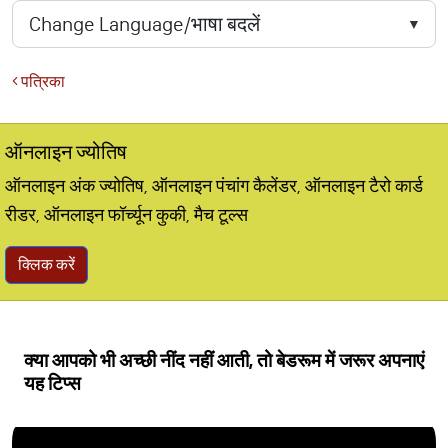
पत्रिका
ऑनलाइन ज्योतिष
ऑनलाइन अंक ज्योतिष, ऑनलाइन पंचांग कैलेंडर, ऑनलाइन टैरो कार्ड
रीडर, ऑनलाइन फॉर्च्यून कुकी, मैच टूल्स
क्लिक करें
क्या आपको भी अच्छी नींद नहीं आती, तो बेडरूम में जरूर अपनाएं
यह टिप्स