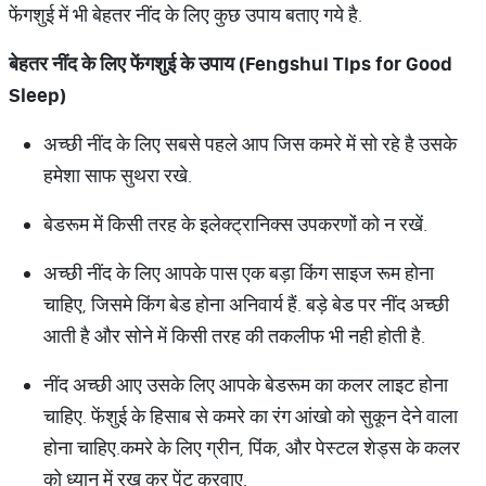
फेंगशुई में भी बेहतर नींद के लिए कुछ उपाय बताए गये है.
बेहतर
नींद
के
लिए
फेंगशुई
के
उपाय
(Fengshui Tips for Good
Sleep)
अच्छी नींद के लिए सबसे पहले आप जिस कमरे में सो रहे है उसके
हमेशा साफ सुथरा रखे.
बेडरूम में किसी तरह के इलेक्ट्रानिक्स उपकरणों को न रखें.
अच्छी नींद के लिए आपके पास एक बड़ा किंग साइज रूम होना
चाहिए, जिसमे किंग बेड होना अनिवार्य हैं. बड़े बेड पर नींद अच्छी
आती है और सोने में किसी तरह की तकलीफ भी नही होती है.
नींद अच्छी आए उसके लिए आपके बेडरूम का कलर लाइट होना
चाहिए. फेंशुई के हिसाब से कमरे का रंग आंखो को सुकून देने वाला
होना चाहिए.कमरे के लिए ग्रीन, पिंक, और पेस्टल शेड्स के कलर
को ध्यान में रख कर पेंट करवाए.