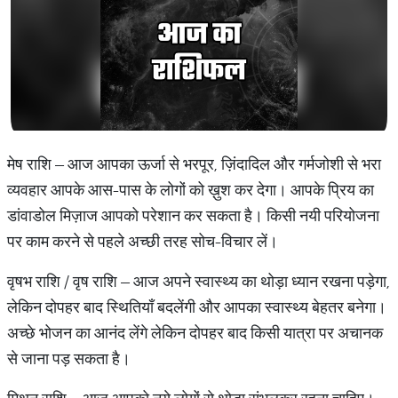
मेष राशि – आज आपका ऊर्जा से भरपूर, ज़िंदादिल और गर्मजोशी से भरा
व्यवहार आपके आस-पास के लोगों को ख़ुश कर देगा। आपके प्रिय का
डांवाडोल मिज़ाज आपको परेशान कर सकता है। किसी नयी परियोजना
पर काम करने से पहले अच्छी तरह सोच-विचार लें।
वृषभ राशि / वृष राशि – आज अपने स्वास्थ्य का थोड़ा ध्यान रखना पड़ेगा,
लेकिन दोपहर बाद स्थितियाँ बदलेंगी और आपका स्वास्थ्य बेहतर बनेगा।
अच्छे भोजन का आनंद लेंगे लेकिन दोपहर बाद किसी यात्रा पर अचानक
से जाना पड़ सकता है।