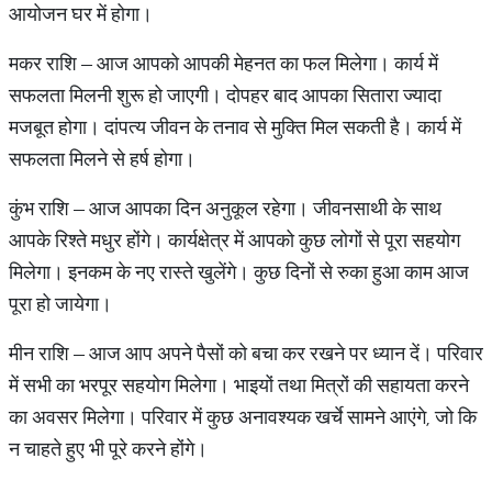
आयोजन घर में होगा।
मकर राशि – आज आपको आपकी मेहनत का फल मिलेगा। कार्य में
सफलता मिलनी शुरू हो जाएगी। दोपहर बाद आपका सितारा ज्यादा
मजबूत होगा। दांपत्य जीवन के तनाव से मुक्ति मिल सकती है। कार्य में
सफलता मिलने से हर्ष होगा।
कुंभ राशि – आज आपका दिन अनुकूल रहेगा। जीवनसाथी के साथ
आपके रिश्ते मधुर होंगे। कार्यक्षेत्र में आपको कुछ लोगों से पूरा सहयोग
मिलेगा। इनकम के नए रास्ते खुलेंगे। कुछ दिनों से रुका हुआ काम आज
पूरा हो जायेगा।
मीन राशि – आज आप अपने पैसों को बचा कर रखने पर ध्यान दें। परिवार
में सभी का भरपूर सहयोग मिलेगा। भाइयों तथा मित्रों की सहायता करने
का अवसर मिलेगा। परिवार में कुछ अनावश्यक खर्चे सामने आएंगे, जो कि
न चाहते हुए भी पूरे करने होंगे।