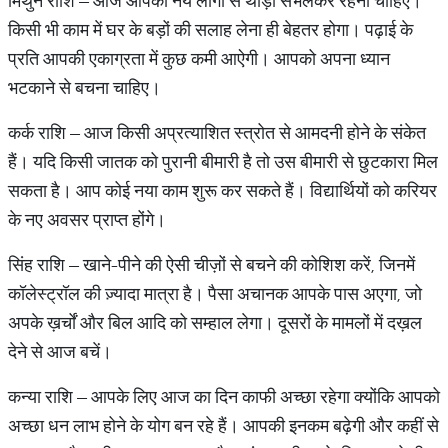
मिथुन राशि – आज आपको नये लोगों से थोड़ा संभलकर रहना चाहिए।
किसी भी काम में घर के बड़ों की सलाह लेना ही बेहतर होगा। पढ़ाई के
प्रति आपकी एकाग्रता में कुछ कमी आऐगी। आपको अपना ध्यान
भटकाने से बचना चाहिए।
कर्क राशि – आज किसी अप्रत्याशित स्त्रोत से आमदनी होने के संकेत
हैं। यदि किसी जातक को पुरानी बीमारी है तो उस बीमारी से छुटकारा मिल
सकता है। आप कोई नया काम शुरू कर सकते हैं। विद्यार्थियों को करियर
के नए अवसर प्राप्त होंगे।
सिंह राशि – खाने-पीने की ऐसी चीज़ों से बचने की कोशिश करें, जिनमें
कॉलेस्ट्रॉल की ज़्यादा मात्रा है। पैसा अचानक आपके पास अएगा, जो
अपके ख़र्चों और बिल आदि को सम्हाल लेगा। दूसरों के मामलों में दख़ल
देने से आज बचें।
कन्या राशि – आपके लिए आज का दिन काफी अच्छा रहेगा क्योंकि आपको
अच्छा धन लाभ होने के योग बन रहे हैं। आपकी इनकम बढ़ेगी और कहीं से