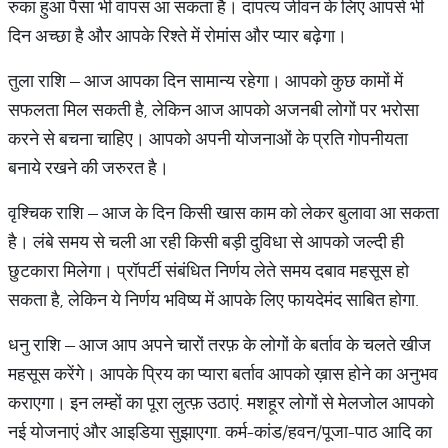
रुका हुआ पैसा भी वापस आ सकता है। दांपत्य जीवन के लिए आपसे भी
दिन अच्छा है और आपके रिश्ते में रोमांस और प्यार बढ़ेगा।
तुला राशि – आज आपका दिन सामान्य रहेगा। आपको कुछ कामों में
सफलता मिल सकती है, लेकिन आज आपको अजनबी लोगों पर भरोसा
करने से बचना चाहिए। आपको अपनी योजनाओं के प्रति गोपनीयता
बनाये रखने की जरुरत है।
वृश्चिक राशि – आज के दिन किसी खास काम को लेकर बुलावा आ सकता
है। लंबे समय से चली आ रही किसी बड़ी दुविधा से आपको जल्दी ही
छुटकारा मिलेगा। प्रॉपर्टी संबंधित निर्णय लेते समय दबाव महसूस हो
सकता है, लेकिन ये निर्णय भविष्य में आपके लिए फायदेमंद साबित होगा.
धनु राशि – आज आप अपने चारों तरफ़ के लोगों के बर्ताव के चलते खीज
महसूस करेंगे। आपके प्रिय का प्यारा बर्ताव आपको ख़ास होने का अनुभव
कराएगा। इन लम्हों का पूरा लुत्फ़ उठाएं. मशहूर लोगों से मेलजोल आपको
नई योजनाएं और आइडिया सुझाएगा. कर्म-कांड/हवन/पूजा-पाठ आदि का