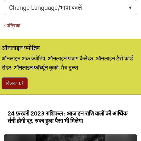
पत्रिका
ऑनलाइन ज्योतिष
ऑनलाइन अंक ज्योतिष, ऑनलाइन पंचांग कैलेंडर, ऑनलाइन टैरो कार्ड
रीडर, ऑनलाइन फॉर्च्यून कुकी, मैच टूल्स
क्लिक करें
24 फ़रवरी 2023 राशिफल : आज इन राशि वालों की आर्थिक
तंगी होगी दूर, रुका हुआ पैसा भी मिलेगा