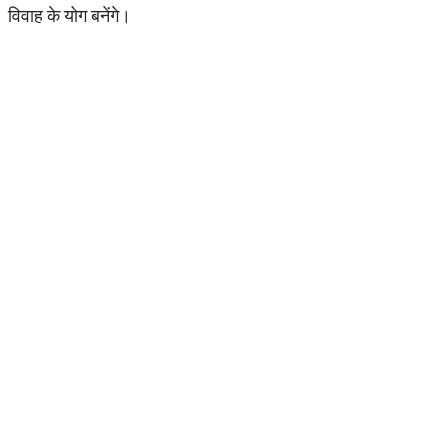
विवाह के योग बनेंगे।