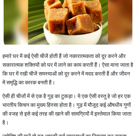
हमारे घर में कई ऐसी चीजें होती हैं जो नकारात्मकता को दूर करने और
सकारात्मक शक्तियों को घर में लाने का काम करती हैं। ऐसा माना जाता है
कि घर में रखी चीजें समस्याओं को दूर करने में मदद करती हैं और जीवन
में समृद्धि का कारक बनती हैं।
ऐसी ही चीजों में से एक है गुड़ का टुकड़ा। ये एक ऐसी वस्तु हे जो हर एक
भारतीय किचन का मुख्य हिस्सा होता है। गुड़ में मौजूद कई औषधीय गुणों
की वजह से इसे कई तरह की खाने की सामग्रियों में इस्तेमाल किया जाता
है।