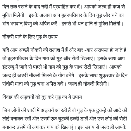
दिन तक रखने के बाद नदी में प्रवाहित कर दें। आपको जल्द ही कर्ज से
मुक्ति मिलेगी। इसके अलावा आप बृहस्पतिवार के दिन गुड़ और चने का
भोग भगवान् विष्णु को अर्पित करें। इससे भी धन हानि से मुक्ति मिलेगी।
नौकरी पाने के लिए गुड़ के उपाय
यदि आप अच्छी नौकरी की तलाश में हैं और बार -बार असफल हो जाते हैं
तो बृहस्पतिवार के दिन गाय को गुड़ और रोटी खिलाएं। इसके साथ आप
इंटरव्यू में जाने से पहले भी गाय को गुड़ के साथ रोटी खिलाएं। आपको
जल्द ही अच्छी नौकरी मिलने के योग बनेंगे। इसके साथ शुक्रवार के दिन
संतोषी माता को गुड़ चना अर्पित करें। जल्द ही नौकरी मिलेगी।
विवाह की अड़चनों को दूर करे गुड़ का ये उपाय
जिन लोगों की शादी में अड़चनें आ रही हैं वो गुड़ के एक टुकड़े को आटे की
लोई बनाकर रखें और उसमें एक चुटकी हल्दी डालें और उस लोई की रोटी
बनाकर उसमें घी लगाकर गाय को खिलाएं। इस उपाय से जल्द ही आपके