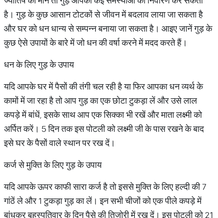
ज्योतिष की मानें तो गुड़ आपकी कई समस्याओं का निवारण कर सकता
है। गुड़ के कुछ आसान टोटकों से जीवन में बदलाव लाया जा सकता है
और घर को धन धान्य से सम्पन्न बनाया जा सकता है। आइए जानें गुड़ के
कुछ ऐसे उपायों के बारे में जो धन की वर्षा करने में मदद करते हैं।
धन के लिए गुड़ के उपाय
यदि आपके घर में पैसों की तंगी चल रही है या फिर आपका धन व्यर्थ के
कामों में जा रहा है तो आप गुड़ का एक छोटा टुकड़ा लें और उसे लाल
कपड़े में बांधें, इसके साथ आप एक सिक्का भी रखें और माता लक्ष्मी को
अर्पित करें। 5 दिन तक इस पोटली को लक्ष्मी जी के पास रखने के बाद
इसे घर के पैसों वाले स्थान पर रख दें।
कर्ज से मुक्ति के लिए गुड़ के उपाय
यदि आपके ऊपर काफी सारा कर्ज है तो इससे मुक्ति के लिए हल्दी की 7
गांठें ले और 1 टुकड़ा गुड़ का लें। इन सभी चीजों को एक पीले कपड़े में
बांधकर बृहस्पतिवार के दिन पैसे की तिजोरी में रख दें। इस पोटली को 21