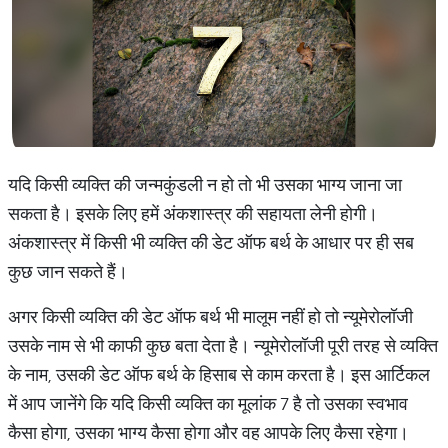
यदि किसी व्यक्ति की जन्मकुंडली न हो तो भी उसका भाग्य जाना जा
सकता है। इसके लिए हमें अंकशास्त्र की सहायता लेनी होगी।
अंकशास्त्र में किसी भी व्यक्ति की डेट ऑफ बर्थ के आधार पर ही सब
कुछ जान सकते हैं।
अगर किसी व्यक्ति की डेट ऑफ बर्थ भी मालूम नहीं हो तो न्यूमेरोलॉजी
उसके नाम से भी काफी कुछ बता देता है। न्यूमेरोलॉजी पूरी तरह से व्यक्ति
के नाम, उसकी डेट ऑफ बर्थ के हिसाब से काम करता है। इस आर्टिकल
में आप जानेंगे कि यदि किसी व्यक्ति का मूलांक 7 है तो उसका स्वभाव
कैसा होगा, उसका भाग्य कैसा होगा और वह आपके लिए कैसा रहेगा।