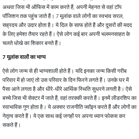
अथवा जिस भी ऑफिस में काम करते हैं, अपनी मेहनत से वहां टॉप
पॉजिशन तक पहुंच जाते हैं। 7 मूलांक वाले लोगों का स्वभाव सरल,
सह्रदय और उदार होता है। ये दिल के साफ होते हैं और दूसरों की मदद
के लिए हमेशा तैयार रहते हैं। ऐसे लोग कई बार अपनी भलमनसाहत के
चलते धोखे का शिकार बनते हैं।
7 मूलांक
वालों
का
भाग्य
ऐसे लोग जन्म से ही भाग्यशाली होते हैं। यदि इनका जन्म किसी गरीब
परिवार में हो जाएं तो उस परिवार के दिन फिरने लगते हैं। उनके घर में
पैसा आने लगता है और धीरे-धीरे आर्थिक स्थिति सुधरने लगती है। ऐसे
बच्चे जिस भी सेक्टर में जाते हैं, वहां तरक्की करते हैं। इनमें लीडरशिप का
स्वाभाविक गुण होता है। ये अक्सर राजनीति ज्वॉइन करते हैं और लोगों का
नेतृत्व करते हैं। ये एक साथ कई जगहों पर अपना ध्यान फोकस कर
सकते हैं।