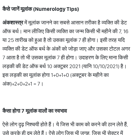
कैसे
जानें
मूलांक (Numerology Tips)
अंकशास्त्र
में मूलांक जानने का सबसे आसान तरीका है व्यक्ति की डेट
ऑफ बर्थ। मान लीजिए किसी व्यक्ति का जन्म किसी भी महीने की 7, 16
या 25 तारीख को हुआ है तो उसका मूलांक 7 ही होगा। इसी तरह यदि
व्यक्ति की डेट ऑफ बर्थ के अंकों को जोड़ा जाए और उसका टोटल अगर
7 आता है तो भी उसका मूलांक 7 ही होगा। उदाहरण के लिए माना किसी
लड़की की डेट ऑफ बर्थ 10 अक्टूबर 2021 (यानि 10/10/2021) है।
इस लड़की का मूलांक होगा 1+0+1+0 (अक्टूबर के महीने का
अंक)+2+0+2+1 = 7।
कैसा
होगा
7
मूलांक
वालों
का
स्वभाव
ऐसे लोग दृढ़ निश्चयी होते हैं। ये जिस भी काम को करने की ठान लेते हैं,
उसे करके ही दम लेते हैं। ऐसे लोग जिस भी जगह, जिस भी सेक्टर में