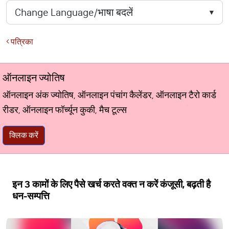
पत्रिका
ऑनलाइन ज्योतिष
ऑनलाइन अंक ज्योतिष, ऑनलाइन पंचांग कैलेंडर, ऑनलाइन टैरो कार्ड
रीडर, ऑनलाइन फॉर्च्यून कुकी, मैच टूल्स
क्लिक करें
इन 3 कामों के लिए पैसे खर्च करते वक्त न करें कंजूसी, बढ़ती है
धन-सम्पत्ति