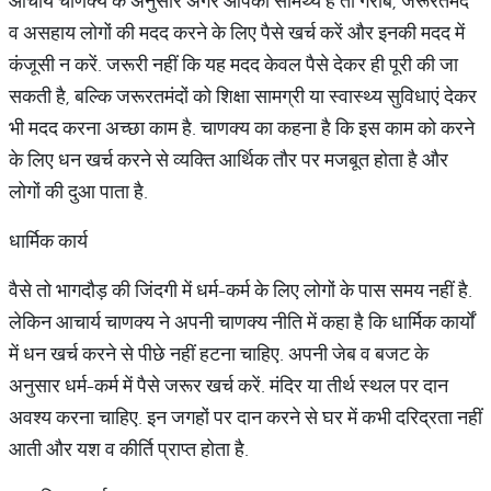
आचार्य चाणक्य के अनुसार अगर आपकी सामर्थ्य है तो गरीब, जरूरतमंद
व असहाय लोगों की मदद करने के लिए पैसे खर्च करें और इनकी मदद में
कंजूसी न करें. जरूरी नहीं कि यह मदद केवल पैसे देकर ही पूरी की जा
सकती है, बल्कि जरूरतमंदों को शिक्षा सामग्री या स्वास्थ्य सुविधाएं देकर
भी मदद करना अच्छा काम है. चाणक्य का ​कहना है कि इस काम को करने
के लिए धन खर्च करने से व्यक्ति आर्थिक तौर पर मजबूत होता है और
लोगों की दुआ पाता है.
धार्मिक कार्य
वैसे तो भागदौड़ की जिंदगी में धर्म-कर्म के लिए लोगों के पास समय नहीं है.
लेकिन आचार्य चाणक्य ने अपनी चाणक्य नीति में कहा है कि धार्मिक कार्यों
में धन खर्च करने से पीछे नहीं हटना चाहिए. अपनी जेब व बजट के
अनुसार धर्म-कर्म में पैसे जरूर खर्च करें. मंदिर या तीर्थ स्थल पर दान
अवश्य करना चाहिए. इन जगहों पर दान करने से घर में कभी दरिद्रता नहीं
आती और यश व कीर्ति प्राप्त होता है.