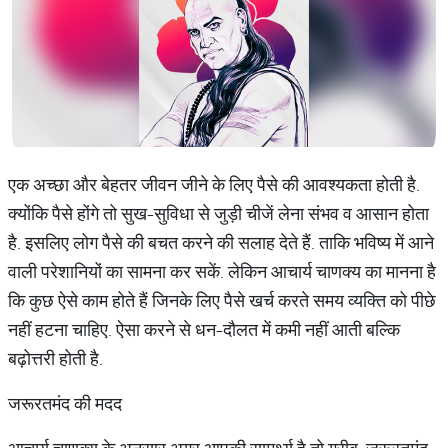
एक अच्छा और बेहतर जीवन जीने के लिए पैसे की आवश्यकता होती है.
क्योंकि पैसे होंगे तो सुख-सुविधा से जुड़ी चीजें लेना संभव व आसान होता
है. इसलिए लोग पैसे की बचत करने की सलाह देते हैं. ताकि भविष्य में आने
वाली परेशानियों का सामना कर सकें. लेकिन आचार्य चाणक्य का मानना है
कि कुछ ऐसे काम होते हैं जिनके लिए पैसे खर्च करते समय व्यक्ति को पीछे
नहीं हटना चाहिए. ऐसा करने से धन-दौलत में कमी नहीं आती बल्कि
बढ़ोत्तरी होती है.
जरूरतमंद की मदद