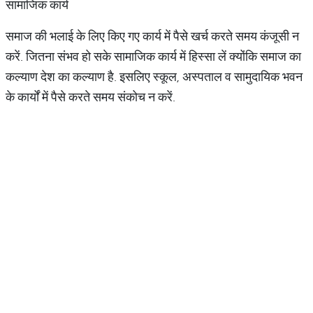
सामाजिक कार्य
समाज की भलाई के लिए किए गए कार्य में पैसे खर्च करते समय कंजूसी न
करें. जितना संभव हो सके सामाजिक कार्य में हिस्सा लें क्योंकि समाज का
कल्याण देश का कल्याण है. इसलिए स्कूल, अस्पताल व सामुदायिक भवन
के कार्यों में पैसे करते समय संकोच न करें.