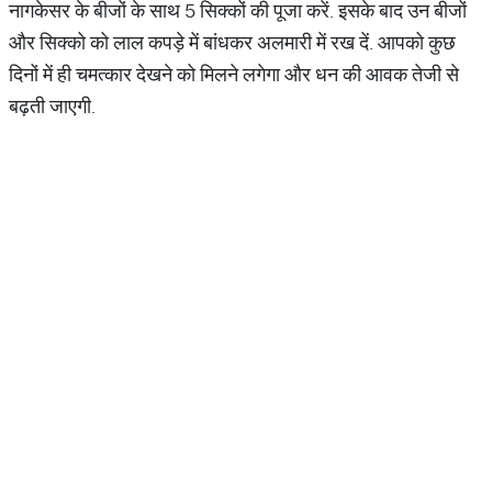
नागकेसर के बीजों के साथ 5 सिक्कों की पूजा करें. इसके बाद उन बीजों
और सिक्को को लाल कपड़े में बांधकर अलमारी में रख दें. आपको कुछ
दिनों में ही चमत्कार देखने को मिलने लगेगा और धन की आवक तेजी से
बढ़ती जाएगी.