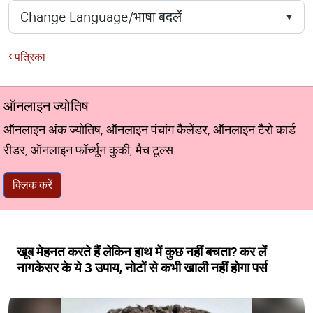
पत्रिका
ऑनलाइन ज्योतिष
ऑनलाइन अंक ज्योतिष, ऑनलाइन पंचांग कैलेंडर, ऑनलाइन टैरो कार्ड
रीडर, ऑनलाइन फॉर्च्यून कुकी, मैच टूल्स
क्लिक करें
खूब मेहनत करते हैं लेकिन हाथ में कुछ नहीं बचता? कर लें
नागकेसर के ये 3 उपाय, नोटों से कभी खाली नहीं होगा पर्स