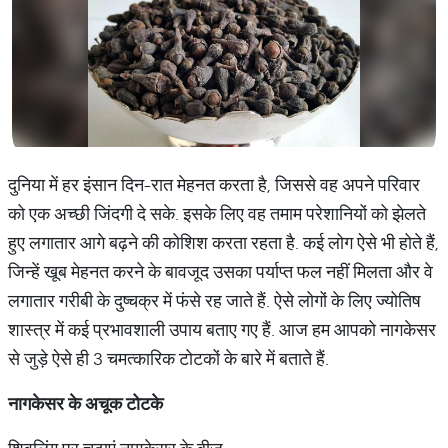
दुनिया में हर इंसान दिन-रात मेहनत करता है, जिससे वह अपने परिवार
को एक अच्छी जिंदगी दे सके. इसके लिए वह तमाम परेशानियों को झेलते
हुए लगातार आगे बढ़ने की कोशिश करता रहता है. कई लोग ऐसे भी होते हैं,
जिन्हें खूब मेहनत करने के बावजूद उसका पर्याप्त फल नहीं मिलता और वे
लगातार गरीबी के दुष्चक्र में फंसे रह जाते हैं. ऐसे लोगों के लिए ज्योतिष
शास्त्र में कई प्रभावशाली उपाय बताए गए हैं. आज हम आपको नागकेसर
से जुड़े ऐसे ही 3 चमत्कारिक टोटकों के बारे में बताते हैं.
नागकेसर के अचूक टोटके