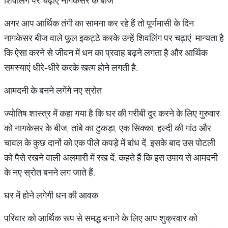
शिवलिंग पर चढ़ाएं नागकेसर के बीज
अगर आप आर्थिक तंगी का सामना कर रहे हैं तो पूर्णमासी के दिन
नागकेसर बीज वाले फूल इकट्ठे करके उन्हें शिवलिंग पर चढ़ाएं. मान्यता है
कि ऐसा करने से जीवन में धन का प्रवाह बढ़ने लगता है और आर्थिक
समस्याएं धीरे-धीरे करके खत्म होने लगती है.
आमदनी के बनने लगेंगे नए स्रोत
ज्योतिष शास्त्र में कहा गया है कि घर की गरीबी दूर करने के लिए गुरुवार
को नागकेसर के बीज, तांबे का टुकड़ा, एक सिक्का, हल्दी की गांठ और
चावल के कुछ दानों को एक पीले कपड़े में बांध दें. इसके बाद उस पोटली
को पैसे रखने वाली अलमारी में रख दें. कहते हैं कि इस उपाय से आमदनी
के नए स्रोत बनने लग जाते हैं.
घर में होने लगेगी धन की आवक
परिवार को आर्थिक रूप से समद्ध बनाने के लिए आप शुक्रवार को