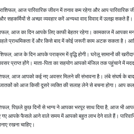
राशिफल, आज पारिवारिक जीवन में तनाव कम रहेगा और आप पारिवारिक जी
और सहकर्मियों से अच्छा व्यवहार करें अन्यथा वाद विवाद में उलझ सकते हैं।
िफल, आज का दिन आपके लिए काफी बेहतर रहेगा। कामकाज में आपका मन
 पहले प्राथमिकता दें और किसे बाद में कोई जरूरी काम अटक सकता है। आर
ल, आज के दिन आपके पराक्रम में वृद्धि होगी। घरेलू सामानों की खरीदार
सर प्राप्त होंगे। माता-पिता का सहयोग आपको मंजिल तक पहुंचाने में मद
ाशिफल, आज आपको कई नए अवसर मिलने की संभावना है। लंबे संघर्ष क
ले जातकों को आज किसी दूसरे व्यक्ति की सलाह लेने से बचना होगा। आप 
फल, पिछले कुछ दिनों से भाग्य ने आपका भरपूर साथ दिया है, आज भी आ
गए आपके फैसले आने वाले समय में आपको बहुत लाभ देने वाले हैं। पारिवार
बनाए रखना चाहिए।