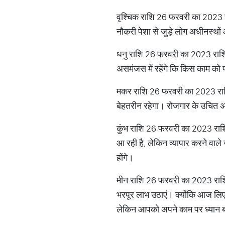
वृश्चिक राशि 26 फरवरी का 2023 
नौकरी पेशा से जुड़े लोग अधीनस्थों 
धनु राशि 26 फरवरी का 2023 राश
असमंजस में रहेंगे कि किस काम को
मकर राशि 26 फरवरी का 2023 राशिफ
बेहतरीन रहेगा। रोजगार के उचित अव
कुंभ राशि 26 फरवरी का 2023 र
आ रही है, लेकिन व्यापार करने वा
होंगे।
मीन राशि 26 फरवरी का 2023 राशि
भरपूर लाभ उठाएं। क्योंकि आज लिए 
लेकिन आपको अपने काम पर ध्यान 