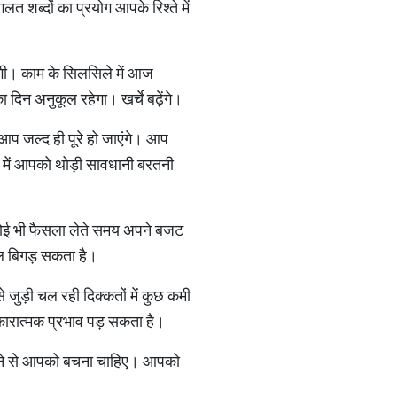
ब्दों का प्रयोग आपके रिश्ते में
ी। काम के सिलसिले में आज
दिन अनुकूल रहेगा। खर्चे बढ़ेंगे।
प जल्द ही पूरे हो जाएंगे। आप
न में आपको थोड़ी सावधानी बरतनी
कोई भी फैसला लेते समय अपने बजट
ौल बिगड़ सकता है।
ड़ी चल रही दिक्कतों में कुछ कमी
ारात्मक प्रभाव पड़ सकता है।
करने से आपको बचना चाहिए। आपको