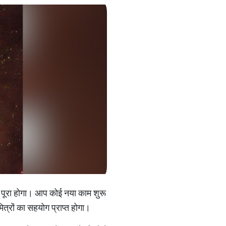
ूरा होगा। आप कोई नया काम शुरू
 मित्रों का सहयोग प्राप्त होगा।