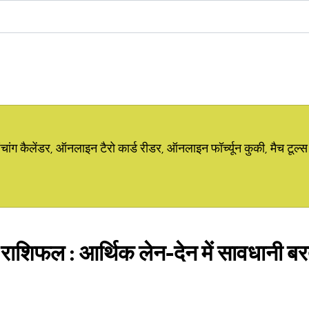
ग कैलेंडर, ऑनलाइन टैरो कार्ड रीडर, ऑनलाइन फॉर्च्यून कुकी, मैच टूल्स
ाशिफल : आर्थिक लेन-देन में सावधानी बरत