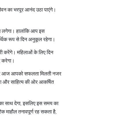
वन का भरपूर आनंद उठा पाएंगे।
 लगेगा। हालांकि आप इस
्थिक रूप से दिन अनुकूल रहेगा।
ी करेंगे। महिलाओं के लिए दिन
द करेगा।
े बाद आज आपको सफलता मिलती नजर
कला और साहित्य की ओर आकर्षित
पका साथ देगा, इसलिए इस समय का
िक माहौल तनावपूर्ण रह सकता है,