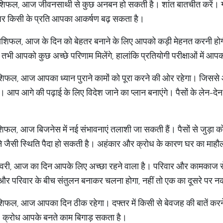
िफल, आज जीवनसाथी से कुछ अनबन हो सकती है। शांत बातचीत करें। गलत श
पर किसी के प्रति आपका आकर्षण बढ़ सकता है।
ाशिफल, आज के दिन को बेहतर बनाने के लिए आपको कड़ी मेहनत करनी होग
ी आपको कुछ अच्छे परिणाम मिलेंगे, हालांकि प्रतियोगी परीक्षाओं में आपका 
फल, आज आपका ध्यान पुराने कामों को पूरा करने की ओर रहेगा। जिससे आ
। आप आगे की पढ़ाई के लिए विदेश जाने का प्लान बनाएंगे। पैसों के लेन-दे
फल, आज बिजनेस में नई संभावनाएं तलाशी जा सकती हैं। पैसों से जुड़ा 
 लेने जैसी स्थिति पैदा हो सकती है। अहंकार और क्रोध के कारण घर का माह
ी, आज का दिन आपके लिए अच्छा रहने वाला है। परिवार और कामकाज से जु
परिवार के बीच संतुलन बनाकर चलना होगा, नहीं तो एक का दूसरे पर नक
शिफल, आज आपका दिन ठीक रहेगा। दफ्तर में किसी से बेवजह की बातें 
ा। क्रोध आपके बनते काम बिगाड़ सकता है।