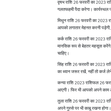
वृषभ राशि 26 फरवरी का 2023 राश
गलतफहमी पैदा करेगा। कार्यस्थल 
मिथुन राशि 26 फरवरी का 2023 र
आपको लगातार मेहनत करनी पड़ेगी, तभ
कर्क राशि 26 फरवरी का 2023 राशि
मानसिक रूप से बेहतर महसूस करेंगे
चाहिए।
सिंह राशि 26 फरवरी का 2023 राशि
का ध्यान जरूर रखें, नहीं तो कर्ज
कन्या राशि 2023 राशिफल 26 फरवर
आएगी। फिर भी आपको अपने काम और 
तुला राशि 26 फरवरी का 2023 रा
अपने गुस्से पर भी काबू रखना होग