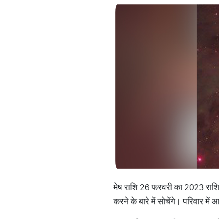
मेष राशि 26 फरवरी का 2023 राश
करने के बारे में सोचेंगे। परिवार में