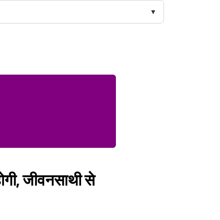
ोगी, जीवनसाथी से