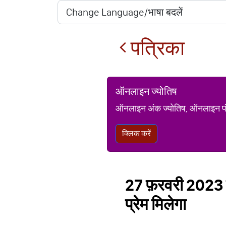
पत्रिका
ऑनलाइन ज्योतिष
ऑनलाइन अंक ज्योतिष, ऑनलाइन पंचां
क्लिक करें
27 फ़रवरी 2023 
प्रेम मिलेगा