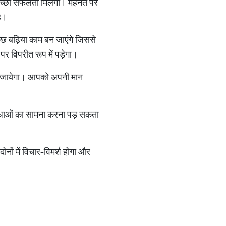
अच्छी सफलता मिलेगी। मेहनत पर
है।
कुछ बढ़िया काम बन जाएंगे जिससे
विपरीत रूप में पड़ेगा।
हो जायेगा। आपको अपनी मान-
 बाधाओं का सामना करना पड़ सकता
ों में विचार-विमर्श होगा और