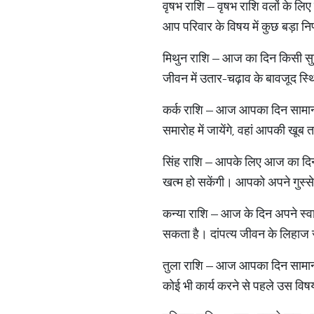
वृषभ राशि – वृषभ राशि वलों के ल
आप परिवार के विषय में कुछ बड़ा नि
मिथुन राशि – आज का दिन किसी सुख
जीवन में उतार-चढ़ाव के बावजूद स्थि
कर्क राशि – आज आपका दिन सामान्
समारोह में जायेंगे, वहां आपकी खूब
सिंह राशि – आपके लिए आज का दिन 
खत्म हो सकेंगी। आपको अपने गुस्स
कन्या राशि – आज के दिन अपने स्वास
सकता है। दांपत्य जीवन के लिहाज 
तुला राशि – आज आपका दिन सामान्
कोई भी कार्य करने से पहले उस वि