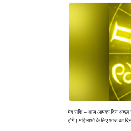
मेष राशि – आज आपका दिन अच्छा रहन
होंगे। महिलाओं के लिए आज का दिन 