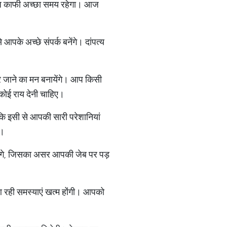
ए आज काफी अच्छा समय रहेगा। आज
के अच्छे संपर्क बनेंगे। दांपत्य
 जाने का मन बनायेंगे। आप किसी
 कोई राय देनी चाहिए।
कि इसी से आपकी सारी परेशानियां
ै।
बढ़ेंगे, जिसका असर आपकी जेब पर पड़
 रही समस्याएं खत्म होंगी। आपको