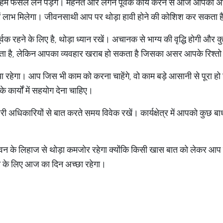
 फैसले लेने पड़ेंगे। मेहनत और लगन पूर्वक कार्य करने से आज आपको 
र में लाभ मिलेगा। जीवनसाथी आप पर थोड़ा हावी होने की कोशिश कर सकता 
क रहने के लिए है, थोड़ा ध्यान रखें। अचानक से भाग्य की वृद्धि होगी और 
ै, लेकिन आपका व्यवहार खराब हो सकता है जिसका असर आपके रिश्तो पर 
हेगा। आप जिस भी काम को करना चाहेंगे, वो काम बड़े आसानी से पूरा 
े कार्यों में सहयोग देना चाहिए।
री अधिकारियों से बात करते समय विवेक रखें। कार्यक्षेत्र में आपको कुछ
न के लिहाज से थोड़ा कमजोर रहेगा क्योंकि किसी खास बात को लेकर आप दोन
ीवन के लिए आज का दिन अच्छा रहेगा।