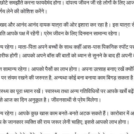
िए छोटे समझौते करना फायदेमंद होगा। दांपत्य जीवन जी रहे लोगों के लि
र्णय लेने की कोशिश करेंगे।
द और आनंद आनंद दायक यात्रा की ओर इशारा कर रहा है। इस यात्रा से आप
ति आपके पक्ष में रहेंगी। प्रेम जीवन के लिए दिनमान सामान्य रहेगा।
य रहेगा। माता-पिता अपने बच्चों के साथ कहीं आस-पास पिकनिक स्पॉट पर
 तारीफ होगी। आपको अपने बॉस की बातों को ध्यान से सुनने के बाद ही अपनी
सामान्य रहेगा। आपको पैसों का लाभ होगा। अपना उत्साह बनाए रखें क्यों
े पर संयम रखने की जरुरत है, अन्यथा कोई बना बनाया काम बिगड़ सकता ह
्थ्य का पूरा ध्यान रखें। स्वास्थ्य तथा अन्य गतिविधियों पर आपके खर्चे 
से आज का दिन अनुकूल है। जीवनसाथी से प्रेम मिलेगा।
य रहेगा। आपके कुछ खास काम बनते-बनते अटक सकते हैं। कारोबार में आ
षय के जानकार व्यक्ति की राय जरूर लेनी चाहिए, इससे आपको लाभ होगा।