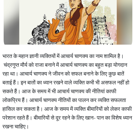
भारत के महान ज्ञानी व्यक्तियों में आचार्य चाणक्य का नाम शामिल है।
चंद्रगुप्त मौर्य को राजा बनाने में आचार्य चाणक्य का बहुत बड़ा योगदान
रहा था। आचार्य चाणक्य ने जीवन को सफल बनाने के लिए कुछ बातें
बताई हैं। इन बातों का ध्यान रखने वाले व्यक्ति कभी भी असफल नहीं हो
सकते हैं। आज के समय में भी आचार्य चाणक्य की नीतियां काफी
लोकप्रिय हैं। आचार्य चाणक्य नीतियों का पालन कर व्यक्ति सफलता
हासिल कर सकता है। आज के समय में व्यक्ति बीमारियों को लेकर काफी
परेशान रहते हैं। बीमारियों से दूर रहने के लिए खान- पान का विशेष ध्यान
रखना चाहिए।