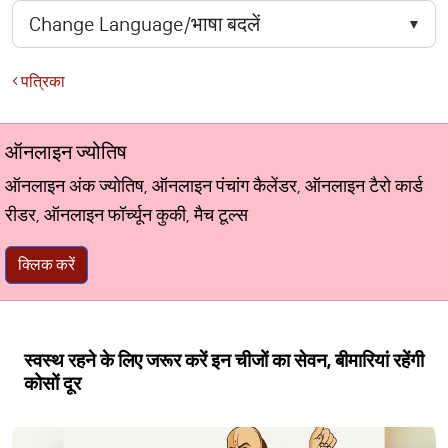
पत्रिका
ऑनलाइन ज्योतिष
ऑनलाइन अंक ज्योतिष, ऑनलाइन पंचांग कैलेंडर, ऑनलाइन टैरो कार्ड
रीडर, ऑनलाइन फॉर्च्यून कुकी, मैच टूल्स
क्लिक करें
स्वस्थ रहने के लिए जरूर करें इन चीजों का सेवन, बीमारियां रहेंगी
कोसों दूर