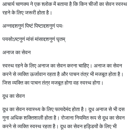
आचार्य चाणक्य ने एक श्लोक में बताया है कि किन चीजों का सेवन स्वस्थ
रहने के लिए जरूरी होता है।
अन्नाद्दशगुणं पिष्टं पिष्टाद्दशगुणं पयः
पयसोऽष्टगुणं मांसं मांसाद्दशगुणं घृतम्
अनाज का सेवन
स्वस्थ रहने के लिए अनाज का सेवन करना चाहिए। अनाज का सेवन
करने से व्यक्ति ऊर्जावान रहता है और पाचन तंत्र भी मजबूत होता है।
जिस व्यक्ति का पाचन तंत्र मजबूत होगा वह स्वस्थ होगा।
दूध का सेवन
दूध का सेवन स्वास्थ्य के लिए फायदेमंद होता है। दूध अनाज से भी दस
गुना अधिक शक्तिशाली होता है। रोजाना नियमित रूप से दूध का सेवन
करने से व्यक्ति स्वस्थ रहता है। दूध का सेवन हड्डियों के लिए भी