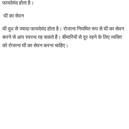
फायदेमंद होता है।
घी का सेवन
घी दूध से ज्यादा फायदेमंद होता है। रोजाना नियमित रूप से घी का सेवन
करने से आप स्वस्थ रह सकते हैं। बीमारियों से दूर रहने के लिए व्यक्ति
को रोजाना घी का सेवन करना चाहिए।