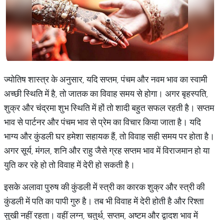
ज्योतिष शास्त्र के अनुसार, यदि सप्तम, पंचम और नवम भाव का स्वामी
अच्छी स्थिति में है, तो जातक का विवाह समय से होगा। अगर बृहस्पति,
शुक्र और चंद्रमा शुभ स्थिति में हों तो शादी बहुत सफल रहती है। सप्तम
भाव से पार्टनर और पंचम भाव से प्रेम का विचार किया जाता है। यदि
भाग्य और कुंडली घर हमेशा सहायक हैं, तो विवाह सही समय पर होता है।
अगर सूर्य, मंगल, शनि और राहु जैसे ग्रह सप्तम भाव में विराजमान हो या
युति कर रहे हो तो विवाह में देरी हो सकती है।
इसके अलावा पुरुष की कुंडली में स्त्री का कारक शुक्र और स्त्री की
कुंडली में पति का पापी गुरु है। तब भी विवाह में देरी होती है और रिश्ता
सुखी नहीं रहता। वहीं लग्न, चतुर्थ, सप्तम, अष्टम और द्वादश भाव में