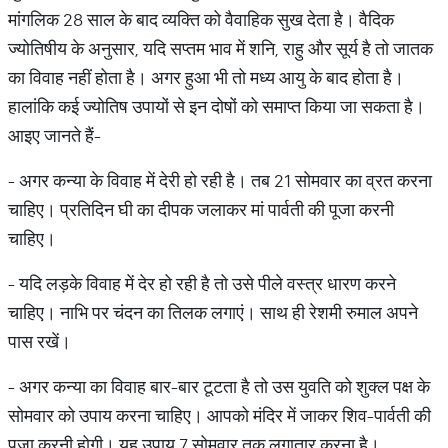
मांगलिक 28 साल के बाद व्यक्ति को वैवाहिक सुख देता है। वैदिक
ज्योतिषीय के अनुसार, यदि सप्तम भाव में शनि, राहु और सूर्य है तो जातक
का विवाह नहीं होता है। अगर हुआ भी तो मध्य आयु के बाद होता है।
हालांकि कई ज्योतिष उपायों से इन दोषों को समाप्त किया जा सकता है।
आइए जानते हैं-
- अगर कन्या के विवाह में देरी हो रही है। तब 21 सोमवार का व्रत करना
चाहिए। प्रतिदिन घी का दीपक जलाकर मां पार्वती की पूजा करनी
चाहिए।
- यदि लड़के विवाह में देर हो रही है तो उसे पीले वस्त्र धारण करने
चाहिए। नाभि पर चंदन का तिलक लगाएं। साथ ही रेशमी रुमाल अपने
पास रखें।
- अगर कन्या का विवाह बार-बार टूटता है तो उस युवति को शुक्ल पक्ष के
सोमवार को उपाय करना चाहिए। आपको मंदिर में जाकर शिव-पार्वती की
पूजा करनी होगी। यह उपाय 7 सोमवार तक लगातार करना है।