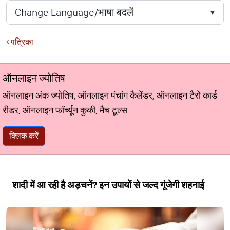
पत्रिका
ऑनलाइन ज्योतिष
ऑनलाइन अंक ज्योतिष, ऑनलाइन पंचांग कैलेंडर, ऑनलाइन टैरो कार्ड
रीडर, ऑनलाइन फॉर्च्यून कुकी, मैच टूल्स
क्लिक करें
शादी में आ रही है अड़चनें? इन उपायों से जल्द गूंजेगी शहनाई