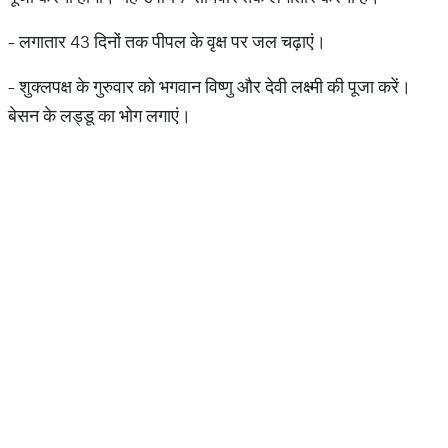
- लगातार 43 दिनों तक पीपल के वृक्ष पर जल चढ़ाएं।
- शुक्लपक्ष के गुरुवार को भगवान विष्णु और देवी लक्ष्मी की पूजा करें।
बेसन के लड्डू का भोग लगाएं।