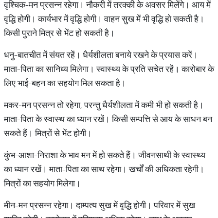
वृश्चिक-मन प्रसन्न रहेगा। नौकरी में तरक्की के अवसर मिलेंगे। आय में
वृद्धि होगी। कार्यभार में वृद्धि होगी। वाहन सुख में भी वृद्धि हो सकती है।
किसी पुराने मित्र से भेंट हो सकती है।
धनु-बातचीत में संयत रहें। धैर्यशीलता बनाये रखने के प्रयास करें।
माता-पिता का सानिध्य मिलेगा। स्वास्थ्य के प्रति सचेत रहें। कारोबार के
लिए भाई-बहन का सहयोग मिल सकता है।
मकर-मन प्रसन्न तो रहेगा, परन्तु धैर्यशीलता में कमी भी हो सकती है।
माता-पिता के स्वास्थ का ध्यान रखें। किसी सम्पत्ति से आय के साधन बन
सकते हैं। मित्रों से भेंट होगी।
कुंभ-आशा-निराशा के भाव मन में हो सकते हैं। जीवनसाथी के स्वास्थ्य
का ध्यान रखें। माता-पिता का साथ रहेगा। खर्चों की अधिकता रहेगी।
मित्रों का सहयोग मिलेगा।
मीन-मन प्रसन्न रहेगा। दाम्पत्य सुख में वृद्धि होगी। परिवार में सुख