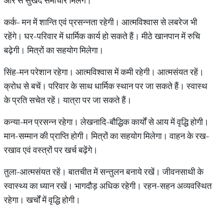
ओर से सुखद समाचार मिलेंगे।
कर्क- मन में शान्ति एवं प्रसन्नता रहेगी। आत्मविश्वास से लबरेज भी
रहेंगे। घर-परिवार में धार्मिक कार्य हो सकते हैं। मीठे खानपान में रुचि
बढ़ेगी। मित्रों का सहयोग मिलेगा।
सिंह-मन परेशान रहेगा। आत्मविश्वास में कमी रहेगी। आत्मसंयत रहें।
क्रोध से बचें। परिवार के साथ धार्मिक स्थान पर जा सकते हैं। स्वास्थ
के प्रति सचेत रहें। यात्रा पर जा सकते हैं।
कन्या-मन प्रसन्न रहेगा। लेखनादि-बौद्धिक कार्यों से आय में वृद्धि होगी।
मान-सम्मान की प्राप्ति होगी। मित्रों का सहयोग मिलेगा। वाहन के रख-
रखाव एवं वस्त्रों पर खर्च बढ़ेंगे।
तुला-आत्मसंयत रहें। बातचीत में सन्तुलन बनाये रखें। जीवनसाथी के
स्वास्थ्य का ध्यान रखें। भागदौड़ अधिक रहेगी। रहन-सहन अव्यवस्थित
रहेगा। खर्चों में वृद्धि होगी।