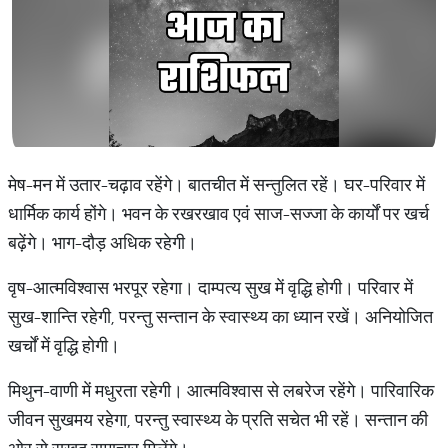
मेष-मन में उतार-चढ़ाव रहेंगे। बातचीत में सन्तुलित रहें। घर-परिवार में
धार्मिक कार्य होंगे। भवन के रखरखाव एवं साज-सज्जा के कार्यों पर खर्च
बढ़ेंगे। भाग-दौड़ अधिक रहेगी।
वृष-आत्मविश्वास भरपूर रहेगा। दाम्पत्य सुख में वृद्धि होगी। परिवार में
सुख-शान्ति रहेगी, परन्तु सन्तान के स्वास्थ्य का ध्यान रखें। अनियोजित
खर्चों में वृद्धि होगी।
मिथुन-वाणी में मधुरता रहेगी। आत्मविश्वास से लबरेज रहेंगे। पारिवारिक
जीवन सुखमय रहेगा, परन्तु स्वास्थ्य के प्रति सचेत भी रहें। सन्तान की