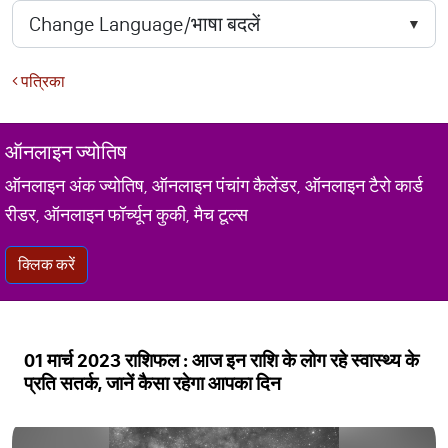
पत्रिका
ऑनलाइन ज्योतिष
ऑनलाइन अंक ज्योतिष, ऑनलाइन पंचांग कैलेंडर, ऑनलाइन टैरो कार्ड
रीडर, ऑनलाइन फॉर्च्यून कुकी, मैच टूल्स
क्लिक करें
01 मार्च 2023 राशिफल : आज इन राशि के लोग रहे स्वास्थ्य के
प्रति सतर्क, जानें कैसा रहेगा आपका दिन