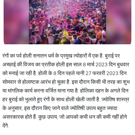
रंगों का पर्व होली सनातन धर्म के प्रमुख त्योहारों में एक है. बुराई पर
अच्छाई की विजय का प्रतीक होली इस साल 8 मार्च 2023 दिन बुधवार
को मनाई जा रही है. होली के 8 दिन पहले यानी 27 फरवरी 2023 दिन
सोमवार से होलाष्टक आरंभ हो चुका है. इस दौरान किसी भी तरह का शुभ
या मांगलिक कार्य करना वर्जित माना गया है. होलिका दहन के अगले दिन
हर बुराई को भुलाते हुए रंगों के साथ होली खेली जाती है. ज्योतिष शास्त्र
के अनुसार, इस दौरान किए जाने वाले ज्योतिषी उपाय बहुत ज्यादा
असरकारक होते हैं. कुछ उपाय, जो आपको कभी धन की कमी नहीं होने
देंगे.