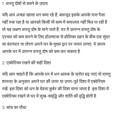
1. वास्तु दोषों से बचने के उपाय
यदि आप अच्छा खासा धन कमा रहे हैं, बावजूद इसके आपके पास पैसा
नहीं रुक रहा है या आपको किसी भी काम में सफलता नहीं मिल पा रही है
तो यह लक्षण वास्तु दोष के माने जाते हैं. घर में उत्पन्न वास्तु दोष के
प्रभाव को कम करने के लिए होलाष्टक से होलिका दहन के बीच एक सुंदर
सा बंदनवार या तोरण अपने घर के मुख्य द्वार पर जरूर लगाएं. ये उपाय
आपके घर में उत्पन्न वास्तु दोष को कम कर सकता है.
2. एक्वेरियम रखने की सही दिशा
यदि आप चाहते हैं कि आपके घर में धन आवक के स्रोत बढ़ जाएं तो वास्तु
शास्त्र के अनुसार अपने घर की उत्तर या उत्तर-पूर्व दिशा में एक्वेरियम
रखें. इस दिशा को धन के देवता कुबेर की दिशा माना जाता है. इस दिशा में
एक्वेरियम रखने से घर में सुख-समृद्धि और शांति की वृद्धि होती है.
3. बांस का पौधा