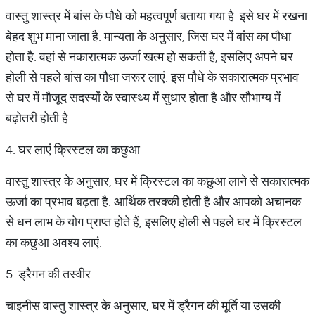
वास्तु शास्त्र में बांस के पौधे को महत्वपूर्ण बताया गया है. इसे घर में रखना
बेहद शुभ माना जाता है. मान्यता के अनुसार, जिस घर में बांस का पौधा
होता है. वहां से नकारात्मक ऊर्जा खत्म हो सकती है, इसलिए अपने घर
होली से पहले बांस का पौधा जरूर लाएं. इस पौधे के सकारात्मक प्रभाव
से घर में मौजूद सदस्यों के स्वास्थ्य में सुधार होता है और सौभाग्य में
बढ़ोतरी होती है.
4. घर लाएं क्रिस्टल का कछुआ
वास्तु शास्त्र के अनुसार, घर में क्रिस्टल का कछुआ लाने से सकारात्मक
ऊर्जा का प्रभाव बढ़ता है. आर्थिक तरक्की होती है और आपको अचानक
से धन लाभ के योग प्राप्त होते हैं, इसलिए होली से पहले घर में क्रिस्टल
का कछुआ अवश्य लाएं.
5. ड्रैगन की तस्वीर
चाइनीस वास्तु शास्त्र के अनुसार, घर में ड्रैगन की मूर्ति या उसकी