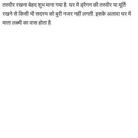
तस्वीर रखना बेहद शुभ माना गया है. घर में ड्रैगन की तस्वीर या मूर्ति
रखने से किसी भी सदस्य को बुरी नजर नहीं लगती. इसके अलावा घर में
माता लक्ष्मी का वास होता है.