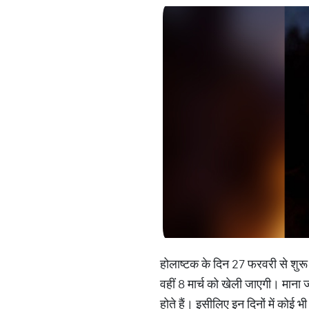
होलाष्टक के दिन 27 फरवरी से शुरू 
वहीं 8 मार्च को खेली जाएगी। माना जात
होते हैं। इसीलिए इन दिनों में कोई भ