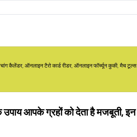
ग कैलेंडर, ऑनलाइन टैरो कार्ड रीडर, ऑनलाइन फॉर्च्यून कुकी, मैच टूल्स
 उपाय आपके ग्रहों को देता है मजबूती, इन 