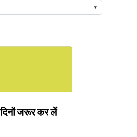
दिनों जरूर कर लें