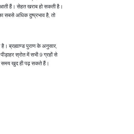
ां आती हैं। सेहत खराब हो सकती है।
ा सबसे अधिक दुष्प्रभाव है, तो
है। ब्रह्माण्ड पुराण के अनुसार,
पीड़ाहर स्रोत में सभी 9 ग्रहों से
े समय खुद ही पढ़ सकते हैं।