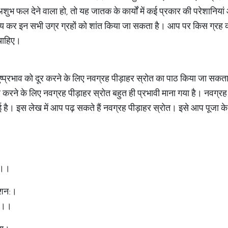
शुभ फल देने वाला हो, तो यह जातक के कार्यों में कई प्रकार की परेशानिय
उपाय कर इन सभी उग्र ग्रहों को शांत किया जा सकता है। आप पर किस ग्रह क
चाहिए।
 दुष्प्रभाव को दूर करने के लिए नवग्रह पीड़ाहर स्रोत का पाठ किया जा सकता 
 दूर करने के लिए नवग्रह पीड़ाहर स्रोत बहुत ही प्रभावी माना गया है। नवग्रह 
 गई है। इस लेख में आप पढ़ सकते हैं नवग्रह पीड़ाहर स्रोत। इसे आप पूजा क
।
ि:।।
धाशन:।
ु:।।