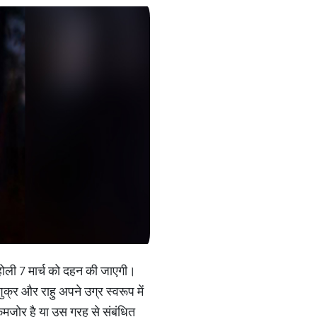
 होली 7 मार्च को दहन की जाएगी।
 शुक्र और राहु अपने उग्र स्वरूप में
ह कमजोर है या उस ग्रह से संबंधित