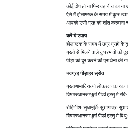
कोई दोष हो या फिर वह नीच का या अ
ऐसे में होलाष्टक के समय में कुछ 
आपको उसी ग्रह को शांत करवाना 
करें
ये
उपाय
होलाष्टक के समय में उग्र ग्रहों के
ग्रहों से मिलने वाले दुष्प्रभावों को
पीड़ा को दूर करने की प्रार्थना की
नवग्रह
पीड़ाहर
स्रोत
ग्रहाणामादिरात्यो लोकरक्षणकारक:
विषमस्थानसम्भूतां पीडां हरतु मे रव
रोहिणीश: सुधा‍मूर्ति: सुधागात्र: सु
विषमस्थानसम्भूतां पीडां हरतु मे विध