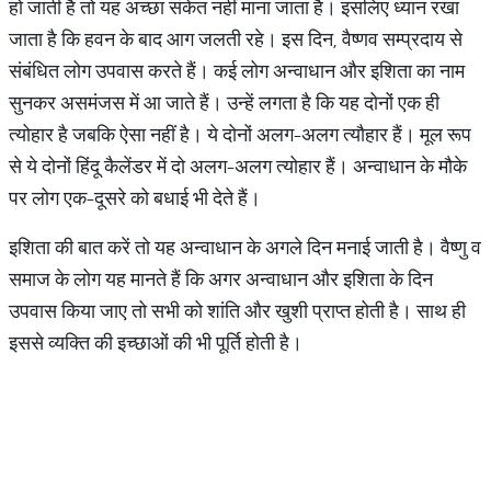
हो जाती है तो यह अच्छा संकेत नहीं माना जाता है। इसलिए ध्यान रखा
जाता है कि हवन के बाद आग जलती रहे। इस दिन, वैष्णव सम्प्रदाय से
संबंधित लोग उपवास करते हैं। कई लोग अन्वाधान और इशिता का नाम
सुनकर असमंजस में आ जाते हैं। उन्हें लगता है कि यह दोनों एक ही
त्योहार है जबकि ऐसा नहीं है। ये दोनों अलग-अलग त्यौहार हैं। मूल रूप
से ये दोनों हिंदू कैलेंडर में दो अलग-अलग त्योहार हैं। अन्वाधान के मौके
पर लोग एक-दूसरे को बधाई भी देते हैं।
इशिता की बात करें तो यह अन्वाधान के अगले दिन मनाई जाती है। वैष्णु व
समाज के लोग यह मानते हैं कि अगर अन्वाधान और इशिता के दिन
उपवास किया जाए तो सभी को शांति और खुशी प्राप्त होती है। साथ ही
इससे व्यक्ति की इच्छाओं की भी पूर्ति होती है।