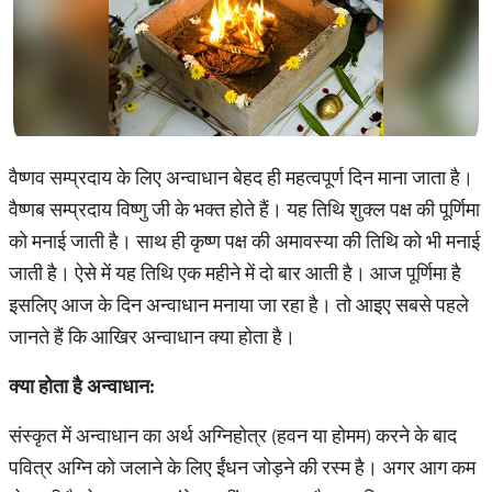
वैष्णव सम्प्रदाय के लिए अन्वाधान बेहद ही महत्वपूर्ण दिन माना जाता है।
वैष्णब सम्प्रदाय विष्णु जी के भक्त होते हैं। यह तिथि शुक्ल पक्ष की पूर्णिमा
को मनाई जाती है। साथ ही कृष्ण पक्ष की अमावस्या की तिथि को भी मनाई
जाती है। ऐसे में यह तिथि एक महीने में दो बार आती है। आज पूर्णिमा है
इसलिए आज के दिन अन्वाधान मनाया जा रहा है। तो आइए सबसे पहले
जानते हैं कि आखिर अन्वाधान क्या होता है।
क्या होता है अन्वाधान:
संस्कृत में अन्वाधान का अर्थ अग्निहोत्र (हवन या होमम) करने के बाद
पवित्र अग्नि को जलाने के लिए ईंधन जोड़ने की रस्म है। अगर आग कम