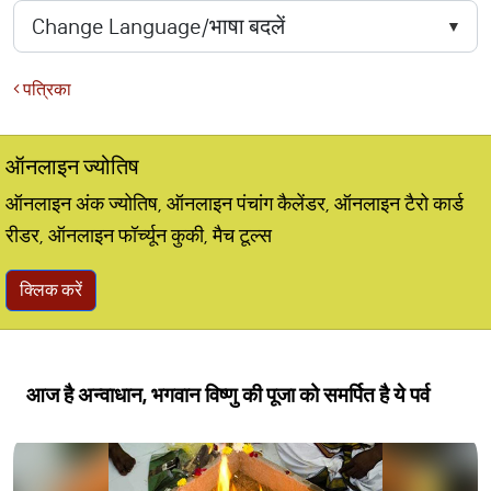
पत्रिका
ऑनलाइन ज्योतिष
ऑनलाइन अंक ज्योतिष, ऑनलाइन पंचांग कैलेंडर, ऑनलाइन टैरो कार्ड
रीडर, ऑनलाइन फॉर्च्यून कुकी, मैच टूल्स
क्लिक करें
आज है अन्वाधान, भगवान विष्णु की पूजा को समर्पित है ये पर्व