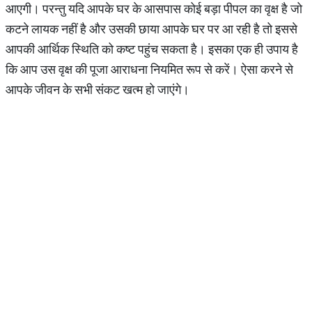
आएगी। परन्तु यदि आपके घर के आसपास कोई बड़ा पीपल का वृक्ष है जो
कटने लायक नहीं है और उसकी छाया आपके घर पर आ रही है तो इससे
आपकी आर्थिक स्थिति को कष्ट पहुंच सकता है। इसका एक ही उपाय है
कि आप उस वृक्ष की पूजा आराधना नियमित रूप से करें। ऐसा करने से
आपके जीवन के सभी संकट खत्म हो जाएंगे।