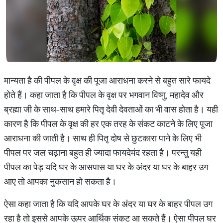
मान्यता है की पीपल के वृक्ष की पूजा आराधना करने से बहुत सारे फायदे
होते हैं। कहा जाता है कि पीपल के वृक्ष पर भगवान विष्णु, महादेव और
ब्रह्मा जी के साथ-साथ हमारे पितृ देवी देवताओं का भी वास होता है। यही
कारण है कि पीपल के वृक्ष की हर एक तरह के संकट काटने के लिए पूजा
आराधना की जाती है। साथ ही पितृ दोष से छुटकारा पाने के लिए भी
पीपल पर जल चढ़ाना बहुत ही ज्यादा फायदेमंद रहता है। परन्तु यही
पीपल का पेड़ यदि घर के आसपास या घर के अंदर या घर के बाहर उग
आए तो आपका नुकसान हो सकता है।
ऐसा कहा जाता है कि यदि आपके घर के अंदर या घर के बाहर पीपल उग
रहा है तो इससे आपके ऊपर आर्थिक संकट आ सकते हैं। ऐसा पीपल घर