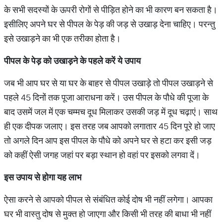
के सभी सदस्यों के ऊपरी रोगों से पीड़ित होने का भी कारण बन सकता है।
इसीलिए अपने घर से पीपल के पेड़ की जड़ से उखाड़ देना चाहिए। परन्तु
इसे उखाड़ने का भी एक तरीका होता है।
पीपल
के
पेड़
को
उखाड़ने
के
पहले
करें
ये
उपाय
जब भी आप घर से या घर के बाहर से पीपल उखाड़े तो पीपल उखाड़ने से
पहले 45 दिनों तक पूजा आराधना करें। उस पीपल के पौधे की पूजा के
बाद उसमें जल में एक चम्मच दूध मिलाकर उसकी जड़ में दूध चढ़ाएं। साथ
ही एक दीपक जलाए। इस तरह जब आपको लगातार 45 दिन पूरे हो जाए
तो अगले दिन आप इस पीपल के पौधे को अपने घर से हटा कर इसी जड़
को कहीं ऐसी जगह जहां पर बड़ा स्थान हो वहां पर इसको लगवा दें।
इस
उपाय
से
होगा
यह
लाभ
ऐसा करने से आपको पीपल से संबंधित कोई दोष भी नहीं लगेगा। आपका
घर भी वास्तु दोष से मुक्त हो जाएगा और किसी भी तरह की बाधा भी नहीं