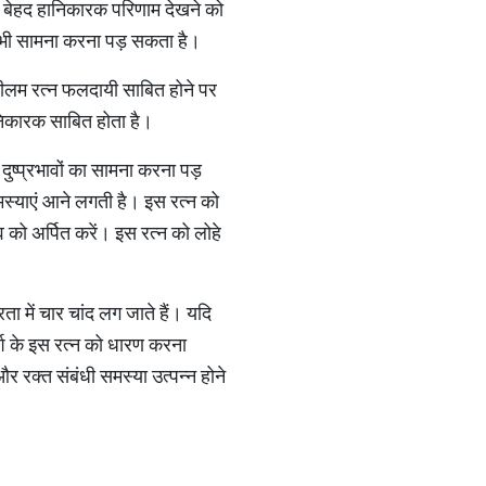
े से बेहद हानिकारक परिणाम देखने को
ा भी सामना करना पड़ सकता है।
 नीलम रत्न फलदायी साबित होने पर
हानिकारक साबित होता है।
ुष्प्रभावों का सामना करना पड़
समस्याएं आने लगती है। इस रत्न को
 को अर्पित करें। इस रत्न को लोहे
 में चार चांद लग जाते हैं। यदि
श के इस रत्न को धारण करना
 रक्त संबंधी समस्या उत्पन्न होने