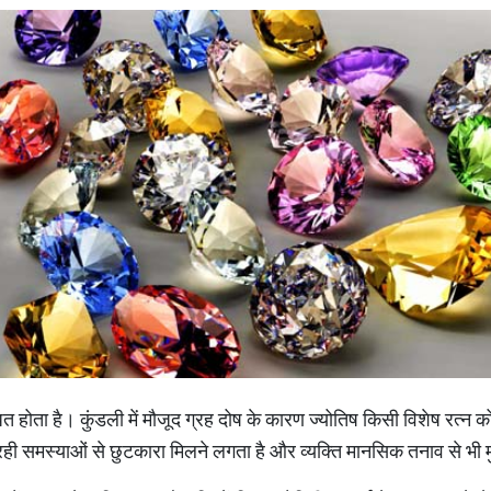
ित होता है। कुंडली में मौजूद ग्रह दोष के कारण ज्योतिष किसी विशेष रत्न 
रही समस्याओं से छुटकारा मिलने लगता है और व्यक्ति मानसिक तनाव से भी म