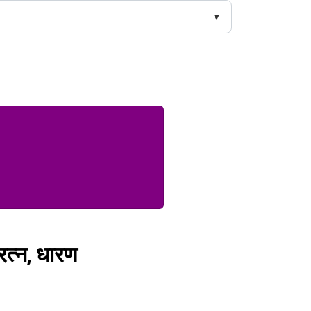
रत्न, धारण