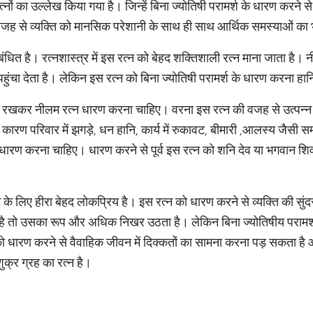
 रत्नों का उल्लेख किया गया है। जिन्हें बिना ज्योतिषी परामर्श के धारण करन
 वजह से व्यक्ति को मानसिक परेशानी के साथ ही साथ आर्थिक समस्याओं क
बंधित है। रत्नशास्त्र में इस रत्न को बेहद शक्तिशाली रत्न माना जाता है।
पहुंचा देता है। लेकिन इस रत्न को बिना ज्योतिषी परामर्श के धारण करना 
 में रखकर नीलम रत्न धारण करना चाहिए। वरना इस रत्न की वजह से उत्पन्न द
े कारण परिवार में झगड़े, धन हानि, कार्य में रुकावट, बीमारी ,आलस्य जैसी 
 धारण करना चाहिए। धारण करने से पूर्व इस रत्न को शनि देव या भगवान शिव
ए हीरा बेहद लोकप्रिय है। इस रत्न को धारण करने से व्यक्ति की सुंदरता
 है तो उसका रूप और अधिक निखर उठता है। लेकिन बिना ज्योतिषीय परामर्
धारण करने से वैवाहिक जीवन में दिक्कतों का सामना करना पड़ सकता है और
शुक्र ग्रह का रत्न है।