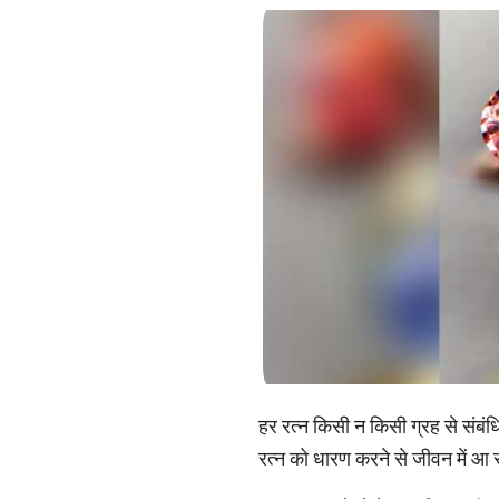
हर रत्न किसी न किसी ग्रह से संबंध
रत्न को धारण करने से जीवन में आ 