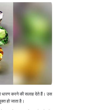
को धारण करने की सलाह देते हैं। उस
ुक्त हो जाता है।