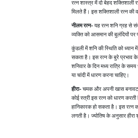
रत्न शास्त्र में दो बेहद शक्तिशाली
मिलते हैं। इस शक्तिशाली रत्न की
नीलम रत्न-
यह रत्न शनि ग्रह से सं
व्यक्ति को आसमान की बुलंदियों पर 
कुंडली में शनि की स्थिति को ध्यान
सकता है। इस रत्न के बुरे प्रभाव क
शनिवार के दिन मध्य रात्रि के समय
या चांदी में धारण करना चाहिए।
हीरा-
चमक और अपनी खास बनावट के लि
कोई स्त्री इस रत्न को धारण करती
हानिकारक हो सकता है। इस रत्न को 
लगती है। ज्योतिष के अनुसार हीरा 