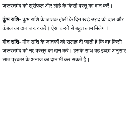
जरूरतमंद को श्रीफल और लोहे के किसी वस्तु का दान करें।
कुंभ
राशि
-
कुंभ राशि के जातक होली के दिन खड़े उड़द की दाल और
कंबल का दान जरूर करें। ऐसा करने से बहुत लाभ मिलेगा।
मीन
राशि
-
मीन राशि के जातकों को सलाह दी जाती है कि वह किसी
जरूरतमंद को नए वस्त्र का दान करें। इसके साथ वह इच्छा अनुसार
सात प्रकार के अनाज का दान भी कर सकते हैं।