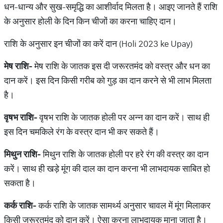
धन-धान्य और सुख-समृद्धि का आशीर्वाद मिलता है। आइए जानते हैं राशि
के अनुसार होली के दिन किन चीजों का करना चाहिए दान।
राशि के अनुसार इन चीजों का करें दान (Holi 2023 ke Upay)
मेष
राशि
-
मेष राशि के जातक इस दी जरूरतमंद को वस्त्र और धन का
दान करें। इस दिन किसी गरीब को गुड़ का दान करने से भी लाभ मिलता
है।
वृषभ
राशि
-
वृषभ राशि के जातक होली पर अन्न का दान करें। साथ ही
इस दिन चमकिले रंग के वस्त्र दान भी कर सकते हैं।
मिथुन
राशि
-
मिथुन राशि के जातक होली पर हरे रंग की वस्त्र का दान
करें। साथ ही खड़े मूंग की दाल का दान करना भी लाभदायक साबित हो
सकता है।
कर्क
राशि
-
कर्क राशि के जातक सामर्थ्य अनुसार चावल में मूंग मिलाकर
किसी जरूरतमंद को दान करें। ऐसा करना लाभदायक माना जाता है।