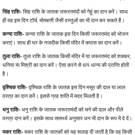
सिंह
राशि
-
सिंह राशि के जातक जरूरतमंदों को गेहूं का दान करें। साथ
ही वह इस दिन टॉर्च, मोमबत्ती जैसी वस्तुओं का भी दान कर सकते हैं।
कन्या
राशि
-
कन्या राशि के जातक इस दिन किसी जरूरतमंद को भोजन
कराएं। साथ ही घर के नजदीक किसी मंदिर में कपास का दान करें।
तुला
राशि
-
तुला राशि के जातक किसी मंदिर में या जरूरतमंद को शक्कर,
धनिया या मिश्री का दान करें। ऐसा करने से धन-धान्य की प्राप्ति होती
है।
वृश्चिक
राशि
-
वृश्चिक राशि के जातक इस दिन मसूर की दाल या लाल
वस्त्र का दान करें। इससे ग्रह शांति में मदद मिलती है।
धनु
राशि
-
धनु राशि के जातक जरूरतमंदों को चने की दाल और पीले
वस्त्र दान करें। इसके साथ सामर्थ्य अनुसार धन भी दान के रूप में दे दें।
मकर
राशि
-
मकर राशि के जातकों को यह सलाह दी जाती है कि वह किसी