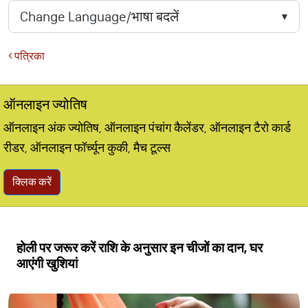
पत्रिका
ऑनलाइन ज्योतिष
ऑनलाइन अंक ज्योतिष, ऑनलाइन पंचांग कैलेंडर, ऑनलाइन टैरो कार्ड
रीडर, ऑनलाइन फॉर्च्यून कुकी, मैच टूल्स
क्लिक करें
होली पर जरूर करें राशि के अनुसार इन चीजों का दान, घर
आएंगी खुशियां