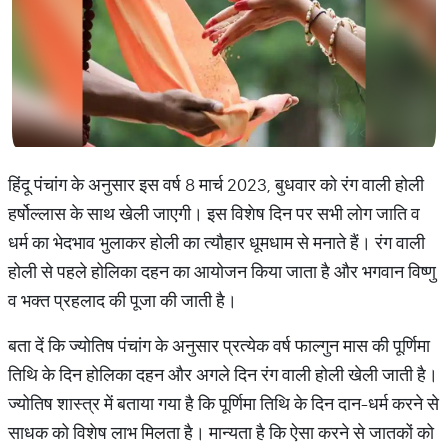
हिंदू पंचांग के अनुसार इस वर्ष 8 मार्च 2023, बुधवार को रंग वाली होली
हर्षोल्लास के साथ खेली जाएगी। इस विशेष दिन पर सभी लोग जाति व
धर्म का भेदभाव भुलाकर होली का त्यौहार धूमधाम से मनाते हैं। रंग वाली
होली से पहले होलिका दहन का आयोजन किया जाता है और भगवान विष्णु
व भक्त प्रहलाद की पूजा की जाती है।
बता दें कि ज्योतिष पंचांग के अनुसार प्रत्येक वर्ष फाल्गुन मास की पूर्णिमा
तिथि के दिन होलिका दहन और अगले दिन रंग वाली होली खेली जाती है।
ज्योतिष शास्त्र में बताया गया है कि पूर्णिमा तिथि के दिन दान-धर्म करने से
साधक को विशेष लाभ मिलता है। मान्यता है कि ऐसा करने से जातकों को