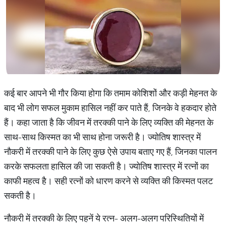
कई बार आपने भी गौर किया होगा कि तमाम कोशिशों और कड़ी मेहनत के
बाद भी लोग सफल मुकाम हासिल नहीं कर पाते हैं, जिनके वे हकदार होते
हैं। कहा जाता है कि जीवन में तरक्की पाने के लिए व्यक्ति की मेहनत के
साथ-साथ किस्मत का भी साथ होना जरूरी है। ज्योतिष शास्त्र में
नौकरी में तरक्की पाने के लिए कुछ ऐसे उपाय बताए गए हैं, जिनका पालन
करके सफलता हासिल की जा सकती है। ज्योतिष शास्त्र में रत्नों का
काफी महत्व है। सही रत्नों को धारण करने से व्यक्ति की किस्मत पलट
सकती है।
नौकरी में तरक्की के लिए पहनें ये रत्न- अलग-अलग परिस्थितियों में