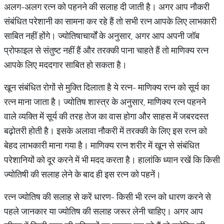
अलग-अलग रत्न को पहनने की सलाह दी जाती है। अगर आप नौकरी
संबंधित परेशानी का सामना कर रहे हैं तो सभी रत्न आपके लिए लाभकारी
साबित नहीं होंगे। ज्योतिषाचार्यों के अनुसार, अगर आप अपनी जॉब
प्रोफाइल से संतुष्ट नहीं हैं और तरक्की पाना चाहते हैं तो माणिक्य रत्न
आपके लिए मददगार साबित हो सकता है।
खून संबंधित रोगों से मुक्ति दिलाता है ये रत्न- माणिक्य रत्न को सूर्य का
रत्न माना जाता है। ज्योतिष शास्त्र के अनुसार, माणिक्य रत्न पहनने
वाले व्यक्ति में सूर्य की तरह तेज का वास होगा और साहस में जबरदस्त
बढ़ोतरी होती है। इसके अलावा नौकरी में तरक्की के लिए इस रत्न को
बेहद लाभकारी माना गया है। माणिक्य रत्न शरीर में खून से संबंधित
परेशानियों को दूर करने में भी मदद करता है। हालांकि ध्यान रखें कि किसी
ज्योतिषी की सलाह लेने के बाद ही इस रत्न को पहनें।
रत्न ज्योतिष की सलाह से करें धारण- किसी भी रत्न को धारण करने से
पहले जानकार या ज्योतिष की सलाह जरूर लेनी चाहिए। अगर आप