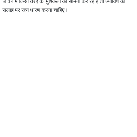
जीवन में किसी तरह की मुश्किलों का सामना कर रहे हैं तो ज्योतिष की
सलाह पर रत्न धारण करना चाहिए।