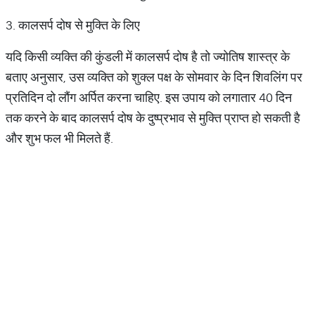
3. कालसर्प दोष से मुक्ति के लिए
यदि किसी व्यक्ति की कुंडली में कालसर्प दोष है तो ज्योतिष शास्त्र के
बताए अनुसार, उस व्यक्ति को शुक्ल पक्ष के सोमवार के दिन शिवलिंग पर
प्रतिदिन दो लौंग अर्पित करना चाहिए. इस उपाय को लगातार 40 दिन
तक करने के बाद कालसर्प दोष के दुष्प्रभाव से मुक्ति प्राप्त हो सकती है
और शुभ फल भी मिलते हैं.