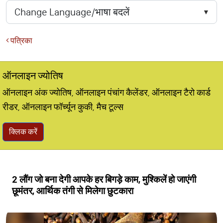
पत्रिका
ऑनलाइन ज्योतिष
ऑनलाइन अंक ज्योतिष, ऑनलाइन पंचांग कैलेंडर, ऑनलाइन टैरो कार्ड
रीडर, ऑनलाइन फॉर्च्यून कुकी, मैच टूल्स
क्लिक करें
2 लौंग जो बना देगी आपके हर बिगड़े काम, मुश्किलें हो जाएंगी
छूमंतर, आर्थिक तंगी से मिलेगा छुटकारा