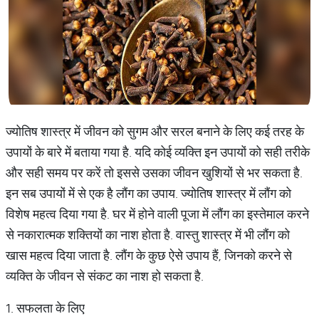
ज्योतिष शास्त्र में जीवन को सुगम और सरल बनाने के लिए कई तरह के
उपायों के बारे में बताया गया है. यदि कोई व्यक्ति इन उपायों को सही तरीके
और सही समय पर करें तो इससे उसका जीवन खुशियों से भर सकता है.
इन सब उपायों में से एक है लौंग का उपाय. ज्योतिष शास्त्र में लौंग को
विशेष महत्व दिया गया है. घर में होने वाली पूजा में लौंग का इस्तेमाल करने
से नकारात्मक शक्तियों का नाश होता है. वास्तु शास्त्र में भी लौंग को
खास महत्व दिया जाता है. लौंग के कुछ ऐसे उपाय हैं, जिनको करने से
व्यक्ति के जीवन से संकट का नाश हो सकता है.
1. सफलता के लिए