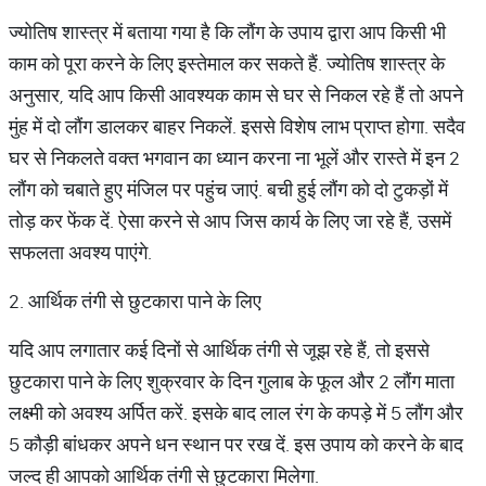
ज्योतिष शास्त्र में बताया गया है कि लौंग के उपाय द्वारा आप किसी भी
काम को पूरा करने के लिए इस्तेमाल कर सकते हैं. ज्योतिष शास्त्र के
अनुसार, यदि आप किसी आवश्यक काम से घर से निकल रहे हैं तो अपने
मुंह में दो लौंग डालकर बाहर निकलें. इससे विशेष लाभ प्राप्त होगा. सदैव
घर से निकलते वक्त भगवान का ध्यान करना ना भूलें और रास्ते में इन 2
लौंग को चबाते हुए मंजिल पर पहुंच जाएं. बची हुई लौंग को दो टुकड़ों में
तोड़ कर फेंक दें. ऐसा करने से आप जिस कार्य के लिए जा रहे हैं, उसमें
सफलता अवश्य पाएंगे.
2. आर्थिक तंगी से छुटकारा पाने के लिए
यदि आप लगातार कई दिनों से आर्थिक तंगी से जूझ रहे हैं, तो इससे
छुटकारा पाने के लिए शुक्रवार के दिन गुलाब के फूल और 2 लौंग माता
लक्ष्मी को अवश्य अर्पित करें. इसके बाद लाल रंग के कपड़े में 5 लौंग और
5 कौड़ी बांधकर अपने धन स्थान पर रख दें. इस उपाय को करने के बाद
जल्द ही आपको आर्थिक तंगी से छुटकारा मिलेगा.