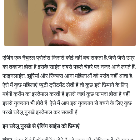
एजिंग एक नैचुरल प्रोसेस जिससे कोई नहीं बच सकता है.जैसे जैसे उम्र
का तकाजा होता है इसके साइंस सबसे पहले चेहरे पर नजर आने लगते हैं.
फाइनलाइंस, झुर्रियां और रिंकल्स आना महिलाओं को पसंद नहीं आता है.
ऐसे में कुछ महिलाएं ब्यूटी ट्रीटमेंट लेती हैं तो कुछ इसे छिपाने के लिए
महंगी क्रीम का इस्तेमाल करती हैं.इससे जहां कुछ फायदा होता है वहीं
इससे नुकसान भी होते हैं. ऐसे में आप इस नुकसान से बचने के लिए कुछ
परखे घरेलू नुस्खे इस्तेमाल कर सकती हैं...
इन घरेलू नुस्खे से एंजिंग साइंस को छिपाएं