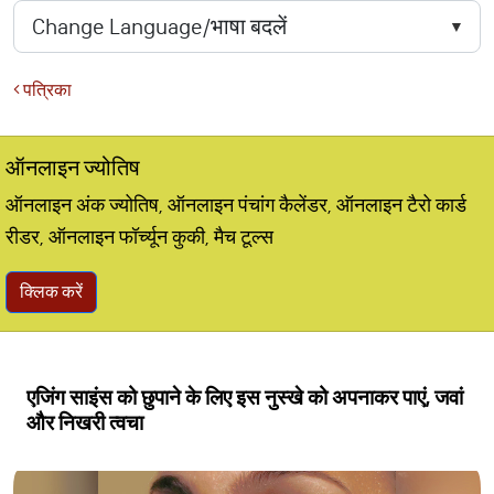
पत्रिका
ऑनलाइन ज्योतिष
ऑनलाइन अंक ज्योतिष, ऑनलाइन पंचांग कैलेंडर, ऑनलाइन टैरो कार्ड
रीडर, ऑनलाइन फॉर्च्यून कुकी, मैच टूल्स
क्लिक करें
एजिंग साइंस को छुपाने के लिए इस नुस्खे को अपनाकर पाएं, जवां
और निखरी त्वचा