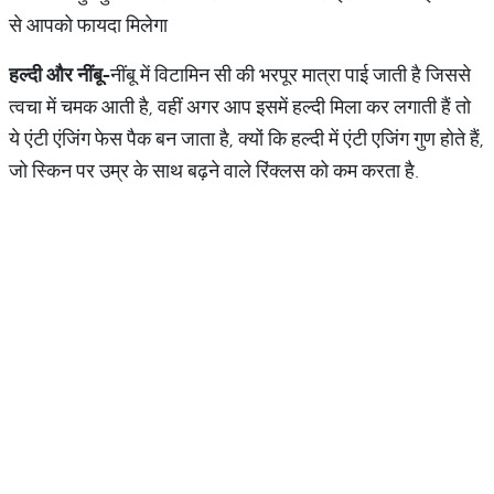
से आपको फायदा मिलेगा
हल्दी
और
नींबू
-
नींबू में विटामिन सी की भरपूर मात्रा पाई जाती है जिससे
त्वचा में चमक आती है, वहीं अगर आप इसमें हल्दी मिला कर लगाती हैं तो
ये एंटी एंजिंग फेस पैक बन जाता है, क्यों कि हल्दी में एंटी एजिंग गुण होते हैं,
जो स्किन पर उम्र के साथ बढ़ने वाले रिंक्लस को कम करता है.