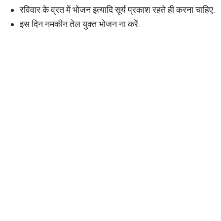
रविवार के व्रत में भोजन इत्यादि सूर्य प्रकाश रहते ही करना चाहिए.
इस दिन नमकीन तेल युक्त भोजन ना करें.