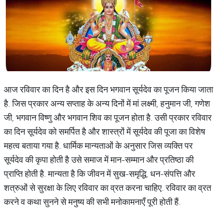
आज रविवार का दिन है और इस दिन भगवान सूर्यदेव का पूजन किया जाता
है. जिस प्रकार अन्य सप्ताह के ​अन्य दिनों में मां लक्ष्मी, हनुमान जी, गणेश
जी, भगवान विष्णु और भगवान शिव का पूजन होता है. उसी प्रकार रविवार
का दिन सूर्यदेव को समर्पित है और शास्त्रों में सूर्यदेव की पूजा का विशेष
महत्व बताया गया है. धार्मिक मान्यताओं के अनुसार जिस व्यक्ति पर
सूर्यदेव की कृपा होती है उसे समाज में मान-सम्मान और प्रतिष्ठा की
प्राप्ति होती है. मान्यता है कि जीवन में सुख-समृद्धि, धन-संपत्ति और
शत्रुओं से सुरक्षा के लिए रविवार का व्रत करना चाहिए. रविवार का व्रत
करने व कथा सुनने से मनुष्य की सभी मनोकामनाएँ पूरी होती हैं.