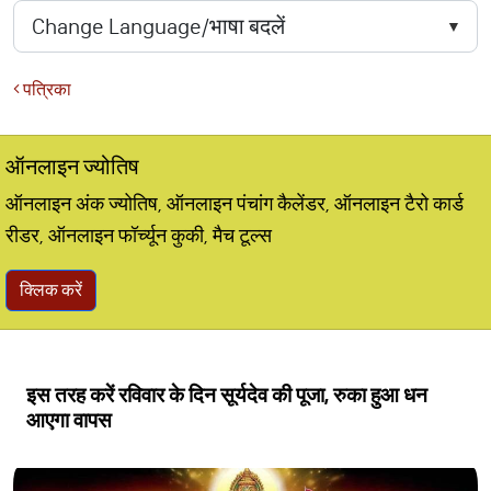
पत्रिका
ऑनलाइन ज्योतिष
ऑनलाइन अंक ज्योतिष, ऑनलाइन पंचांग कैलेंडर, ऑनलाइन टैरो कार्ड
रीडर, ऑनलाइन फॉर्च्यून कुकी, मैच टूल्स
क्लिक करें
इस तरह करें रविवार के दिन सूर्यदेव की पूजा, रुका हुआ धन
आएगा वापस