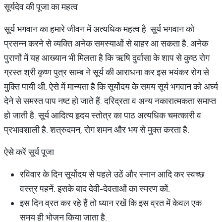
सूर्यदेव की पूजा का महत्व
सूर्य भगवान का हमारे जीवन में अत्यधिक महत्व है. सूर्य भगवान को
प्रसन्‍न करने से व्यक्ति अनेक समस्याओं से बाहर आ सकता है. अनेक
पुराणों में यह आख्यान भी मिलता है कि ऋषि दुर्वासा के शाप से कुष्ठ रोग
ग्रस्त श्री कृष्ण पुत्र साम्ब ने सूर्य की आराधना कर इस भयंकर रोग से
मुक्ति पायी थी. ऐसे में मान्यता है कि सूर्योदय के समय सूर्य भगवान को अर्घ्य
देने से समस्त पाप नष्ट हो जाते हैं. दरिद्रता व अन्य नकारात्मकता समाप्त
हो जाती है. सूर्य आदित्‍य हृदय स्तोत्र का पाठ अत्यधिक चमत्कारी व
प्रभावशाली है. शत्रुदमन, रोग शमन और भय से मुक्त करता है.
ऐसे करें सूर्य पूजा
रविवार के दिन सूर्योदय से पहले उठें और स्नान आदि कर स्वच्छ
वस्त्र पहनें. इसके बाद देवी-देवताओं का स्मरण कों.
इस दिन व्रत कर रहे हैं तो ध्यान रखें कि इस व्रत में केवल एक
समय ही भोजन किया जाता है.