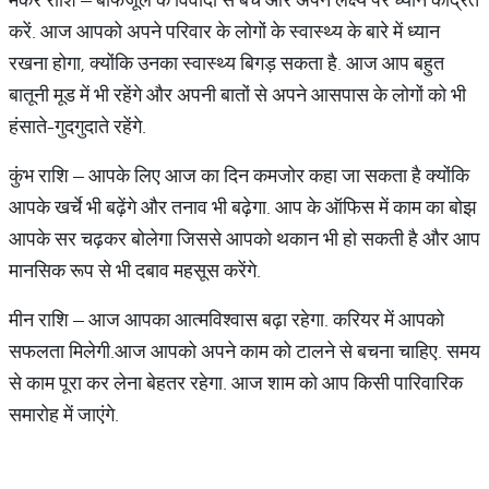
करें. आज आपको अपने परिवार के लोगों के स्वास्थ्य के बारे में ध्यान
रखना होगा, क्योंकि उनका स्वास्थ्य बिगड़ सकता है. आज आप बहुत
बातूनी मूड में भी रहेंगे और अपनी बातों से अपने आसपास के लोगों को भी
हंसाते-गुदगुदाते रहेंगे.
कुंभ राशि – आपके लिए आज का दिन कमजोर कहा जा सकता है क्योंकि
आपके खर्चे भी बढ़ेंगे और तनाव भी बढ़ेगा. आप के ऑफिस में काम का बोझ
आपके सर चढ़कर बोलेगा जिससे आपको थकान भी हो सकती है और आप
मानसिक रूप से भी दबाव महसूस करेंगे.
मीन राशि – आज आपका आत्मविश्वास बढ़ा रहेगा. करियर में आपको
सफलता मिलेगी.आज आपको अपने काम को टालने से बचना चाहिए. समय
से काम पूरा कर लेना बेहतर रहेगा. आज शाम को आप किसी पारिवारिक
समारोह में जाएंगे.