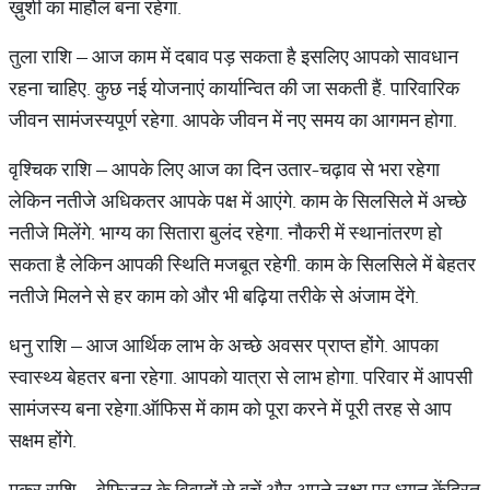
ख़ुशी का माहौल बना रहेगा.
तुला राशि – आज काम में दबाव पड़ सकता है इसलिए आपको सावधान
रहना चाहिए. कुछ नई योजनाएं कार्यान्वित की जा सकती हैं. पारिवारिक
जीवन सामंजस्यपूर्ण रहेगा. आपके जीवन में नए समय का आगमन होगा.
वृश्चिक राशि – आपके लिए आज का दिन उतार-चढ़ाव से भरा रहेगा
लेकिन नतीजे अधिकतर आपके पक्ष में आएंगे. काम के सिलसिले में अच्छे
नतीजे मिलेंगे. भाग्य का सितारा बुलंद रहेगा. नौकरी में स्थानांतरण हो
सकता है लेकिन आपकी स्थिति मजबूत रहेगी. काम के सिलसिले में बेहतर
नतीजे मिलने से हर काम को और भी बढ़िया तरीके से अंजाम देंगे.
धनु राशि – आज आर्थिक लाभ के अच्छे अवसर प्राप्त होंगे. आपका
स्वास्थ्य बेहतर बना रहेगा. आपको यात्रा से लाभ होगा. परिवार में आपसी
सामंजस्य बना रहेगा.ऑफिस में काम को पूरा करने में पूरी तरह से आप
सक्षम होंगे.
मकर राशि – बेफिजूल के विवादों से बचें और अपने लक्ष्य पर ध्यान केंद्रित