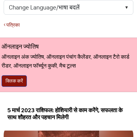
पत्रिका
ऑनलाइन ज्योतिष
ऑनलाइन अंक ज्योतिष, ऑनलाइन पंचांग कैलेंडर, ऑनलाइन टैरो कार्ड
रीडर, ऑनलाइन फॉर्च्यून कुकी, मैच टूल्स
क्लिक करें
5 मार्च 2023 राशिफल: होशियारी से काम करेंगे, सफलता के
साथ शौहरत और पहचान मिलेगी