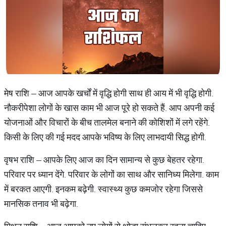
मेष राशि – आज आपके खर्चों में वृद्धि होगी साथ ही आय में भी वृद्धि होगी.
नौकरीपेशा लोगों के खास काम भी आज पूरे हो सकते हैं. आप अपनी कई
योजनाओं और विचारों के बीच तालमेल बनाने की कोशिशों में लगे रहेंगे.
किसी के लिए की गई मदद आपके भविष्य के लिए लाभदायी सिद्ध होगी.
वृषभ राशि – आपके लिए आज का दिन सामान्य से कुछ बेहतर रहेगा.
परिवार पर ध्यान देंगे. परिवार के लोगों का साथ और सानिध्य मिलेगा. काम
में बरकत आएगी. इनकम बढ़ेगी. स्वास्थ्य कुछ कमजोर रहेगा जिससे
मानसिक तनाव भी बढ़ेगा.