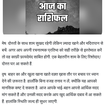
मेष: दोस्तों के साथ शाम सुखद रहेगी लेकिन ज़्यादा खाने और मदिरापान से
बचें. अगर आप अपनी रचनात्मक प्रतिभा को सही तरीक़े से इस्तेमाल करें
तो वह काफ़ी फ़ायदेमंद साबित होगी. एक बेहतरीन शाम के लिए रिश्तेदार/
दोस्त घर आ सकते हैं.
वृष: बाहर का और खुला खाना खाते वक़्त ख़ास तौर पर बचाव पर ध्यान
देने की ज़रूरत है. हालाँकि बिना वजह तनाव न लें, क्योंकि यह आपको
मानसिक कष्ट दे सकता है. आज आपके भाई-बहन आपसे आर्थिक मदद
मांग सकते हैं और उनकी मदद करके आप खुद आर्थिक दबाव में आ सकते
हैं. हालांकि स्थिति जल्द ही सुधर जाएगी.