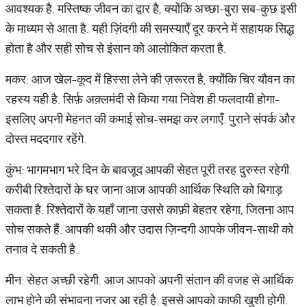
आवश्यक है. मस्तिष्क जीवन का द्वार है, क्योंकि अच्छा-बुरा सब-कुछ इसी
के माध्यम से आता है. यही ज़िंदगी की समस्याएँ दूर करने में सहायक सिद्ध
होता है और सही सोच से इंसान को आलोकित करता है.
मकर: आज खेल-कूद में हिस्सा लेने की ज़रूरत है, क्योंकि चिर यौवन का
रहस्य यही है. सिर्फ़ अक़्लमंदी से किया गया निवेश ही फलदायी होगा-
इसलिए अपनी मेहनत की कमाई सोच-समझ कर लगाएँ. पुराने संपर्क और
दोस्त मददगार रहेंगे.
कुंभ: भागमभाग भरे दिन के बावजूद आपकी सेहत पूरी तरह दुरुस्त रहेगी.
करीबी रिश्तेदारों के घर जाना आज आपकी आर्थिक स्थिति को बिगाड़
सकता है. रिश्तेदारों के यहाँ जाना उससे काफ़ी बेहतर रहेगा, जितना आप
सोच सकते हैं. आपकी थकी और उदास ज़िन्दगी आपके जीवन-साथी को
तनाव दे सकती है.
मीन: सेहत अच्छी रहेगी. आज आपको अपनी संतान की वजह से आर्थिक
लाभ होने की संभावना नजर आ रही है. इससे आपको काफी खुशी होगी.