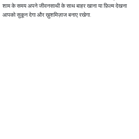
शाम के समय अपने जीवनसाथी के साथ बाहर खाना या फ़िल्म देखना
आपको सुकून देगा और ख़ुशमिज़ाज बनाए रखेगा.