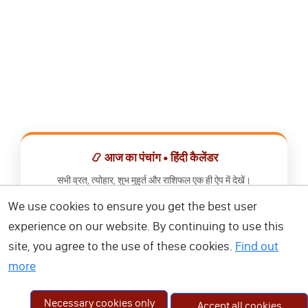
📿 आज का पंचांग • हिंदी कैलेंडर
सभी व्रत, त्योहार, शुभ मुहूर्त और राशिफल एक ही ऐप में देखें।
We use cookies to ensure you get the best user
📅 हिंदी कैलेंडर ऐप डाउनलोड करें
experience on our website. By continuing to use this
site, you agree to the use of these cookies.
Find out
more
Necessary cookies only
Accept all cookies