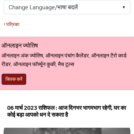
पत्रिका
ऑनलाइन ज्योतिष
ऑनलाइन अंक ज्योतिष, ऑनलाइन पंचांग कैलेंडर, ऑनलाइन टैरो कार्ड
रीडर, ऑनलाइन फॉर्च्यून कुकी, मैच टूल्स
क्लिक करें
06 मार्च 2023 राशिफल : आज दिनभर भागमभाग रहेगी, घर का
कोई बड़ा आपको धन दे सकता है