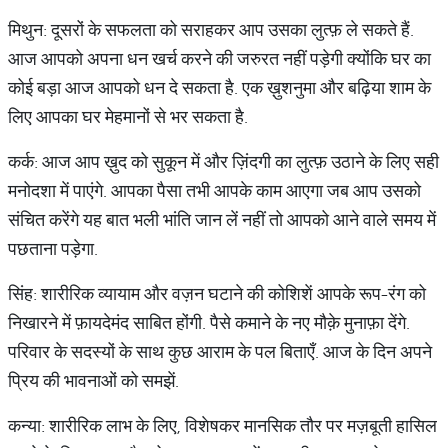
मिथुन: दूसरों के सफलता को सराहकर आप उसका लुत्फ़ ले सकते हैं.
आज आपको अपना धन खर्च करने की जरुरत नहीं पड़ेगी क्योंकि घर का
कोई बड़ा आज आपको धन दे सकता है. एक ख़ुशनुमा और बढ़िया शाम के
लिए आपका घर मेहमानों से भर सकता है.
कर्क: आज आप ख़ुद को सुकून में और ज़िंदगी का लुत्फ़ उठाने के लिए सही
मनोदशा में पाएंगे. आपका पैसा तभी आपके काम आएगा जब आप उसको
संचित करेंगे यह बात भली भांति जान लें नहीं तो आपको आने वाले समय में
पछताना पड़ेगा.
सिंह: शारीरिक व्यायाम और वज़न घटाने की कोशिशें आपके रूप-रंग को
निखारने में फ़ायदेमंद साबित होंगी. पैसे कमाने के नए मौक़े मुनाफ़ा देंगे.
परिवार के सदस्यों के साथ कुछ आराम के पल बिताएँ. आज के दिन अपने
प्रिय की भावनाओं को समझें.
कन्या: शारीरिक लाभ के लिए, विशेषकर मानसिक तौर पर मज़बूती हासिल