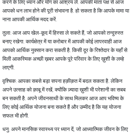
करने के लिए ध्यान और योग का आश्रय लें. आपकी माता पक्ष से आज
आपको धन लाभ होने की पूरी संभावना है. हो सकता है कि आपके मामा या
नाना आपकी आर्थिक मदद करें.
तुला: आज आप खेल-कूद में हिस्सा ले सकते हैं, जो आपको तन्दुरुस्त
बनाए रखेगा. कार्यक्षेत्र में या करोबार में आपकी कोई लापरवाही आज
आपको आर्थिक नुक्सान करा सकती है. किसी दूर के रिश्तेदार के यहाँ से
मिली आकस्मिक अच्छी ख़बर आपके पूरे परिवार के लिए ख़ुशी के लम्हे
लाएगी.
वृश्चिक: आपका सबसे बड़ा सपना हक़ीक़त में बदल सकता है. लेकिन
अपने उत्साह को क़ाबू में रखें, क्योंकि ज़्यादा ख़ुशी भी परेशानी का सबब
बन सकती है. अपने जीवनसाथी के साथ मिलकर आज आप भविष्य के
लिए कोई आर्थिक योजना बना सकते हैं और उम्मीद है कि यह योजना
सफल भी होगी.
धनु: अपने मानसिक स्वास्थ्य पर ध्यान दें, जो आध्यात्मिक जीवन के लिए