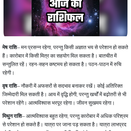
मेष राशि
– मन प्रसन्न रहेगा, परन्तु किसी अज्ञात भय से परेशान हो सकते
हैं। कारोबार में किसी मित्र का सहयोग मिल सकता है। बातचीत में
सन्तुलित रहें। रहन-सहन कष्टमय हो सकता है। पठन-पाठन में रुचि
रहेगी।
वृष राशि
– नौकरी में अफसरों से सदभाव बनाकर रखें। कोई अतिरिक्त
जिम्मेदारी मिल सकती है। आय में वृद्धि होगी, परन्तु खर्चों में बढ़ोतरी से भी
परेशान रहेंगे। आत्मविश्वास भरपूर रहेगा। जीवन सुखमय रहेगा।
मिथुन राशि
– आत्मविश्वास बहुत रहेगा, परन्तु कारोबार में अधिक परिश्रम
से परेशान हो सकते हैं। यात्रा पर जाना पड़ सकता है। यात्रा लाभप्रद