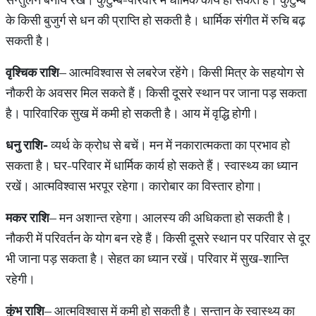
के किसी बुजुर्ग से धन की प्राप्ति‍ हो सकती है। धार्मिक संगीत में रुचि बढ़
सकती है।
वृश्चिक राशि
– आत्मविश्वास से लबरेज रहेंगे। किसी मित्र के सहयोग से
नौकरी के अवसर मिल सकते हैं। किसी दूसरे स्थान पर जाना पड़ सकता
है। पारिवारिक सुख में कमी हो सकती है। आय में वृद्धि होगी।
धनु राशि-
व्यर्थ के क्रोध से बचें। मन में नकारात्मकता का प्रभाव हो
सकता है। घर-परिवार में धार्मिक कार्य हो सकते हैं। स्वास्थ्‍य का ध्यान
रखें। आत्मविश्वास भरपूर रहेगा। कारोबार का विस्तार होगा।
मकर राशि
– मन अशान्त रहेगा। आलस्य की अधिकता हो सकती है।
नौकरी में परिवर्तन के योग बन रहे हैं। किसी दूसरे स्थान पर परिवार से दूर
भी जाना पड़ सकता है। सेहत का ध्यान रखें। परिवार में सुख-शान्ति
रहेगी।
कुंभ राशि
– आत्मविश्वास में कमी हो सकती है। सन्तान के स्वास्थ्‍य का