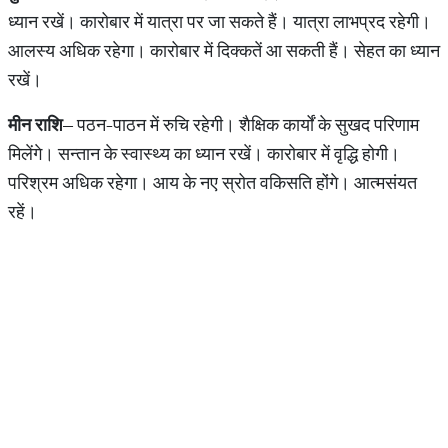
ध्यान रखें। कारोबार में यात्रा पर जा सकते हैं। यात्रा लाभप्रद रहेगी।
आलस्य अधिक रहेगा। कारोबार में दिक्कतें आ सकती हैं। सेहत का ध्यान
रखें।
मीन राशि
– पठन-पाठन में रुचि रहेगी। शैक्षिक कार्यों के सुखद परिणाम
मिलेंगे। सन्तान के स्वास्थ्‍य का ध्यान रखें। कारोबार में वृद्धि होगी।
परिश्रम अधिक रहेगा। आय के नए स्रोत व‍किस‍ति होंगे। आत्मसंयत
रहें।