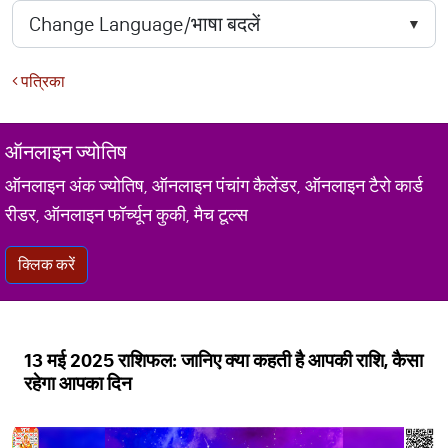
पत्रिका
ऑनलाइन ज्योतिष
ऑनलाइन अंक ज्योतिष, ऑनलाइन पंचांग कैलेंडर, ऑनलाइन टैरो कार्ड
रीडर, ऑनलाइन फॉर्च्यून कुकी, मैच टूल्स
क्लिक करें
13 मई 2025 राशिफल: जानिए क्या कहती है आपकी राशि, कैसा
रहेगा आपका दिन