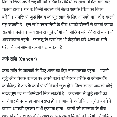
लिए न सिर्फ अपने सहयोगियों बल्कि विरोधियों के साथ भी मेल बना कर
चलना होगा। घर के किसी सदस्य की सेहत आपके चिंता का विषय
बनेगी। संपत्ति से जुड़े विवाद को सुलझाने के लिए आपको भाग-दौड़ करनी
पड़ सकती है। इन सभी परेशानियों के बीच आपके दोस्तों से काफी ज्यादा
सहयोग मिलेगा। व्यवसाय से जुड़े लोगों को जोखिम भरे निवेश से बचने की
आवश्यकता रहेगी। फालतू के खर्चों पर भी कंट्रोल करें अन्यथा आगे
परेशानी का सामना करना पड़ सकता है।
कर्क राशि (
Cancer)
कर्क राशि के जातकों के लिए आज का दिन सकारात्मक रहेगा। अपनी
बुद्धि और विवेक के बल पर अपने कार्य को बेहतर तरीके से अंजाम देंगे।
कार्यक्षेत्र में आपके कार्य से सीनियर्स खुश होंगे, जिस कारण आपको कोई
महत्वपूर्ण पद या जिम्मेदारी मिल सकती है। व्यवसाय से जुड़े लोगों को
कारोबार में मनचाहा लाभ प्राप्त होगा। आय के अतिरिक्त स्रोत बनने के
कारण आपकी इनकम में भी इजाफा होगा। कार्यो की व्यस्तता के बीच
आपकी कोशिश अपनों के साथ अधिक समय बिताने की रहेगी। वैवाहिक