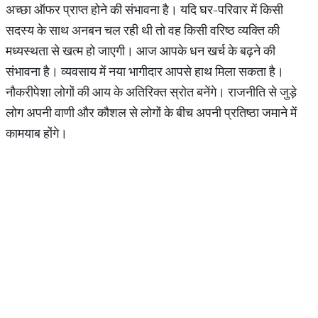
अच्छा ऑफर प्राप्त होने की संभावना है। यदि घर-परिवार में किसी
सदस्य के साथ अनबन चल रही थी तो वह किसी वरिष्ठ व्यक्ति की
मध्यस्थता से खत्म हो जाएगी। आज आपके धन खर्च के बढ़ने की
संभावना है। व्यवसाय में नया भागीदार आपसे हाथ मिला सकता है।
नौकरीपेशा लोगों की आय के अतिरिक्त स्रोत बनेंगे। राजनीति से जुड़े
लोग अपनी वाणी और कौशल से लोगों के बीच अपनी प्रतिष्ठा जमाने में
कामयाब होंगे।