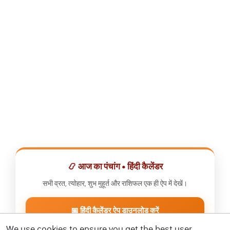
📿 आज का पंचांग • हिंदी कैलेंडर
सभी व्रत, त्योहार, शुभ मुहूर्त और राशिफल एक ही ऐप में देखें।
📅 हिंदी कैलेंडर ऐप डाउनलोड करें
We use cookies to ensure you get the best user