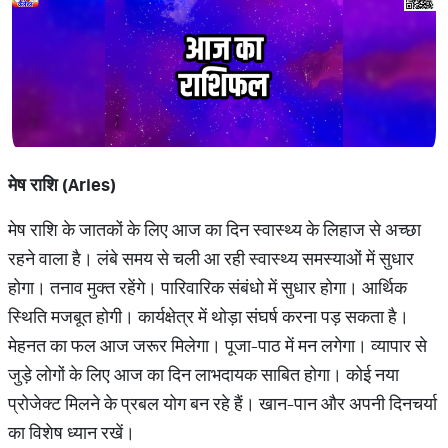
मेष राशि (
Aries)
मेष राशि के जातकों के लिए आज का दिन स्वास्थ्य के लिहाज से अच्छा
रहने वाला है। लंबे समय से चली आ रही स्वास्थ्य समस्याओं में सुधार
होगा। तनाव मुक्त रहेंगे। पारिवारिक संबंधो में सुधार होगा। आर्थिक
स्थिति मजबूत होगी। कार्यक्षेत्र में थोड़ा संघर्ष करना पड़ सकता है।
मेहनत का फल आज जरूर मिलेगा। पूजा-पाठ में मन लगेगा। व्यापार से
जुड़े लोगों के लिए आज का दिन लाभदायक साबित होगा। कोई नया
प्रोजेक्ट मिलने के प्रबल योग बन रहे हैं। खान-पान और अपनी दिनचर्या
का विशेष ध्यान रखें।