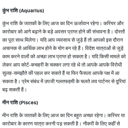
कुंभ राशि (
Aquarius)
कुंभ राशि के जातकों के लिए आज का दिन ऊर्जावान रहेगा। करियर और
कारोबार को आगे बढ़ाने के बड़े अवसर प्राप्त होने की संभावना है। दोस्तों
का पूरा साथ मिलेगा। यदि आप व्यवसाय से जुड़े हैं तो आपको इस दौरान
अचानक से आर्थिक लाभ होने के योग बन रहे हैं। विदेश यात्राओं से जुड़े
काम करने वालों को अच्छा लाभ प्राप्त हो सकता है। यदि किसी मामले को
लेकर आप कोर्ट-कचहरी के चक्कर लगा रहे थे तो आपके आपके विरोधी
सुलह-समझौते की पहल कर सकते हैं या फिर फैसला आपके पक्ष में आ
सकता है। प्रेम संबंध में उपजी गलतफहमी के चलते लव पार्टनर से दूरियां
बढ़ सकती हैं।
मीन राशि (
Pisces)
मीन राशि के जातकों के लिए आज का दिन बहुत अच्छा रहेगा। करियर या
कारोबार के कारण यात्रा करनी पड़ सकती है। नौकरी के लिए कहीं से