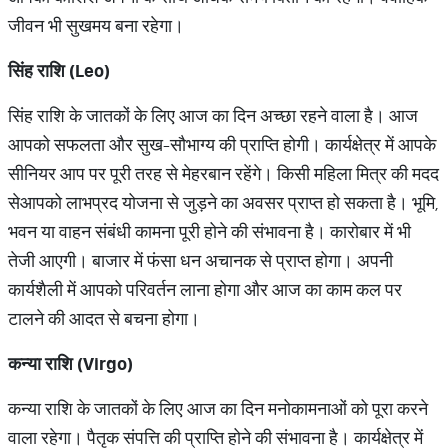
जीवन भी सुखमय बना रहेगा।
सिंह राशि (
Leo)
सिंह राशि के जातकों के लिए आज का दिन अच्छा रहने वाला है। आज
आपको सफलता और सुख-सौभाग्य की प्राप्ति होगी। कार्यक्षेत्र में आपके
सीनियर आप पर पूरी तरह से मेहरबान रहेंगे। किसी महिला मित्र की मदद
सेआपको लाभप्रद योजना से जुड़ने का अवसर प्राप्त हो सकता है। भूमि,
भवन या वाहन संबंधी कामना पूरी होने की संभावना है। कारोबार में भी
तेजी आएगी। बाजार में फंसा धन अचानक से प्राप्त होगा। अपनी
कार्यशैली में आपको परिवर्तन लाना होगा और आज का काम कल पर
टालने की आदत से बचना होगा।
कन्या राशि (
Virgo)
कन्या राशि के जातकों के लिए आज का दिन मनोकामनाओं को पूरा करने
वाला रहेगा। पैतृक संपत्ति की प्राप्ति होने की संभावना है। कार्यक्षेत्र में