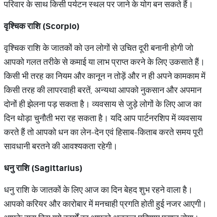
परिवार के साथ किसी पर्यटन स्थल पर जाने के योग बन सकते हैं।
वृश्चिक राशि (
Scorpio)
वृश्चिक राशि के जातकों को उन लोगों से उचित दूरी बनानी होगी जो
आपको गलत तरीके से कमाई या लाभ प्राप्त करने के लिए उकसाते हैं।
किसी भी तरह का नियम और कानून न तोड़ें और न ही अपने कामकाम में
किसी तरह की लापरवाही बरतें, अन्यथा आपको नुकसान और अपमान
दोनों ही झेलना पड़ सकता है। व्यवसाय से जुड़े लोगों के लिए आज का
दिन थोड़ा चुनौती भरा रह सकता है। यदि आप पार्टनरशिप में व्यवसाय
करते हैं तो आपको धन का लेन-देन एवं हिसाब-किताब करते समय पूरी
सावधानी बरतने की आवश्यकता रहेगी।
धनु राशि (
Sagittarius)
धनु राशि के जातकों के लिए आज का दिन बेहद शुभ रहने वाला है।
आपको करियर और कारोबार में मनचाही प्रगति होती हुई नजर आएगी।