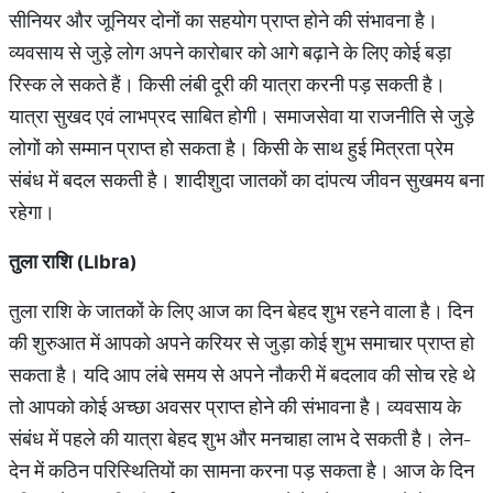
सीनियर और जूनियर दोनों का सहयोग प्राप्त होने की संभावना है।
व्यवसाय से जुड़े लोग अपने कारोबार को आगे बढ़ाने के लिए कोई बड़ा
रिस्क ले सकते हैं। किसी लंबी दूरी की यात्रा करनी पड़ सकती है।
यात्रा सुखद एवं लाभप्रद साबित होगी। समाजसेवा या राजनीति से जुड़े
लोगों को सम्मान प्राप्त हो सकता है। किसी के साथ हुई मित्रता प्रेम
संबंध में बदल सकती है। शादीशुदा जातकों का दांपत्य जीवन सुखमय बना
रहेगा।
तुला राशि (
Libra)
तुला राशि के जातकों के लिए आज का दिन बेहद शुभ रहने वाला है। दिन
की शुरुआत में आपको अपने करियर से जुड़ा कोई शुभ समाचार प्राप्त हो
सकता है। यदि आप लंबे समय से अपने नौकरी में बदलाव की सोच रहे थे
तो आपको कोई अच्छा अवसर प्राप्त होने की संभावना है। व्यवसाय के
संबंध में पहले की यात्रा बेहद शुभ और मनचाहा लाभ दे सकती है। लेन-
देन में कठिन परिस्थितियों का सामना करना पड़ सकता है। आज के दिन