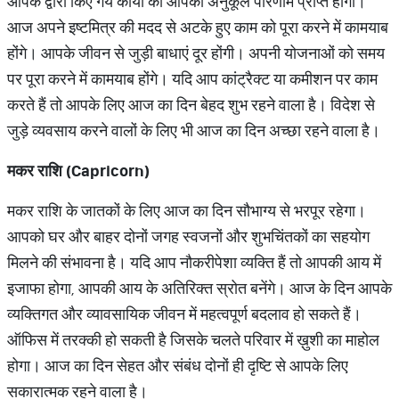
आपके द्वारा किए गये कार्यों का आपको अनुकूल परिणाम प्राप्त होगा।
आज अपने इष्टमित्र की मदद से अटके हुए काम को पूरा करने में कामयाब
होंगे। आपके जीवन से जुड़ी बाधाएं दूर होंगी। अपनी योजनाओं को समय
पर पूरा करने में कामयाब होंगे। यदि आप कांट्रैक्ट या कमीशन पर काम
करते हैं तो आपके लिए आज का दिन बेहद शुभ रहने वाला है। विदेश से
जुड़े व्यवसाय करने वालों के लिए भी आज का दिन अच्छा रहने वाला है।
मकर राशि (
Capricorn)
मकर राशि के जातकों के लिए आज का दिन सौभाग्य से भरपूर रहेगा।
आपको घर और बाहर दोनों जगह स्वजनों और शुभचिंतकों का सहयोग
मिलने की संभावना है। यदि आप नौकरीपेशा व्यक्ति हैं तो आपकी आय में
इजाफा होगा, आपकी आय के अतिरिक्त स्रोत बनेंगे। आज के दिन आपके
व्यक्तिगत और व्यावसायिक जीवन में महत्वपूर्ण बदलाव हो सकते हैं।
ऑफिस में तरक्की हो सकती है जिसके चलते परिवार में ख़ुशी का माहोल
होगा। आज का दिन सेहत और संबंध दोनों ही दृष्टि से आपके लिए
सकारात्मक रहने वाला है।