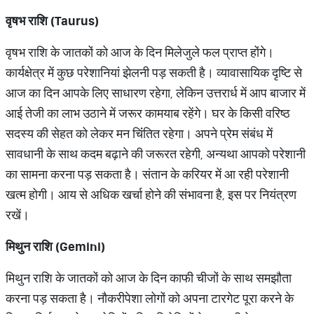
वृषभ राशि (
Taurus)
वृषभ राशि के जातकों को आज के दिन मिलेजुले फल प्राप्त होंगे।
कार्यक्षेत्र में कुछ परेशानियां झेलनी पड़ सकती है। व्यावासायिक दृष्टि से
आज का दिन आपके लिए साधारण रहेगा, लेकिन उत्तरार्ध में आप बाजार में
आई तेजी का लाभ उठाने में जरूर कामयाब रहेंगे। घर के किसी वरिष्ठ
सदस्य की सेहत को लेकर मन चिंंतित रहेगा। अपने प्रेम संबंध में
सावधानी के साथ कदम बढ़ाने की जरूरत रहेगी, अन्यथा आपको परेशानी
का सामना करना पड़ सकता है। संतान के करियर में आ रही परेशानी
खत्म होगी। आय से अधिक खर्चा होने की संभावना है, इस पर नियंत्रण
रखें।
मिथुन राशि (
Gemini)
मिथुन राशि के जातकों को आज के दिन काफी चीजों के साथ समझौता
करना पड़ सकता है। नौकरीपेशा लोगों को अपना टारगेट पूरा करने के