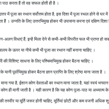
जा पाठ करता हैं तो वह सफल होती ही है ।
-उत्तर में पूजा का स्थान सर्वोत्तम होता है, इस दिशा में पूजा स्थल होने से घर म
 हैं । उन्नति के लिए उत्तरभिमुख होकर भी उपासना करना एवं दक्षिण दिशा सि
ग-अलग विधाएं हैं, इन्हें मिला देने से कभी-कभी विपरीत फल भी प्राप्त हो सक
ौचालय के ऊपर या नीचे कभी भी पूजा का स्थान नहीं बनाना चाहिए ।
क्ष्मी की विशिष्ट साधना के लिए पश्चिमाभिमुख होकर बैठना चाहिए ।
 यानी पूर्वाभिमुख होकर बैठना ज्ञान प्राप्ति के लिए श्रेष्ठ माना जाता है ।
माना गया है, ईशान कोण देवताओं का स्थान माना जाता है, यहां स्वयं भगवान 
कोण ही मानी जाती है । यही कारण है कि यह कोण पूजा-पाठ या अध्यात्म के 
 की तस्वीर या मूर्ति जरूर होनी चाहिए, मूर्तियां छोटी और कम वजनी अधिक श