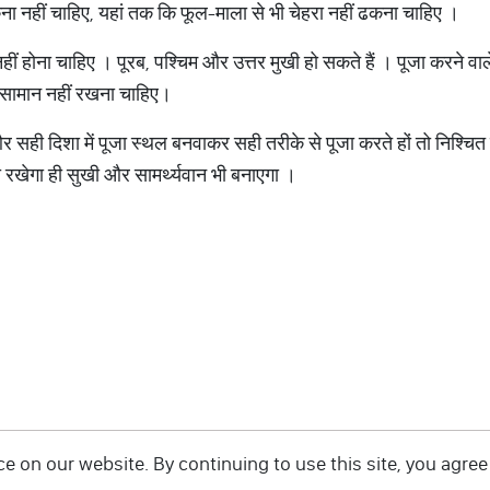
ा नहीं चाहिए, यहां तक कि फूल-माला से भी चेहरा नहीं ढकना चाहिए ।
हीं होना चाहिए । पूरब, पश्चिम और उत्तर मुखी हो सकते हैं । पूजा करने वा
य सामान नहीं रखना चाहिए।
ही दिशा में पूजा स्थल बनवाकर सही तरीके से पूजा करते हों तो निश्चित र
 रखेगा ही सुखी और सामर्थ्यवान भी बनाएगा ।
 on our website. By continuing to use this site, you agree 