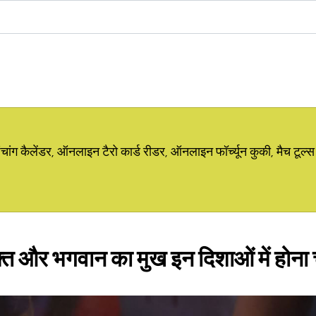
ग कैलेंडर, ऑनलाइन टैरो कार्ड रीडर, ऑनलाइन फॉर्च्यून कुकी, मैच टूल्स
क्त और भगवान का मुख इन दिशाओं में होना