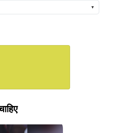
 चाहिए