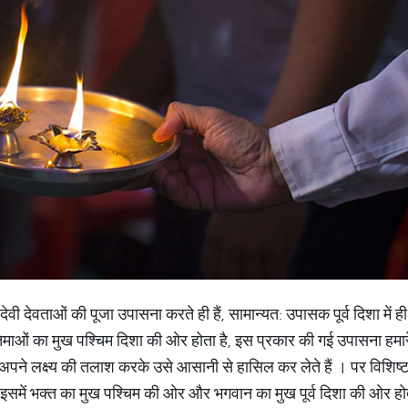
्य देवी देवताओं की पूजा उपासना करते ही हैं, सामान्यत: उपासक पूर्व दिशा में
्रतिमाओं का मुख पश्चिम दिशा की ओर होता है, इस प्रकार की गई उपासना हमारे 
अपने लक्ष्य की तलाश करके उसे आसानी से हासिल कर लेते हैं । पर विशिष्
 इसमें भक्त का मुख पश्चिम की ओर और भगवान का मुख पूर्व दिशा की ओर हो