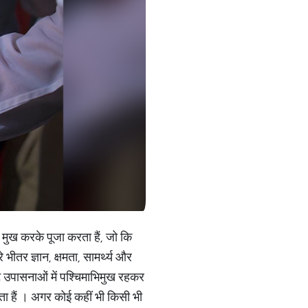
 ही मुख करके पूजा करता हैं, जो कि
भीतर ज्ञान, क्षमता, सामर्थ्य और
ट उपासनाओं में पश्चिमाभिमुख रहकर
ता हैं । अगर कोई कहीं भी किसी भी