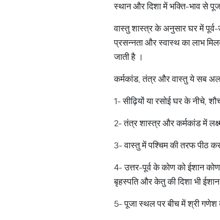
स्थान और दिशा में भक्ति-भाव से पू
वास्तु शास्त्र के अनुसार घर में पूर्व
प्रसन्नता और स्वास्थ का लाभ मिलता
जाती है ।
कर्मकांड, तंत्र और वास्तु ये सब अल
1- सीढ़ियों या रसोई घर के नीचे, श
2- तंत्र शास्त्र और कर्मकांड में ल
3- वास्तु में पश्चिम की तरफ पीठ करके
4- उत्तर-पूर्व के कोण को ईशान कोण 
बृहस्पति और केतु की दिशा भी ईशान 
5- पूजा स्थल पर बीच में श्री गणेश