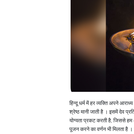
हिन्दू धर्म में हर व्यक्ति अपने आराध
श्रेष्ठ मानी जाती है । इसमें देव प
योग्यता प्रकट करती है, जिससे हम 
पूजन करने का वर्णन भी मिलता है ।