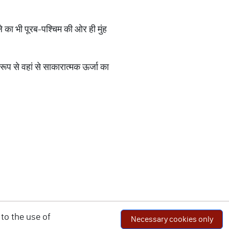
ले का भी पूरब-पश्चिम की ओर ही मुंह
ूप से वहां से साकारात्मक ऊर्जा का
to the use of
Necessary cookies only