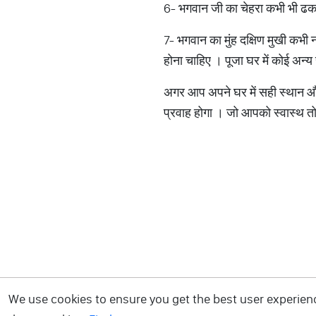
6- भगवान जी का चेहरा कभी भी ढकन
7- भगवान का मुंह दक्षिण मुखी कभी न
होना चाहिए । पूजा घर में कोई अन्
अगर आप अपने घर में सही स्थान और स
प्रवाह होगा । जो आपको स्वास्थ तो
We use cookies to ensure you get the best user experience