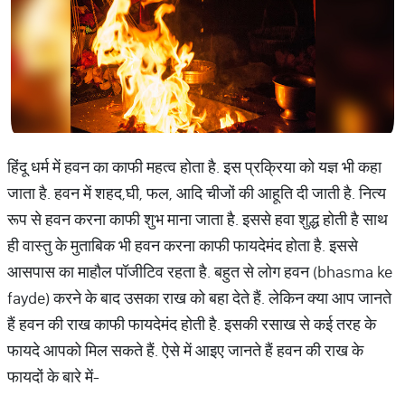
हिंदू धर्म में हवन का काफी महत्व होता है. इस प्रक्रिया को यज्ञ भी कहा
जाता है. हवन में शहद,घी, फल, आदि चीजों की आहूति दी जाती है. नित्य
रूप से हवन करना काफी शुभ माना जाता है. इससे हवा शुद्ध होती है साथ
ही वास्तु के मुताबिक भी हवन करना काफी फायदेमंद होता है. इससे
आसपास का माहौल पॉजीटिव रहता है. बहुत से लोग हवन (bhasma ke
fayde) करने के बाद उसका राख को बहा देते हैं. लेकिन क्या आप जानते
हैं हवन की राख काफी फायदेमंद होती है. इसकी रसाख से कई तरह के
फायदे आपको मिल सकते हैं. ऐसे में आइए जानते हैं हवन की राख के
फायदों के बारे में-