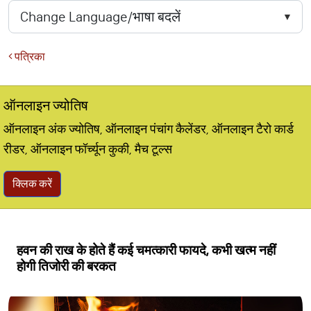
पत्रिका
ऑनलाइन ज्योतिष
ऑनलाइन अंक ज्योतिष, ऑनलाइन पंचांग कैलेंडर, ऑनलाइन टैरो कार्ड
रीडर, ऑनलाइन फॉर्च्यून कुकी, मैच टूल्स
क्लिक करें
हवन की राख के होते हैं कई चमत्कारी फायदे, कभी खत्म नहीं
होगी तिजोरी की बरकत