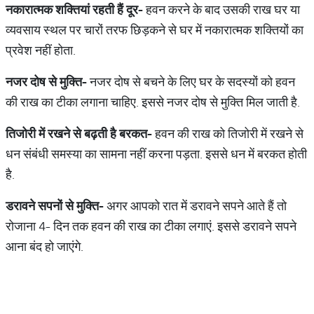
नकारात्मक
शक्तियां
रहती
हैं
दूर
-
हवन करने के बाद उसकी राख घर या
व्यवसाय स्थल पर चारों तरफ छिड़कने से घर में नकारात्मक शक्तियों का
प्रवेश नहीं होता.
नजर
दोष
से
मुक्ति
-
नजर दोष से बचने के लिए घर के सदस्यों को हवन
की राख का टीका लगाना चाहिए. इससे नजर दोष से मुक्ति मिल जाती है.
तिजोरी
में
रखने
से
बढ़ती
है
बरकत
-
हवन की राख को तिजोरी में रखने से
धन संबंधी समस्या का सामना नहीं करना पड़ता. इससे धन में बरकत होती
है.
डरावने
सपनों
से
मुक्ति
-
अगर आपको रात में डरावने सपने आते हैं तो
रोजाना 4- दिन तक हवन की राख का टीका लगाएं. इससे डरावने सपने
आना बंद हो जाएंगे.