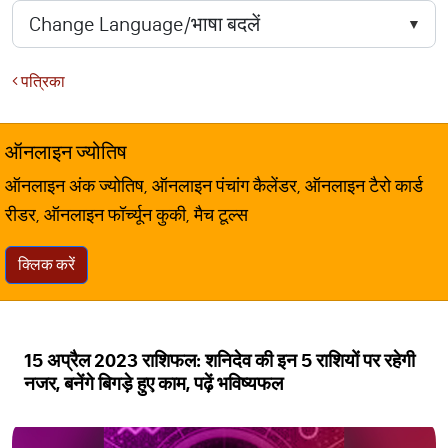
पत्रिका
ऑनलाइन ज्योतिष
ऑनलाइन अंक ज्योतिष, ऑनलाइन पंचांग कैलेंडर, ऑनलाइन टैरो कार्ड
रीडर, ऑनलाइन फॉर्च्यून कुकी, मैच टूल्स
क्लिक करें
15 अप्रैल 2023 राशिफल: शनिदेव की इन 5 राशियों पर रहेगी
नजर, बनेंगे बिगड़े हुए काम, पढ़ें भविष्यफल