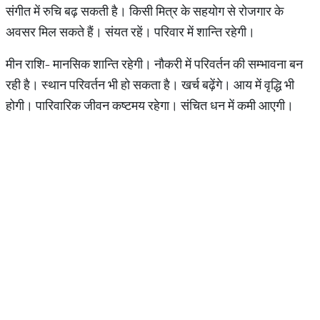
संगीत में रुचि बढ़ सकती है। किसी मित्र के सहयोग से रोजगार के
अवसर मिल सकते हैं। संयत रहें। परिवार में शान्ति रहेगी।
मीन राशि- मानसिक शान्ति‍ रहेगी। नौकरी में परिवर्तन की सम्भावना बन
रही है। स्थान परिवर्तन भी हो सकता है। खर्च बढ़ेंगे। आय में वृद्धि भी
होगी। पारिवारिक जीवन कष्टमय रहेगा। संचित धन में कमी आएगी।