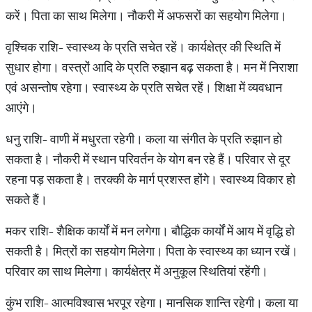
करें। पिता का साथ मिलेगा। नौकरी में अफसरों का सहयोग मिलेगा।
वृश्चिक राशि- स्वास्थ्‍य के प्रति सचेत रहें। कार्यक्षेत्र की स्थिति में
सुधार होगा। वस्त्रों आदि के प्रति रुझान बढ़ सकता है। मन में निराशा
एवं असन्तोष रहेगा। स्वास्थ्‍य के प्रति सचेत रहें। शिक्षा में व्यवधान
आएंगे।
धनु राशि- वाणी में मधुरता रहेगी। कला या संगीत के प्रति रुझान हो
सकता है। नौकरी में स्थान परिवर्तन के योग बन रहे हैं। परिवार से दूर
रहना पड़ सकता है। तरक्की के मार्ग प्रशस्त होंगे। स्वास्थ्य विकार हो
सकते हैं।
मकर राशि- शैक्षिक कार्यों में मन लगेगा। बौद्धिक कार्यों में आय में वृद्धि हो
सकती है। मित्रों का सहयोग मिलेगा। पिता के स्वास्‍थ्‍य का ध्यान रखें।
परिवार का साथ मिलेगा। कार्यक्षेत्र में अनुकूल स्थितियां रहेंगी।
कुंभ राशि- आत्मविश्वास भरपूर रहेगा। मानसिक शान्ति‍ रहेगी। कला या