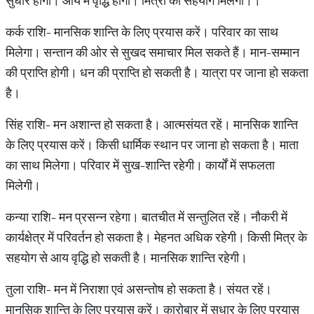
सुधार होगा। आय में वृद्धि होगी। मित्रों का सहयोग मिलेगा।।
कर्क राशि- मानसिक शान्ति‍ के लिए प्रयास करें। परिवार का साथ
मिलेगा। सन्तान की ओर से सुखद समाचार मिल सकते हैं। मान-सम्मान
की प्राप्ति‍ होगी। धन की प्राप्ति‍ हो सकती है। यात्रा पर जाना हो सकता
है।
सिंह राशि- मन अशान्त हो सकता है। आत्मसंयत रहें। मानसिक शान्ति‍
के लिए प्रयास करें। किसी धार्मिक स्थान पर जाना हो सकता है। माता
का साथ मिलेगा। परिवार में सुख-शान्ति रहेगी। कार्यों में सफलता
मिलेगी।
कन्या राशि- मन प्रसन्न रहेगा। बातचीत में सन्तुलित रहें। नौकरी में
कार्यक्षेत्र में परिवर्तन हो सकता है। मेहनत अधिक रहेगी। किसी मित्र के
सहयोग से आय वृद्धि हो सकती है। मानसिक शान्ति रहेगी।
तुला राशि- मन में निराशा एवं असन्तोष हो सकता है। संयत रहें।
मानसिक शान्ति‍ के लिए प्रयास करें। कारोबार में सुधार के लिए प्रयास