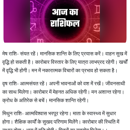
मेष राशि- संयत रहें। मानसिक शान्ति‍ के लिए प्रयास करें। वाहन सुख में
वृद्धि हो सकती है। कारोबार विस्तार के लिए यात्रा लाभप्रद रहेगी। खर्चों
में वृद्धि भी होगी। मन में नकारात्मक विचारों का प्रभाव हो सकता है।
वृष राशि- आत्मसंयत रहें। अपनी भावनाओं को वश में रखें। जीवनसाथी
का साथ मिलेगा। कारोबार में मेहनत अधिक रहेगी। मन अशान्त रहेगा।
क्रोध के अतिरेक से बचें। मानसिक शान्ति रहेगी।
मिथुन राशि- आत्मविश्वास भरपूर रहेगा। माता के स्वास्थ्‍य में सुधार
होगा। शैक्षिक कार्यों के सुखद परिणाम मिलेंगे। कारोबार की स्थिति में