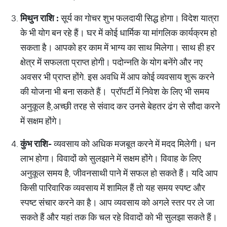
मिथुन
राशि
:
सूर्य का गोचर शुभ फलदायी सिद्ध होगा। विदेश यात्रा
के भी योग बन रहे हैं। घर में कोई धार्मिक या मांगलिक कार्यक्रम हो
सकता है। आपको हर काम में भाग्य का साथ मिलेगा। साथ ही हर
क्षेत्र में सफलता प्राप्त होगी। पदोन्नति के योग बनेंगे और नए
अवसर भी प्राप्त होंगे. इस अवधि में आप कोई व्यवसाय शुरू करने
की योजना भी बना सकते हैं। प्रॉपर्टी में निवेश के लिए भी समय
अनुकूल है,अच्छी तरह से संवाद कर उनसे बेहतर ढंग से सौदा करने
में सक्षम होंगे।
कुंभ
राशि
-
व्यवसाय को अधिक मजबूत करने में मदद मिलेगी। धन
लाभ होगा। विवादों को सुलझाने में सक्षम होंगे। विवाह के लिए
अनुकूल समय है, जीवनसाथी पाने में सफल हो सकते हैं। यदि आप
किसी पारिवारिक व्यवसाय में शामिल हैं तो यह समय स्पष्ट और
स्पष्ट संचार करने का है। आप व्यवसाय को अगले स्तर पर ले जा
सकते हैं और यहां तक कि चल रहे विवादों को भी सुलझा सकते हैं।