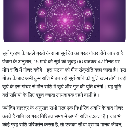
सूर्य ग्रहण के पहले ग्रहों के राजा सूर्य देव का ग्रह गोचर होने जा रहा है।
पंचाग के अनुसार, 15 मार्च को सूर्य को सुबह 06 बजकर 47 मिनट पर
मीन राशि में गोचर करेंगे। इस घटना को मीन संक्रांति कहा जाता है। इस
गोचर के बाद अभी कुंभ राशि में बन रही सूर्य-शनि की युति खत्म होगी।वही
सूर्य के इस गोचर से मीन राशि में सूर्य और गुरु की युति बनेगी। यह युति
कई राशियों के लिए बहुत ज्यादा लाभदायक रहने वाली है।
ज्‍योतिष शास्‍त्र के अनुसार सभी ग्रह एक निर्धारित अवधि के बाद गोचर
करते हैं यानि हर ग्रह निश्चित समय में अपनी राशि बदलता है। जब भी
कोई ग्रह राशि परिवर्तन करता है, तो उसका सीधा प्रभाव मानव जीवन,