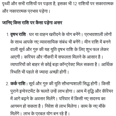
पृथ्वी और सभी राशियों पर पड़ता है, इसका भी 12 राशियों पर सकारात्मक
और नकारात्मक प्रभाव पड़ेगा।
जानिए
किस
राशि
पर
कैसा
पड़ेगा
असर
वृषभ
राशि
: घर या वाहन खरीदने के योग बनेंगे। प्रभावशाली लोगों
के साथ आपके नए व्यावसायिक संबंध भी बनेंगे। मीन राशि में बनने
वाली सूर्य और गुरु की यह युति वृषभ राशि के लिए शुभ फल लेकर
आएगी। करियर और नौकरी में सफलता मिलने के आसार है।
व्यापारियों को बाहर से कोई बड़ा कॉन्ट्रेक्ट मिल सकता है। आर्थिक
स्थिति भी पहले से ज्यादा अच्छी होगी।
कर्क
राशि
:
सूर्य और गुरु की युति सौभाग्यशाली सिद्ध होगी। किसी
पुराने इन्वेस्टमेंट के चलते उन्हें लाभ होगा। आय में वृद्धि और कॅरियर
में आगे बढ़ने के अवसर मिलेंगे। परिवार में किसी नए सदस्य का
आगमन हो सकता है। निवेश से लाभ मिलेगा। काम के नए मौके
मिलेंगे। लाभ के प्रबल योग बन रहे हैं।