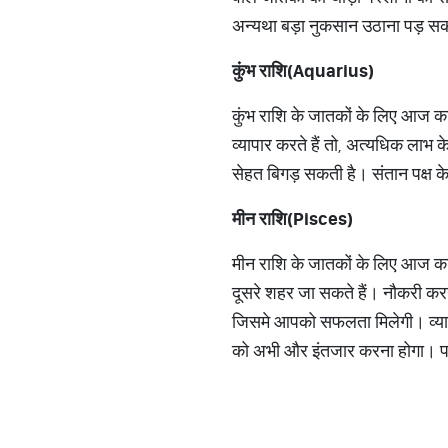
अन्यथा बड़ा नुकसान उठाना पड़ सक
कुंभ राशि(
Aquarius)
कुंभ राशि के जातकों के लिए आज का
व्यापार करते हैं तो, अत्यधिक लाभ 
सेहत बिगड़ सकती है। संतान पक्ष के 
मीन राशि(
Pisces)
मीन राशि के जातकों के लिए आज का दि
दूसरे शहर जा सकते हैं। नौकरी करने 
जिसमे आपको सफलता मिलेगी। व्यापा
को अभी और इंतजार करना होगा। पर