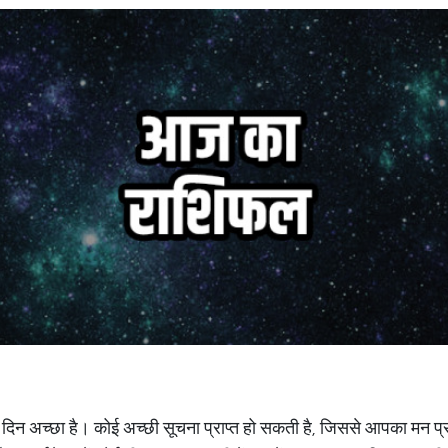
 दिन अच्छा है। कोई अच्छी सूचना प्राप्त हो सकती है, जिससे आपका मन प्