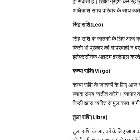
हो सकता है। शिक्षा ग्रहण कर रहे 
अधिकांश समय परिवार के साथ व्यती
सिंह राशि(
Leo)
सिंह राशि के जातकों के लिए आज का 
किसी भी प्रकार की लापरवाही न बरत
इलेक्ट्रॉनिक आइटम इस्तेमाल करते
कन्या राशि(
Virgo)
कन्या राशि के जातकों के लिए आज 
ज्यादा समय व्यतीत करेंगे। व्यापा
किसी खास व्यक्ति से मुलाकात होगी
तुला राशि(
Libra)
तुला राशि के जातकों के लिए आज का 