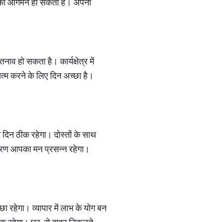
दार का आगमन हो सकता है। अपना
व हो सकता है। कार्यक्षेत्र में
त्म करने के लिए दिन अच्छा है।
दिन ठीक रहेगा। दोस्तों के साथ
 कारण आपका मन प्रसन्न रहेगा।
ा रहेगा। व्यापार में लाभ के योग बन