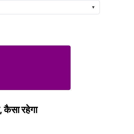
 कैसा रहेगा