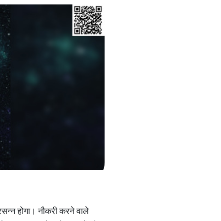
रसन्न होगा। नौकरी करने वाले