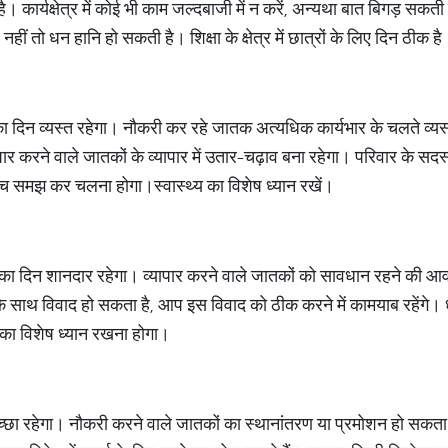
 कार्यक्षेत्र में कोई भी काम जल्दबाजी में न करें, अन्यथा बात बिगड़ सकती
 तो धन हानि हो सकती है। शिक्षा के क्षेत्र में छात्रों के लिए दिन ठीक है
 दिन व्यस्त रहेगा। नौकरी कर रहे जातक अत्यधिक कार्यभार के चलते व्यस
्यापार करने वाले जातकों के व्यापार में उतार-चढ़ाव बना रहेगा। परिवार के सद
 सोच समझ कर चलना होगा।स्वास्थ्य का विशेष ध्यान रखें।
का दिन शानदार रहेगा। व्यापार करने वाले जातकों को सावधान रहने की आ
 साथ विवाद हो सकता है, आप इस विवाद को ठीक करने में कामयाब रहेंगे। धार
 का विशेष ध्यान रखना होगा।
च्छा रहेगा। नौकरी करने वाले जातकों का स्थानांतरण या प्रमोशन हो सकत