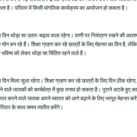
ता है। परिवार में किसी मांगलिक कार्यक्रम का आयोजन हो सकता है।
 दिन थोड़ा सा उतार-चढ़ाव वाला रहेगा। वाणी पर नियंत्रण रखने की आवश्य
के योग बन रहे हैं। शिक्षा ग्रहण कर रहे छात्रों के लिए मेहनत का दिन ह
भविष्य को लेकर थोड़ा सा चिंतित रहने वाले हैं।
न मिला जुला रहेगा। शिक्षा ग्रहण कर रहे छात्रों के लिए दिन ठीक रहेगा, शि
वाले जातकों को कार्यक्षेत्र में कुछ तनाव हो सकता है। पुराने अटके हुए कार
र करने वाले जातक अपने व्यापार को आगे बढ़ाने के लिए भरपूर मेहनत करे
िवार के साथ समय व्यतीत करेंगे।