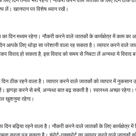
्रों के लिए दिन तनाव भरा रहेगा। नौकरी करने वाले जातकों के लिए दिन ठीक
श्य लें। खानपान पर विशेष ध्यान रखें।
का दिन मध्यम रहेगा। नौकरी करने वाले जातकों के कार्यक्षेत्र में काम का
 आपके लिए थोड़ा सा परेशानी वाला रह सकता है। व्यापार करने वाले जा
र विवाद हो सकता है, इस विवाद को समय से निबटा लें अन्यथा ये विवाद ब
दिन ठीक रहने वाला है। व्यापार करने वाले जातकों को व्यापार में नुकसान
ें। झगड़ा करने से बचें, अन्यथा बात बढ़ सकती है। स्वास्थ्य अच्छा रहेगा।
ौल खुशनुमा रहेगा।
िन बढ़िया रहने वाला है। नौकरी करने वाले जातकों के लिए कार्यक्षेत्र में
ामना करना पड़ सकता है। इंपोर्ट-एक्सपोर्ट का व्यापार करने वाले जातकों