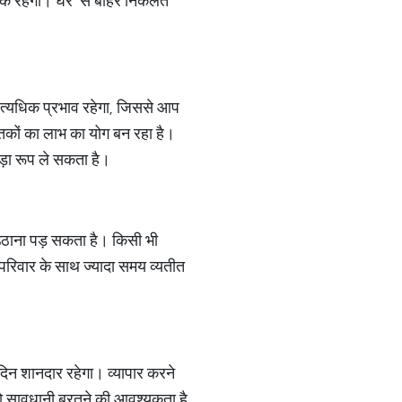
 ठाक रहेगा। घर से बाहर निकलते
 अत्यधिक प्रभाव रहेगा, जिससे आप
तकों का लाभ का योग बन रहा है।
ड़ा रूप ले सकता है।
 उठाना पड़ सकता है। किसी भी
 परिवार के साथ ज्यादा समय व्यतीत
 दिन शानदार रहेगा। व्यापार करने
 को सावधानी बरतने की आवश्यकता है,