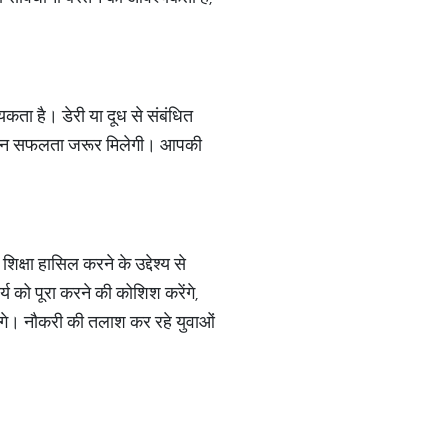
कता है। डेरी या दूध से संबंधित
ै, लेकिन सफलता जरूर मिलेगी। आपकी
क्षा हासिल करने के उद्देश्य से
्य को पूरा करने की कोशिश करेंगे,
ंगे। नौकरी की तलाश कर रहे युवाओं