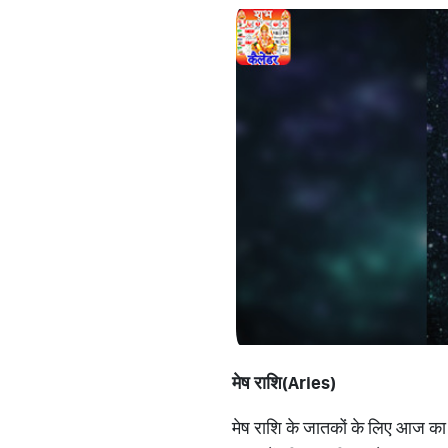
मेष राशि(
Aries)
मेष राशि के जातकों के लिए आज का