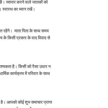
 है। व्यापार करने वाले जातकों को
। स्वास्थ का ध्यान रखें।
्त रहेंगे। माता पिता के साथ समय
स्य के किसी प्रकार के वाद विवाद से
वश्यकता है। किसी को पैसा उधार न
्मिक कार्यक्रम में परिवार के साथ
ा है। आपको कोई शुभ समाचार प्राप्त