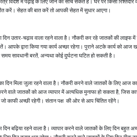
छात्र विदेश में पढ़ाई के लिए जाने का सोच सकते हैं। घर पर किसी रिश्ते
त करें। सेहत की बात करें तो आपकी सेहत में सुधार आएगा।
दिन उतार-चढ़ाव वाला रहने वाला है। नौकरी कर रहे जातकों की लाइफ में तना
ें। आपके द्वारा किया गया कार्य अच्छा रहेगा। पुराने अटके कार्य को आज ख
 समय सावधानी बरतें, अन्यथा कोई दुर्घटना घटित हो सकती है।
का दिन मिला जुला रहने वाला है। नौकरी करने वाले जातकों के लिए आज का 
र करने वाले जातकों को आज व्यापार में अत्यधिक मुनाफा हो सकता है, जिस
 जो काफी अच्छी रहेगी। संतान पक्ष की ओर से आप चिंतित रहेंगे।
दिन बढ़िया रहने वाला है। व्यापार करने वाले जातकों के लिए दिन बहुत अच्छ