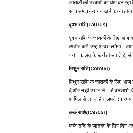
जातकों की तरक्की का योग बन रहा है।
सोच समझ कर धन खर्च करना होगा, नहीं
वृषभ राशि(
Taurus)
वृषभ राशि के जातकों के लिए आज का
व्यतीत करें, उन्हें अच्छा लगेगा। व
बचें। फालतू के खर्चे हो सकते हैं,
मिथुन राशि(
Gemini)
मिथुन राशि के जातकों के लिए आज 
दें और न ही उधार लें। जीवनसाथी के
शामिल हो सकते हैं। अपने स्वास्थ्य
कर्क राशि(
Cancer)
कर्क राशि के जातकों के लिए दिन अ