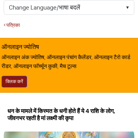
पत्रिका
ऑनलाइन ज्योतिष
ऑनलाइन अंक ज्योतिष, ऑनलाइन पंचांग कैलेंडर, ऑनलाइन टैरो कार्ड
रीडर, ऑनलाइन फॉर्च्यून कुकी, मैच टूल्स
क्लिक करें
धन के मामले में किस्मत के धनी होते हैं ये 4 राशि के लोग,
जीवनभर रहती है मां लक्ष्मी की कृपा