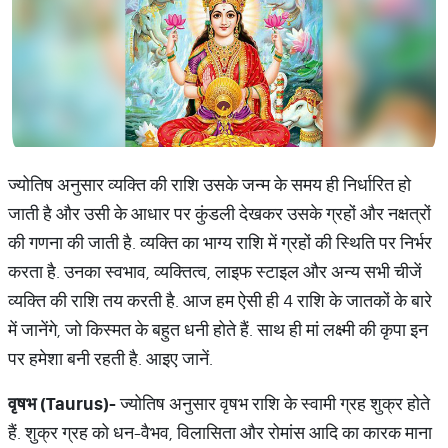
ज्योतिष अनुसार व्यक्ति की राशि उसके जन्म के समय ही निर्धारित हो
जाती है और उसी के आधार पर कुंडली देखकर उसके ग्रहों और नक्षत्रों
की गणना की जाती है. व्यक्ति का भाग्य राशि में ग्रहों की स्थिति पर निर्भर
करता है. उनका स्वभाव, व्यक्तित्व, लाइफ स्टाइल और अन्य सभी चीजें
व्यक्ति की राशि तय करती है. आज हम ऐसी ही 4 राशि के जातकों के बारे
में जानेंगे, जो किस्मत के बहुत धनी होते हैं. साथ ही मां लक्ष्मी की कृपा इन
पर हमेशा बनी रहती है. आइए जानें.
वृषभ
(Taurus)-
ज्योतिष अनुसार वृषभ राशि के स्वामी ग्रह शुक्र होते
हैं. शुक्र ग्रह को धन-वैभव, विलासिता और रोमांस आदि का कारक माना