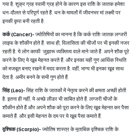
गया है. शुक्र ग्रह स्वामी ग्रह होने के कारण इस राशि के जातक हमेशा
धन-दौलत से परिपूर्ण रहते हैं. धन के मामलों में जीवनभर मां लक्ष्मी पर
इनकी कृपा बनी रहती है.
कर्क
(Cancer)-
ज्योतिषियों का मानना है कि कर्क राशि जातक लग्जरी
लाइफ के शौकीन होते हैं. साथ ही, विलासिता की चीजों पर भी इनकी नजर
रहती है. ये लोग काफी जुझारू व्यक्तित्व वाले माने जाते हैं. अपने शौक पूरे
करने के लिए ये खूब मेहनत करते हैं. और इनका यही गुण आर्थिक स्थिति
को मजबूत बनाए रखने में मदद करता है. वहीं, भाग्य भी इनका खूब साथ
देता है. अमीर बनने के सभी गुण होते हैं.
सिंह
(Leo)-
सिंह राशि के जातकों में नेतृत्व करने की क्षमता अच्छी होती
है. इतना ही नहीं, ये अच्छे लीडर भी साबित होते हैं. लग्जरी चीजों के
शौकीन होते हैं और अपने शौक को पूरा करने के लिए खूब मेहनत कर पैसा
कमाते हैं. और इसी मेहनत के दम पर ये खूब पैसा कमाते हैं.
वृश्चिक
(Scorpio)-
ज्योतिष शास्त्र के मुताबिक वृश्चिक राशि के