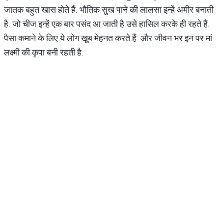
जातक बहुत खास होते हैं. भौतिक सुख पाने की लालसा इन्हें अमीर बनाती
है. जो चीज इन्हें एक बार पसंद आ जाती है उसे हासिल करके ही रहते हैं.
पैसा कमाने के लिए ये लोग खूब मेहनत करते हैं. और जीवन भर इन पर मां
लक्ष्मी की कृपा बनी रहती है.