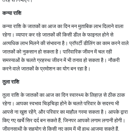
कन्या राशि
कन्या राशि के जातकों का आज का दिन मन मुताबिक लाभ दिलाने वाला
रहेगा। व्यापार कर रहे जातकों की किसी डील के फाइनल होने से
अत्यधिक लाभ मिलने की संभावना है। प्रॉपर्टी डीलिंग का काम करने वाले
जातकों को नुकसान हो सकता है। पारिवारिक जीवन में चल रही
समस्याओं के चलते ग्रहस्थ जीवन में भी तनाव हो सकता है। नौकरी
करने वाले जातकों के प्रमोशन का योग बन रहा है।
तुला राशि
तुला राशि के जातकों का आज का दिन स्वास्थ्य के लिहाज़ से ठीक ठाक
रहेगा। आपका स्वभाव चिड़चिड़ा होने के चलते परिवार के सदस्य भी
आपसे ना खुश रहेंगे, और परिवार का माहौल गरमा सकता है। आपके द्वारा
किए गए खर्चे सिर दर्द बन सकते हैं, जिनपर आपको लगाम लगानी होगी।
जीवनसाथी के सहयोग से किसी नए काम में भी हाथ आजमा सकते हैं,