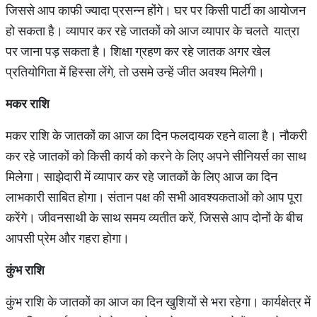
जिससे आप काफी ज्यादा प्रसन्न होंगे। घर पर किसी पार्टी का आयोजन
हो सकता है। व्यापार कर रहे जातकों को आज व्यापार के चलते यात्रा
पर जाना पड़ सकता है। शिक्षा ग्रहण कर रहे जातक अगर खेल
प्रतियोगिता में हिस्सा लेंगे, तो उसमे उन्हें जीत अवश्य मिलेगी।
मकर राशि
मकर राशि के जातकों का आज का दिन फलदायक रहने वाला है। नौकरी
कर रहे जातकों को किसी कार्य को करने के लिए अपने सीनियर्स का साथ
मिलेगा। साझेदारी में व्यापार कर रहे जातकों के लिए आज का दिन
लाभकारी साबित होगा। संतान पक्ष की सभी आवश्यकताओं को आप पूरा
करेंगे। जीवनसाथी के साथ समय व्यतीत करें, जिससे आप दोनों के बीच
आपसी प्रेम और गहरा होगा।
कुंभ राशि
कुंभ राशि के जातकों का आज का दिन खुशियों से भरा रहेगा। कार्यक्षेत्र में