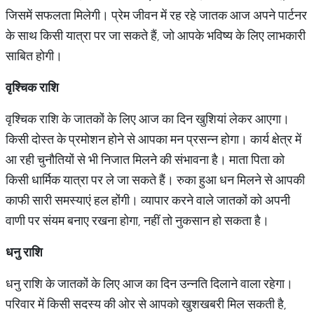
जिसमें सफलता मिलेगी। प्रेम जीवन में रह रहे जातक आज अपने पार्टनर
के साथ किसी यात्रा पर जा सकते हैं, जो आपके भविष्य के लिए लाभकारी
साबित होगी।
वृश्चिक राशि
वृश्चिक राशि के जातकों के लिए आज का दिन खुशियां लेकर आएगा।
किसी दोस्त के प्रमोशन होने से आपका मन प्रसन्न होगा। कार्य क्षेत्र में
आ रही चुनौतियों से भी निजात मिलने की संभावना है। माता पिता को
किसी धार्मिक यात्रा पर ले जा सकते हैं। रुका हुआ धन मिलने से आपकी
काफी सारी समस्याएं हल होंगी। व्यापार करने वाले जातकों को अपनी
वाणी पर संयम बनाए रखना होगा, नहीं तो नुकसान हो सकता है।
धनु राशि
धनु राशि के जातकों के लिए आज का दिन उन्नति दिलाने वाला रहेगा।
परिवार में किसी सदस्य की ओर से आपको खुशखबरी मिल सकती है,