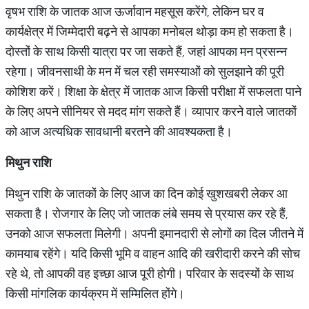
वृषभ राशि के जातक आज ऊर्जावान महसूस करेंगे, लेकिन घर व
कार्यक्षेत्र में जिम्मेदारी बढ़ने से आपका मनोबल थोड़ा कम हो सकता है।
दोस्तों के साथ किसी यात्रा पर जा सकते हैं, जहां आपका मन प्रसन्न
रहेगा। जीवनसाथी के मन में चल रही समस्याओं को सुलझाने की पूरी
कोशिश करें। शिक्षा के क्षेत्र में जातक आज किसी परीक्षा में सफलता पाने
के लिए अपने सीनियर से मदद मांग सकते हैं। व्यापार करने वाले जातकों
को आज अत्यधिक सावधानी बरतने की आवश्यकता है।
मिथुन राशि
मिथुन राशि के जातकों के लिए आज का दिन कोई खुशखबरी लेकर आ
सकता है। रोजगार के लिए जो जातक लंबे समय से प्रयास कर रहे हैं,
उनको आज सफलता मिलेगी। अपनी इमानदारी से लोगों का दिल जीतने में
कामयाब रहेंगे। यदि किसी भूमि व वाहन आदि की खरीदारी करने की सोच
रहे थे, तो आपकी वह इच्छा आज पूरी होगी। परिवार के सदस्यों के साथ
किसी मांगलिक कार्यक्रम में सम्मिलित होंगे।