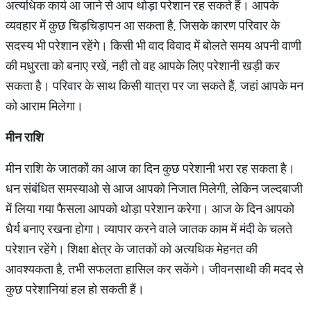
अत्यधिक कार्य आ जाने से आप थोड़ा परेशान रह सकते हैं। आपके
व्यवहार में कुछ चिड़चिड़ापन आ सकता है, जिसके कारण परिवार के
सदस्य भी परेशान रहेंगे। किसी भी वाद विवाद में बोलते समय अपनी वाणी
की मधुरता को बनाए रखें, नही तो वह आपके लिए परेशानी खड़ी कर
सकता है। परिवार के साथ किसी यात्रा पर जा सकते हैं, जहां आपके मन
को आराम मिलेगा।
मीन राशि
मीन राशि के जातकों का आज का दिन कुछ परेशानी भरा रह सकता है।
धन संबंधित समस्याओ से आज आपको निजात मिलेगी, लेकिन जल्दबाजी
में लिया गया फैसला आपको थोड़ा परेशान करेगा। आज के दिन आपको
धैर्य बनाए रखना होगा। व्यापार करने वाले जातक काम में मंदी के चलते
परेशान रहेंगे। शिक्षा क्षेत्र के जातकों को अत्यधिक मेहनत की
आवश्यकता है, तभी सफलता हासिल कर सकेंगे। जीवनसाथी की मदद से
कुछ परेशानियां हल हो सकती हैं।