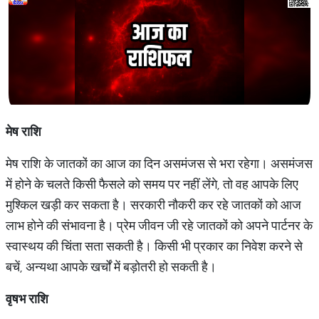
मेष राशि
मेष राशि के जातकों का आज का दिन असमंजस से भरा रहेगा। असमंजस
में होने के चलते किसी फैसले को समय पर नहीं लेंगे, तो वह आपके लिए
मुश्किल खड़ी कर सकता है। सरकारी नौकरी कर रहे जातकों को आज
लाभ होने की संभावना है। प्रेम जीवन जी रहे जातकों को अपने पार्टनर के
स्वास्थय की चिंता सता सकती है। किसी भी प्रकार का निवेश करने से
बचें, अन्यथा आपके खर्चों में बड़ोतरी हो सकती है।
वृषभ राशि