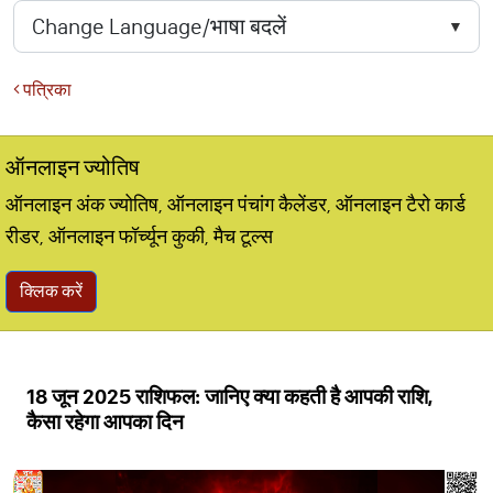
पत्रिका
ऑनलाइन ज्योतिष
ऑनलाइन अंक ज्योतिष, ऑनलाइन पंचांग कैलेंडर, ऑनलाइन टैरो कार्ड
रीडर, ऑनलाइन फॉर्च्यून कुकी, मैच टूल्स
क्लिक करें
18 जून 2025 राशिफल: जानिए क्या कहती है आपकी राशि,
कैसा रहेगा आपका दिन