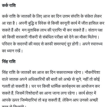
कर्क राशि
कर्क राशि के जातकों के लिए आज का दिन उत्तम संपत्ति के संकेत लेकर
आ रहा है। अपनी बुद्धि व विवेक से किसी कानूनी कार्य में जीत हासिल कर
सकते हैं और मन मुताबिक लाभ की प्राप्ति भी कर सकते हैं। संतान पक्ष
को किसी सरकारी नौकरी से संबंधित परीक्षा को देने का मौका मिलेगा।
परिवार के सदस्यों की मदद से काफी समस्याएं दूर होगी। अपने स्वास्थ्य
का ध्यान रखें।
सिंह राशि
सिंह राशि के जातकों का आज का दिन सकारात्मक रहेगा। नौकरीपेशा
वाले जातक अपने अधिकारियों की बातों को अच्छे से सुने, नहीं तो कोई
गलती हो सकती है। घर पर किसी धार्मिक कार्यक्रम का आयोजन कर
सकते हैं, जिसमें रिश्तेदारों का आना जाना लगा रहेगा। कार्य क्षेत्र में
आपके ऊपर जिम्मेदारियां तो बड़ सकती हैं, लेकिन आप उनको अच्छी
तरह से निभाएंगे।