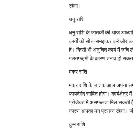
रहेगा।
धनु राशि
धनु राशि के जातकों की आज आध्यात्म
कार्यों को सोच-समझकर करें और उन्हे
हैं। किसी भी अनुचित कार्य में रुच
गलतफहमी के कारण तनाव हो सकता
मकर राशि
मकर राशि के जातक आज अपना समय साम
फायदेमंद साबित होगा। कार्यक्षेत्र
प्रोजेक्ट में असफलता मिल सकती है,
कारण आपका मन प्रसन्न रहेगा। जीव
कुंभ राशि