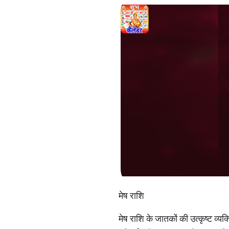
मेष राशि
मेष राशि के जातकों की उत्कृष्ट व्य