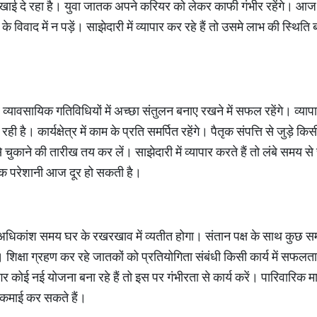
 दिखाई दे रहा है। युवा जातक अपने करियर को लेकर काफी गंभीर रहेंगे। आ
 विवाद में न पड़ें। साझेदारी में व्यापार कर रहे हैं तो उसमे लाभ की स्थ
्यावसायिक गतिविधियों में अच्छा संतुलन बनाए रखने में सफल रहेंगे। व्याप
ी है। कार्यक्षेत्र में काम के प्रति समर्पित रहेंगे। पैतृक संपत्ति से जुड़े 
े चुकाने की तारीख तय कर लें। साझेदारी में व्यापार करते हैं तो लंबे समय
क परेशानी आज दूर हो सकती है।
धिकांश समय घर के रखरखाव में व्यतीत होगा। संतान पक्ष के साथ कुछ सम
शिक्षा ग्रहण कर रहे जातकों को प्रतियोगिता संबंधी किसी कार्य में सफलता
कोई नई योजना बना रहे हैं तो इस पर गंभीरता से कार्य करें। पारिवारिक माह
 कमाई कर सकते हैं।