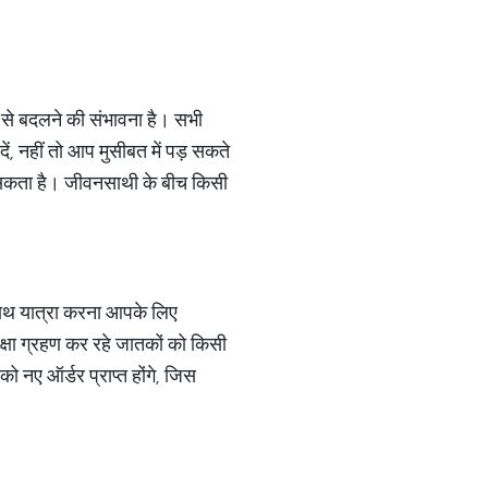
प से बदलने की संभावना है। सभी
दें, नहीं तो आप मुसीबत में पड़ सकते
 हो सकता है। जीवनसाथी के बीच किसी
 साथ यात्रा करना आपके लिए
िक्षा ग्रहण कर रहे जातकों को किसी
 नए ऑर्डर प्राप्त होंगे, जिस