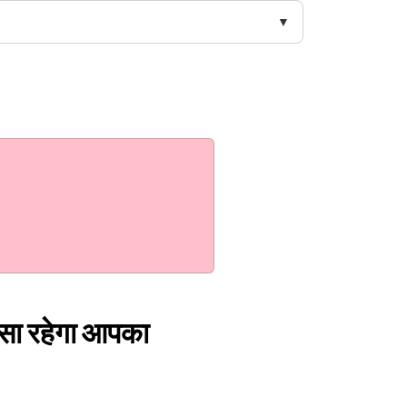
सा रहेगा आपका