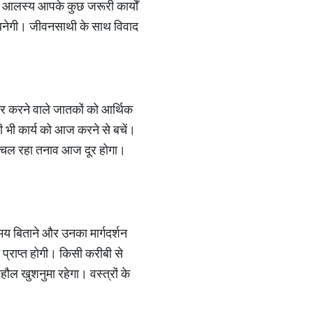
ज आलस्य आपके कुछ जरूरी कार्यों
िति बनेगी। जीवनसाथी के साथ विवाद
ार करने वाले जातकों को आर्थिक
किसी भी कार्य को आज करने से बचें।
 से चल रहा तनाव आज दूर होगा।
य बिताने और उनका मार्गदर्शन
 प्राप्त होगी। किसी करीबी से
ौल खुशनुमा रहेगा। वस्त्रों के