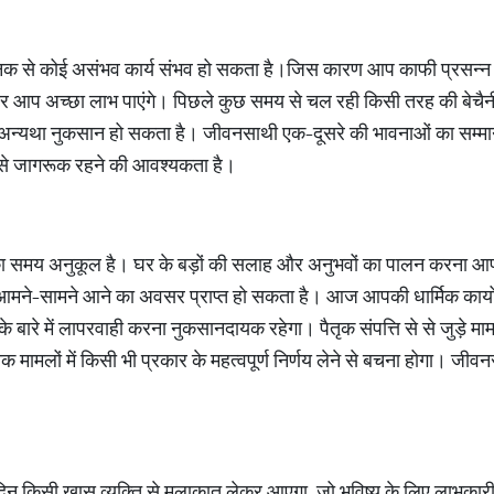
 से कोई असंभव कार्य संभव हो सकता है।जिस कारण आप काफी प्रसन्न रहे
 आप अच्छा लाभ पाएंगे। पिछले कुछ समय से चल रही किसी तरह की बेचैनी दूर
ें, अन्यथा नुकसान हो सकता है। जीवनसाथी एक-दूसरे की भावनाओं का सम्मान
से जागरूक रहने की आवश्यकता है।
का समय अनुकूल है। घर के बड़ों की सलाह और अनुभवों का पालन करना आप
ने-सामने आने का अवसर प्राप्त हो सकता है। आज आपकी धार्मिक कार्यों के
े बारे में लापरवाही करना नुकसानदायक रहेगा। पैतृक संपत्ति से से जुड़े 
िक मामलों में किसी भी प्रकार के महत्वपूर्ण निर्णय लेने से बचना होगा। जी
िन किसी खास व्यक्ति से मुलाकात लेकर आएगा, जो भविष्य के लिए लाभकार