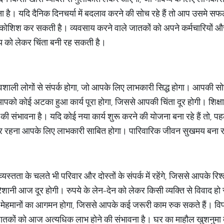
है। यदि दैनिक दिनचर्या में बदलाव करने की सोच रहे हैं तो आप उसमे सफल हो
 कोशिश कर सकती है। व्यवसाय करने वाले जातकों को अपने कर्मचारियों 
्य को लेकर चिंता बनी रह सकती है।
वशाली लोगों से संपर्क होगा, जो आपके लिए लाभकारी सिद्ध होगा। आपकी स
पको कोई अटका हुआ कार्य पूरा होगा, जिससे आपकी चिंता दूर होगी। शिक्ष
े की संभावना है। यदि कोई नया कार्य शुरू करने की योजना बना रहे हैं तो, 
 दूर रहना आपके लिए लाभकारी साबित होगा। पारिवारिक जीवन सुखमय बना 
ं व्यस्तता के चलते भी परिवार और दोस्तों के संपर्क में रहेंगे, जिससे आपके रि
ानी आज दूर होगी। रुपये के लेन-देन को लेकर किसी व्यक्ति से विवाद हो
र मेहमानों का आगमन होगा, जिससे आपके कई जरूरी काम रुक सकते हैं। विप
ले जातकों को आज अत्यधिक लाभ होने की संभावना है। घर का माहौल खुशनुम