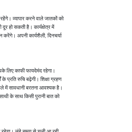
ंगे। व्यापार करने वाले जातकों को
 हो सकती है। कार्यक्षेत्र में
 करेंगे। अपनी कार्यशैली, दिनचर्या
के लिए काफी फायदेमंद रहेगा।
 प्रति रुचि बढ़ेगी। शिक्षा ग्रहण
मामले में सावधानी बरतना आवश्यक है।
वनसाथी के साथ किसी पुरानी बात को
ी रहेगा। लंबे समय से चली आ रही