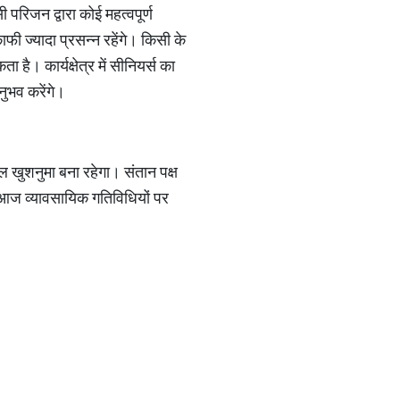
परिजन द्वारा कोई महत्वपूर्ण
 ज्यादा प्रसन्न रहेंगे। किसी के
। कार्यक्षेत्र में सीनियर्स का
ुभव करेंगे।
 खुशनुमा बना रहेगा। संतान पक्ष
क आज व्यावसायिक गतिविधियों पर