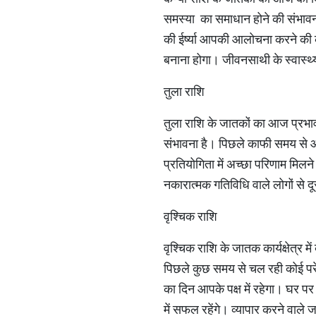
समस्या का समाधान होने की संभावना 
की ईर्ष्या आपकी आलोचना करने की
बनाना होगा। जीवनसाथी के स्वास्थ
तुला राशि
तुला राशि के जातकों का आज प्रभा
संभावना है। पिछले काफी समय से आ
प्रतियोगिता में अच्छा परिणाम मिलन
नकारात्मक गतिविधि वाले लोगों से
वृश्चिक राशि
वृश्चिक राशि के जातक कार्यक्षेत्र मे
पिछले कुछ समय से चल रही कोई परेश
का दिन आपके पक्ष में रहेगा। घर प
में सफल रहेंगे। व्यापार करने वा