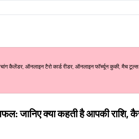
ग कैलेंडर, ऑनलाइन टैरो कार्ड रीडर, ऑनलाइन फॉर्च्यून कुकी, मैच टूल्स
फल: जानिए क्या कहती है आपकी राशि, कै