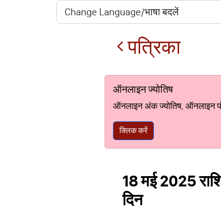
पत्रिका
ऑनलाइन ज्योतिष
ऑनलाइन अंक ज्योतिष, ऑनलाइन पंचां
क्लिक करें
18 मई 2025 राशि
दिन