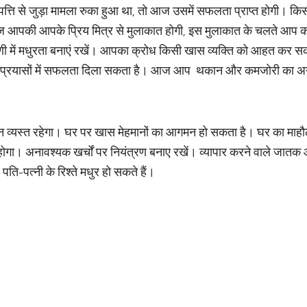
पत्ति से जुड़ा मामला रुका हुआ था, तो आज उसमें सफलता प्राप्त होगी। किसी 
ज आपकी आपके प्रिय मित्र से मुलाकात होगी, इस मुलाकात के चलते आप काफी
में मधुरता बनाएं रखें। आपका क्रोध किसी खास व्यक्ति को आहत कर सकता है
ने प्रयासों में सफलता दिला सकता है। आज आप थकान और कमजोरी का अन
 व्यस्त रहेगा। घर पर खास मेहमानों का आगमन हो सकता है। घर का माहौल
होगा। अनावश्यक खर्चों पर नियंत्रण बनाए रखें। व्यापार करने वाले जात
 पति-पत्नी के रिश्ते मधुर हो सकते हैं।