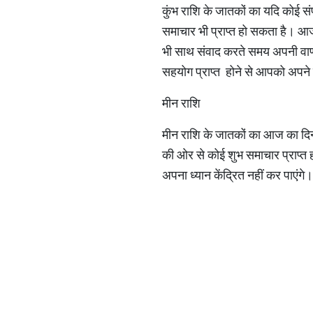
कुंभ राशि के जातकों का यदि कोई सं
समाचार भी प्राप्त हो सकता है। आ
भी साथ संवाद करते समय अपनी वाणी 
सहयोग प्राप्त होने से आपको अप
मीन राशि
मीन राशि के जातकों का आज का दिन
की ओर से कोई शुभ समाचार प्राप्त 
अपना ध्यान केंद्रित नहीं कर पाएंगे।