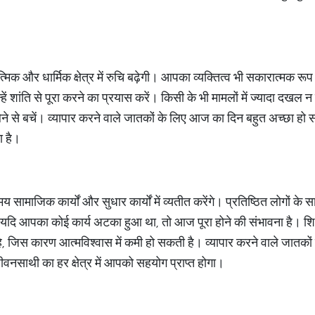
िक और धार्मिक क्षेत्र में रुचि बढ़ेगी। आपका व्यक्तित्व भी सकारात्मक रू
ं शांति से पूरा करने का प्रयास करें। किसी के भी मामलों में ज्यादा दखल न 
ि लेने से बचें। व्यापार करने वाले जातकों के लिए आज का दिन बहुत अच्छा
 है।
ाजिक कार्यों और सुधार कार्यों में व्यतीत करेंगे। प्रतिष्ठित लोगों के
 में यदि आपका कोई कार्य अटका हुआ था, तो आज पूरा होने की संभावना है। श
 जिस कारण आत्मविश्वास में कमी हो सकती है। व्यापार करने वाले जातकों को
नसाथी का हर क्षेत्र में आपको सहयोग प्राप्त होगा।