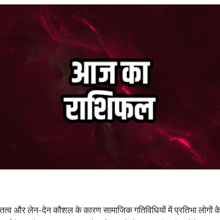
क्तित्व और लेन-देन कौशल के कारण सामाजिक गतिविधियों में प्रतिभा लोगों के 