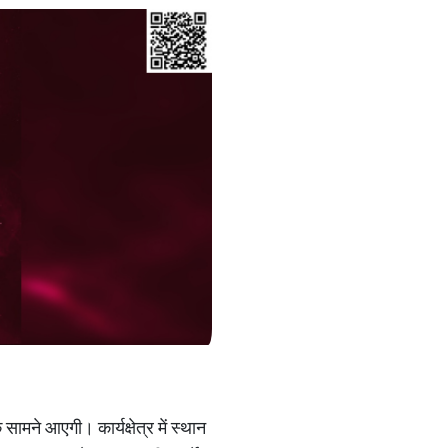
सामने आएगी। कार्यक्षेत्र में स्थान