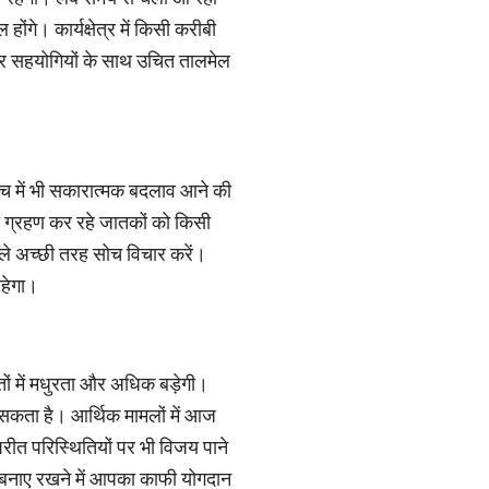
ंगे। कार्यक्षेत्र में किसी करीबी
और सहयोगियों के साथ उचित तालमेल
ोच में भी सकारात्मक बदलाव आने की
ा ग्रहण कर रहे जातकों को किसी
पहले अच्छी तरह सोच विचार करें।
रहेगा।
श्तों में मधुरता और अधिक बड़ेगी।
 सकता है। आर्थिक मामलों में आज
रीत परिस्थितियों पर भी विजय पाने
ा बनाए रखने में आपका काफी योगदान