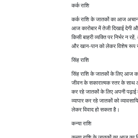
कर्क राशि
कर्क राशि के जातकों का आज अचानक
आज कारोबार में तेजी दिखाई देगी और
किसी बाहरी व्यक्ति पर निर्भर न रह
और खान-पान को लेकर विशेष रूप 
सिंह राशि
सिंह राशि के जातकों के लिए आज 
जीवन के सकारात्मक स्तर के साथ आम
कर रहे जातकों के लिए अपनी पढ़ाई क
व्यापार कर रहे जातकों को व्यावसाय
लेकर विवाद हो सकता है।
कन्या राशि
कन्या राशि के जातकों का आज का द