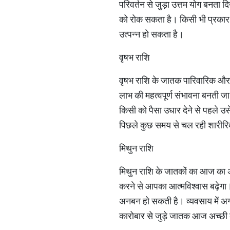
परिवर्तन से जुड़ा उत्तम योग बनता
को रोक सकता है। किसी भी प्रकार के
उत्पन्न हो सकता है।
वृषभ राशि
वृषभ राशि के जातक पारिवारिक और व
लाभ की महत्वपूर्ण संभावना बनती जा रह
किसी को पैसा उधार देने से पहले उस
पिछले कुछ समय से चल रही शारीरि
मिथुन राशि
मिथुन राशि के जातकों का आज का अ
करने से आपका आत्मविश्वास बढ़ेगा। 
अनबन हो सकती है। व्यवसाय में अगर 
कारोबार से जुड़े जातक आज अच्छी