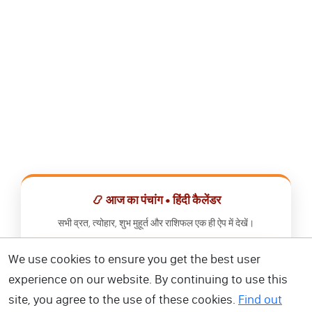
📿 आज का पंचांग • हिंदी कैलेंडर
सभी व्रत, त्योहार, शुभ मुहूर्त और राशिफल एक ही ऐप में देखें।
We use cookies to ensure you get the best user
📅 हिंदी कैलेंडर ऐप डाउनलोड करें
experience on our website. By continuing to use this
site, you agree to the use of these cookies.
Find out