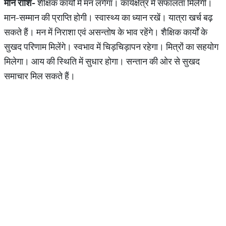
मीन राशि-
शैक्षिक कार्यों में मन लगेगा। कार्यक्षेत्र में सफालता मिलेगी।
मान-सम्मान की प्राप्ति‍ होगी। स्वास्थ्‍य का ध्यान रखें। यात्रा खर्च बढ़
सकते हैं। मन में निराशा एवं असन्तोष के भाव रहेंगे। शैक्षिक कार्यों के
सुखद परिणाम मिलेंगे। स्वभाव में चिड़चिड़ापन रहेगा। मित्रों का सहयोग
मिलेगा। आय की स्थिति में सुधार होगा। सन्तान की ओर से सुखद
समाचार मिल सकते हैं।