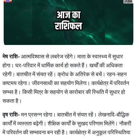
मेष राशि-
आत्मविश्वास से लबरेज रहेंगे। माता के स्वास्थ्‍य में सुधार
होगा। घर-परिवार में धार्मिक कार्य हो सकते हैं। खर्चों की अधिकता
रहेगी। बातचीत में संयत रहें। क्रोध के अतिरेक से बचें। रहन-सहन
कष्टमय रहेगा। जीवनसाथी का सहयोग मिलेगा। कार्यक्षेत्र में परिवर्तन
सम्भव है। किसी मित्र के सहयोग से कारोबार की स्थिति में सुधार हो
सकता है।
वृष राशि-
मन प्रसन्न रहेगा। बातचीत में संयत रहें। लेखनादि-बौद्धिक
कार्यों में व्यस्तता बढ़ेगी। शैक्षिक कार्यों के सुखद परिणाम मिलेंगे। नौकरी
में परिवर्तन की सम्भावना बन रही है। कार्यक्षेत्र में अनुकूल परिस्थितिया