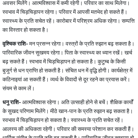
अवसर मिलेंगे। आत्मविश्वास में कमी रहेगी। परिवार का साथ मिलेगा।
स्वभाव में चिड़चिड़ापन रहेगा। परिवार में आपसी मतभेद हो सकते हैं।
स्वास्थ्‍य के प्रति सचेत रहें। कारोबार में परिश्रम अधिक रहेगा। सम्पत्ति
का विस्तार हो सकता है।
वृश्चिक राशि-
मन प्रसन्न रहेगा। वस्त्रों के प्रति रुझान बढ़ सकता है।
पारिवारिक जीवन सुखमय रहेगा। पिता के स्वास्थ्‍य का ध्यान रखें। खर्च
बढ़ सकते हैं। स्वभाव में चिड़चिड़ापन हो सकता है। कुटुम्ब के किसी
बुजुर्ग से धन प्राप्ति‍ हो सकती है। संचित धन में वृद्धि होगी। कार्यक्षेत्र में
कठिनाइयां आ सकती हैं। व्‍यर्थ के व‍िवादों से दूर रहने का प्रयास करें।
संयम से काम लें।
धनु राशि-
आत्मविश्वास रहेगा। अति उत्साही होने से बचें। शैक्षिक कार्यों
के सुखद परिणाम मिलेंगे। मीठे खान-पान के प्रति रुझान बढ़ सकता है।
स्वभाव में चिड़चिड़ापन हो सकता है। स्वास्थ्‍य के प्रति सचेत रहें।
आलस्य की अधिकता रहेगी। परिवार की समस्या परेशान कर सकती हैं।
धार्मिक संगीत के प्रति रुचि बढ़ सकती है। पारिवारिक जीवन कष्टमय हो