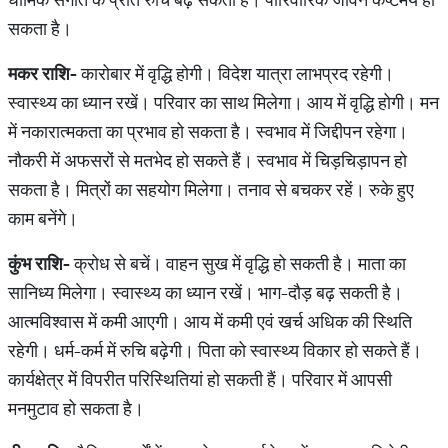
सकता है।
मकर राशि-
कारोबार में वृद्धि होगी। विदेश यात्रा लाभप्रद रहेगी।
स्वास्थ्‍य का ध्यान रखें। परिवार का साथ मिलेगा। आय में वृद्धि होगी। मन
में नकारात्मकता का प्रभाव हो सकता है। स्वभाव में जिद्दीपन रहेगा।
नौकरी में अफसरों से मतभेद हो सकते हैं। स्वभाव में चिड़चिड़ापन हो
सकता है। मित्रों का सहयोग मिलेगा। तनाव से बचकर रहें। रुके हुए
काम बनेंगे।
कुंभ राशि-
क्रोध से बचें। वाहन सुख में वृद्धि हो सकती है। माता का
सानिध्य मिलेगा। स्वास्थ्‍य का ध्यान रखें। भाग-दौड़ बढ़ सकती है।
आत्मविश्वास में कमी आएगी। आय में कमी एवं खर्च अधिक की स्थिति
रहेगी। धर्म-कर्म में रुचि बढ़ेगी। पिता को स्वास्थ्‍य विकार हो सकते हैं।
कार्यक्षेत्र में विपरीत परिस्थितियां हो सकती हैं। परिवार में आपसी
मनमुटाव हो सकता है।