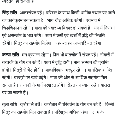
व्यस्तता हो सकती है
सिंह राशि-
आत्मसंयत रहें। परिवार के साथ किसी धार्मिक स्थान पर जाने
का कार्यक्रम बन सकता है। भाग-दौड़ अधिक रहेगी। स्वभाव में
चिड़चिड़ापन रहेगा। माता को स्वास्थ्‍य विकार हो सकते हैं। मन में निराशा
एवं असन्तोष के भाव रहेंगे। आय में कमी एवं खर्चों में वृद्धि की स्थिति
रहेगी। मित्र का सहयोग मिलेगा। रहन-सहन अव्यवस्थित रहेगा।
कन्या राशि-
मन प्रसन्न रहेगा। फिर भी बातचीत में संयत रहें। नौकरी में
तरक्की के योग बन रहे हैं। आय में वृद्धि होगी। मान-सम्मान की प्राप्ति‍
होगी। म‍ित्रों से भेंट होगी। आत्मविश्वास भरपूर रहेगा। मानसिक शान्ति
रहेगी। वस्त्रों पर खर्च बढ़ेंगे। माता की ओर से आर्थिक सहयोग मिल
सकता है। तरक्की के मार्ग प्रशस्त होंगे। सेहत का ध्यान रखें। यात्रा
पर जा सकते हैं।
तुला राशि- क्रोध से बचें। कारोबार में परिवर्तन के योग बन रहे हैं। किसी
मित्र का सहयोग मिल सकता है। परिश्रम अधिक रहेगा। लाभ के