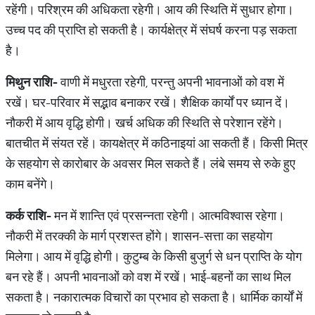
रहेंगी। परिश्रम की अधिकता रहेगी। आय की स्थिति में सुधार होगा।
उच्च पद की प्राप्ति हो सकती है। कार्यक्षेत्र में संघर्ष करना पड़ सकता
है।
मिथुन राशि-
वाणी में मधुरता रहेगी, परन्तु अपनी भावनाओं को वश में
रखें। घर-परिवार में सद्भाव बनाकर रखें। शैक्षिक कार्यों पर ध्यान दें।
नौकरी में आय वृद्धि होगी। खर्च अधिक की स्थिति से परेशान रहेंगे।
बातचीत में संयत रहें। कायक्षेत्र में कठिनाइयां आ सकती हैं। किसी मित्र
के सहयोग से कारोबार के अवसर मिल सकते हैं। लंबे समय से रुके हुए
काम बनेंगे।
कर्क राशि-
मन में शान्ति‍ एवं प्रसन्नता रहेगी। आत्मविश्वास रहेगा।
नौकरी में तरक्की के मार्ग प्रशस्त होंगे। शासन-सत्ता का सहयोग
मिलेगा। आय में वृद्धि होगी। कुटुम्ब के किसी बुजुर्ग से धन प्राप्ति के योग
बन रहे हैं। अपनी भावनाओं को वश में रखें। भाई-बहनों का साथ मिल
सकता है। नकारात्मक विचारों का प्रभाव हो सकता है। धार्मिक कार्यों में