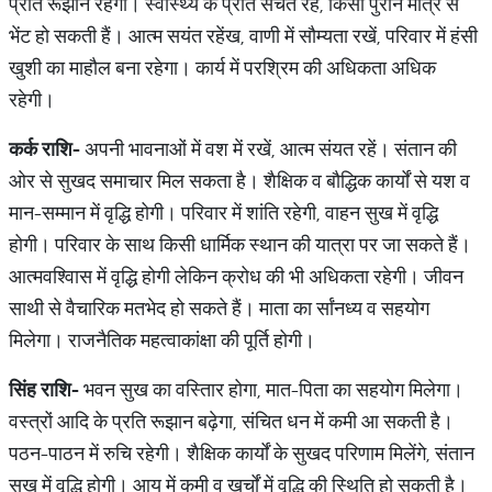
प्रति रूझान रहेगा। स्वास्थ्य के प्रति सचेत रहें, किसी पुराने मत्रि से
भेंट हो सकती हैं। आत्म सयंत रहेंख, वाणी में सौम्यता रखें, परिवार में हंसी
खुशी का माहौल बना रहेगा। कार्य में परश्रिम की अधिकता अधिक
रहेगी।
कर्क
राशि
-
अपनी भावनाओं में वश में रखें, आत्म संयत रहें। संतान की
ओर से सुखद समाचार मिल सकता है। शैक्षिक व बौद्धिक कार्यों से यश व
मान-सम्मान में वृद्धि होगी। परिवार में शांति रहेगी, वाहन सुख में वृद्धि
होगी। परिवार के साथ किसी धार्मिक स्थान की यात्रा पर जा सकते हैं।
आत्मवश्विास में वृद्धि होगी लेकिन क्रोध की भी अधिकता रहेगी। जीवन
साथी से वैचारिक मतभेद हो सकते हैं। माता का र्सांनध्य व सहयोग
मिलेगा। राजनैतिक महत्वाकांक्षा की पूर्ति होगी।
सिंह
राशि
-
भवन सुख का वस्तिार होगा, मात-पिता का सहयोग मिलेगा।
वस्त्रों आदि के प्रति रूझान बढ़ेगा, संचित धन में कमी आ सकती है।
पठन-पाठन में रुचि रहेगी। शैक्षिक कार्यों के सुखद परिणाम मिलेंगे, संतान
सुख में वृद्धि होगी। आय में कमी व खर्चों में वृद्धि की स्थिति हो सकती है।