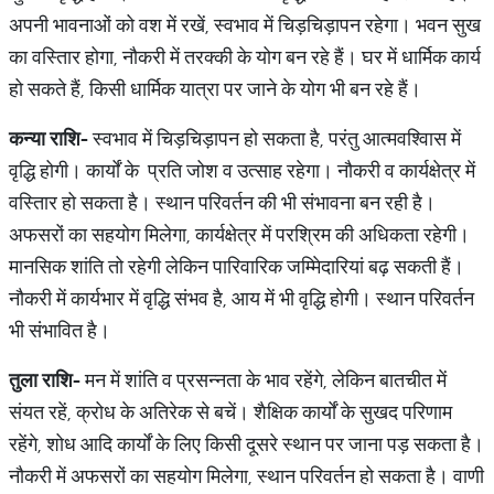
अपनी भावनाओं को वश में रखें, स्वभाव में चिड़चिड़ापन रहेगा। भवन सुख
का वस्तिार होगा, नौकरी में तरक्की के योग बन रहे हैं। घर में धार्मिक कार्य
हो सकते हैं, किसी धार्मिक यात्रा पर जाने के योग भी बन रहे हैं।
कन्या
राशि
-
स्वभाव में चिड़चिड़ापन हो सकता है, परंतु आत्मवश्विास में
वृद्धि होगी। कार्यों के प्रति जोश व उत्साह रहेगा। नौकरी व कार्यक्षेत्र में
वस्तिार हो सकता है। स्थान परिवर्तन की भी संभावना बन रही है।
अफसरों का सहयोग मिलेगा, कार्यक्षेत्र में परश्रिम की अधिकता रहेगी।
मानसिक शांति तो रहेगी लेकिन पारिवारिक जम्मिेदारियां बढ़ सकती हैं।
नौकरी में कार्यभार में वृद्धि संभव है, आय में भी वृद्धि होगी। स्थान परिवर्तन
भी संभावित है।
तुला
राशि
-
मन में शांति व प्रसन्नता के भाव रहेंगे, लेकिन बातचीत में
संयत रहें, क्रोध के अतिरेक से बचें। शैक्षिक कार्यों के सुखद परिणाम
रहेंगे, शोध आदि कार्यों के लिए किसी दूसरे स्थान पर जाना पड़ सकता है।
नौकरी में अफसरों का सहयोग मिलेगा, स्थान परिवर्तन हो सकता है। वाणी