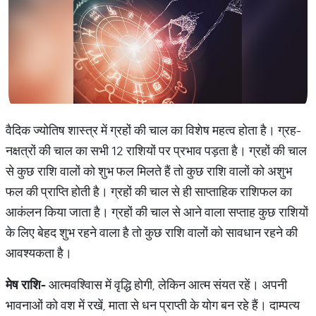
वैदिक ज्योतिष शास्त्र में ग्रहों की चाल का विशेष महत्व होता है। ग्रह-
नक्षत्रों की चाल का सभी 12 राशियों पर प्रभाव पड़ता है। ग्रहों की चाल
से कुछ राशि वालों को शुभ फल मिलते हैं तो कुछ राशि वालों को अशुभ
फल की प्राप्ति होती है। ग्रहों की चाल से ही साप्ताहिक राशिफल का
आकंलन किया जाता है। ग्रहों की चाल से आने वाला सप्ताह कुछ राशियों
के लिए बेहद शुभ रहने वाला है तो कुछ राशि वालों को सावधान रहने की
आवश्यकता है।
मेष
राशि
-
आत्मवश्विास में वृद्धि होगी, लेकिन आत्म संयत रहें। अपनी
भावनाओं को वश में रखें, माता से धन प्राप्ती के योग बन रहे हैं। दाम्पत्य