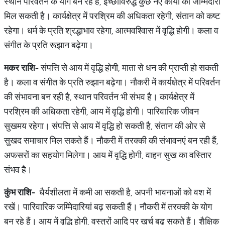
स्थान परिवर्तन के योग बन रहे हैं, इच्छाविरुद्ध कुछ नए कार्यों की जम्मिेदारी
मिल सकती है। कार्यक्षेत्र में परश्रिम की अधिकता रहेगी, संतान को कष्ट
रहेगा। धर्म के प्रति श्रद्धाभाव रहेगा, आत्मवश्विास में वृद्धि होगी। कला व
संगीत के प्रति रूझान बढ़ेगा।
मकर
राशि
-
संपत्ति से आय में वृद्धि होगी, माता से धन की प्राप्ती हो सकती
है। कला व संगीत के प्रति रुझान बढ़ेगा। नौकरी में कार्यक्षेत्र में परिवर्तन
की संभावना बन रही है, स्थान परिवर्तन भी संभव है। कार्यक्षेत्र में
परश्रिम की अधिकता रहेगी, आय में वृद्धि होगी। पारिवारिक जीवन
सुखमय रहेगा। संपत्ति से आय में वृद्धि हो सकती है, संतान की ओर से
सुखद समाचार मिल सकते हैं। नौकरी में तरक्की की संभावनएं बन रही हैं,
अफसरों का सहयोग मिलेगा। आय में वृद्धि होगी, वाहन सुख का वस्तिार
संभव है।
कुंभ
राशि
-
धैर्यशीलता में कमी आ सकती है, अपनी भावनाओं को वश में
रखें। पारिवारिक जम्मिेदारियां बढ़ सकती हैं। नौकरी में तरक्की के योग
बन रहे हैं। आय में वृद्धि होगी, वस्त्रों आदि पर खर्च बढ़ सकते हैं। शैक्षिक