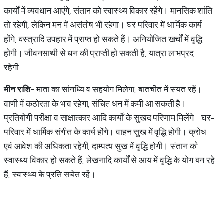
कार्यों में व्यवधान आएंगे, संतान को स्वास्थ्य विकार रहेंगे। मानसिक शांति
तो रहेगी, लेकिन मन में असंतोष भी रहेगा। घर परिवार में धार्मिक कार्य
होंगे, वस्त्रादि उपहार में प्राप्त हो सकते हैं। अनियोजित खर्चों में वृद्धि
होगी। जीवनसाथी से धन की प्राप्ती हो सकती है, यात्रा लाभप्रद
रहेगी।
मीन
राशि
-
माता का सांनध्यि व सहयोग मिलेगा, बातचीत में संयत रहें।
वाणी में कठोरता के भाव रहेगा, संचित धन में कमी आ सकती है।
प्रतियोगी परीक्षा व साक्षात्कार आदि कार्यों के सुखद परिणाम मिलेंगे। घर-
परिवार में धार्मिक संगीत के कार्य होंगे। वाहन सुख में वृद्धि होगी। क्रोध
एवं आवेश की अधिकता रहेगी, दाम्पत्य सुख में वृद्धि होगी। संतान को
स्वास्थ्य विकार हो सकते हैं, लेखनादि कार्यों से आय में वृद्धि के योग बन रहे
हैं, स्वास्थ्य के प्रति सचेत रहें।