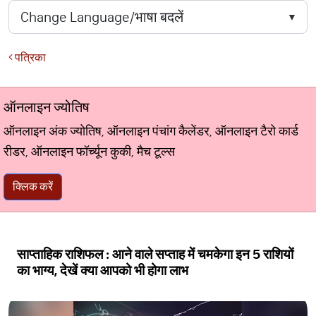
पत्रिका
ऑनलाइन ज्योतिष
ऑनलाइन अंक ज्योतिष, ऑनलाइन पंचांग कैलेंडर, ऑनलाइन टैरो कार्ड
रीडर, ऑनलाइन फॉर्च्यून कुकी, मैच टूल्स
क्लिक करें
साप्ताहिक राशिफल : आने वाले सप्ताह में चमकेगा इन 5 राशियों
का भाग्य, देखें क्या आपको भी होगा लाभ