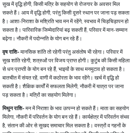
सुख में वृद्धि होगी, किसी मत्रि के सहयोग से रोजगार के अवसर मिल
सकते हैं। आय में वृद्धि होगी, परंतु किसी दूसरे स्थान पर जाना पड़ सकता
है। आशा-निराशा के मश्रिति भाव मन में रहेंगे, स्वभाव में चिड़चिड़ापन हो
सकता है। पारिवारिक जिम्मेदारियां बढ़ सकती हैं, परिवार में मान-सम्मान
बढ़ेगा। नौकरी में पदोन्नति के योग बन रहे हैं।
वृष
राशि
-
मानसिक शांति तो रहेगी परंतु असंतोष भी रहेगा। परिवार में
सुख शांति रहेगी, शत्रुओं पर विजय प्राप्त होगी। कुटुंब की किसी महिला
से धन प्राप्ती के योग बन रहे हैं, भाइयों के साथ मनमुटाव हो सकता है।
बातचीत में संयत रहें, वाणी में कठोरता के भाव रहेंगे। खर्च में वृद्धि हो
सकती है। शैक्षिक कार्यों में सफलता मिलेगी, नौकरी में यात्रा पर जाना
पड़ सकता है। मत्रिों का सहयोग मिलेगा।
मिथुन
राशि
-
मन में निराशा के भाव उत्पन्न हो सकते हैं। माता का सहयोग
मिलेगा, नौकरी में परिवर्तन के योग बन रहे हैं। कार्यक्षेत्र में परिवर्तन संभव
है, संतान की ओर से सुखद समाचार मिल सकता है। वस्त्रों व गहनों के