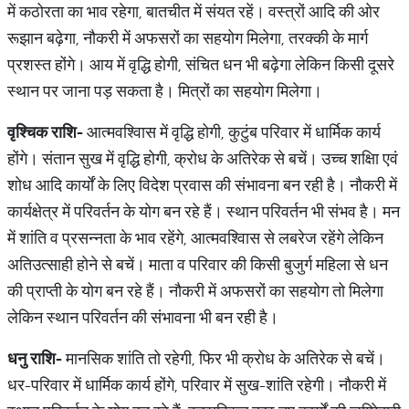
में कठोरता का भाव रहेगा, बातचीत में संयत रहें। वस्त्रों आदि की ओर
रूझान बढ़ेगा, नौकरी में अफसरों का सहयोग मिलेगा, तरक्की के मार्ग
प्रशस्त होंगे। आय में वृद्धि होगी, संचित धन भी बढ़ेगा लेकिन किसी दूसरे
स्थान पर जाना पड़ सकता है। मित्रों का सहयोग मिलेगा।
वृश्चिक
राशि
-
आत्मवश्विास में वृद्धि होगी, कुटुंब परिवार में धार्मिक कार्य
होंगे। संतान सुख में वृद्धि होगी, क्रोध के अतिरेक से बचें। उच्च शक्षिा एवं
शोध आदि कार्यों के लिए विदेश प्रवास की संभावना बन रही है। नौकरी में
कार्यक्षेत्र में परिवर्तन के योग बन रहे हैं। स्थान परिवर्तन भी संभव है। मन
में शांति व प्रसन्नता के भाव रहेंगे, आत्मवश्विास से लबरेज रहेंगे लेकिन
अतिउत्साही होने से बचें। माता व परिवार की किसी बुजुर्ग महिला से धन
की प्राप्ती के योग बन रहे हैं। नौकरी में अफसरों का सहयोग तो मिलेगा
लेकिन स्थान परिवर्तन की संभावना भी बन रही है।
धनु
राशि
-
मानसिक शांति तो रहेगी, फिर भी क्रोध के अतिरेक से बचें।
धर-परिवार में धार्मिक कार्य होंगे, परिवार में सुख-शांति रहेगी। नौकरी में