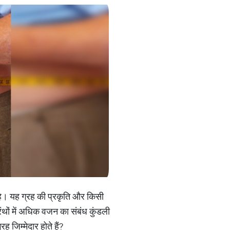
ा है। यह ग्रह की प्रकृति और किसी
्रंथों में अधिक वजन का संबंध कुंडली
 जिम्मेदार होते हैं?