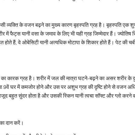
ि किसी व्यक्ति के वजन बढ़ने का मुख्य कारण बृहस्पति ग्रह है। बृहस्पति एक श
 में फैट्स यानी वसा के जमाव के लिए भी यही ग्रह जिम्मेदार हैं। ज्योतिष सिद
 होते हैं, वे ओबेसिटी यानी अत्यधिक मोटापा के शिकार होते हैं। पेट की चर्
 जल का कारक ग्रह है। शरीर में जल की मात्रा घटने-बढ़ने का असर शरीर के
या 9वें घर में कमजोर होने और उस पर अशुभ ग्रह की दृष्टि होने से वजन अधिक
बावजूद बहुत सुंदर होता है और उसकी स्किन यानी त्वचा सॉफ्ट और ग्लो करने 
 का दान करें।