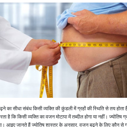
ने का सीधा संबंध किसी व्यक्ति की कुंडली में ग्रहों की स्थिति से तय होत
 करता है कि किसी व्यक्ति का वजन मोटापा में तब्दील होगा या नहीं। ज्योतिष ग
ा। आइए जानते हैं ज्योतिष शास्त्र के अनुसार, वजन बढ़ने के लिए कौन से ग्रह