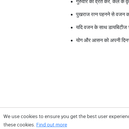
गुरुवार का व्रत करें, केले के व
पुखराज रत्न पहनने से वजन क
यदि वजन के साथ डायबिटीज भी 
योग और आसन को अपनी दिनचर्या
We use cookies to ensure you get the best user experience
these cookies.
Find out more