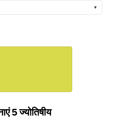
नाएं 5 ज्योतिषीय