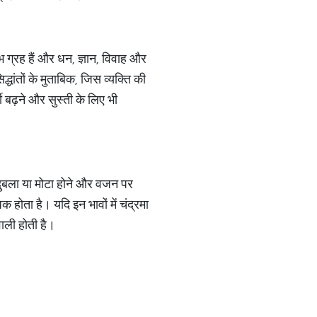
ुभ ग्रह हैं और धन, ज्ञान, विवाह और
्धांतों के मुताबिक, जिस व्यक्ति की
बी बढ़ने और सुस्ती के लिए भी
 दुबला या मोटा होने और वजन पर
 होता है। यदि इन भावों में चंद्रमा
वाली होती है।