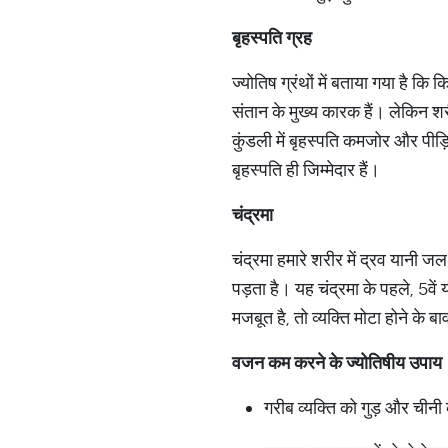
बृहस्पति
ग्रह
ज्योतिष ग्रंथों में बताया गया है क
संतान के मुख्य कारक हैं। लेकिन शरीर
कुंडली में बृहस्पति कमजोर और पीड़ित
बृहस्पति ही जिम्मेदार हैं।
चंद्रमा
चंद्रमा हमारे शरीर में द्रव यानी
पड़ता है। यह चंद्रमा के पहले, 5वें 
मजबूत है, तो व्यक्ति मोटा होने के 
वजन
कम
करने
के
ज्योतिषीय
उपाय
गरीब व्यक्ति को गुड़ और चीनी