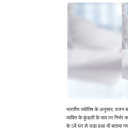
भारतीय ज्योतिष के अनुसार, वजन बढ़
व्यक्ति के कुंडली के भाव पर निर्भर
के 5वें घर से जुड़ा हुआ भी बताया गय