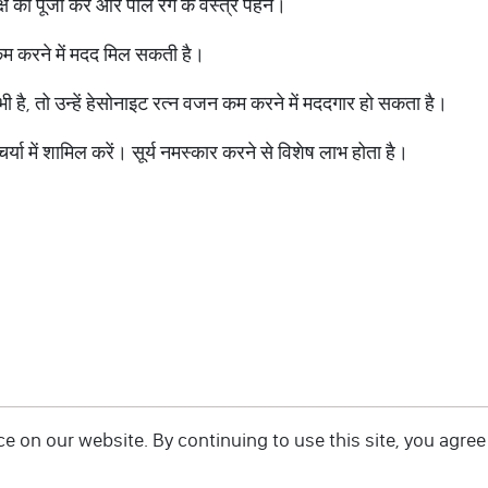
ृक्ष की पूजा करें और पीले रंग के वस्त्र पहनें।
म करने में मदद मिल सकती है।
है, तो उन्हें हेसोनाइट रत्न वजन कम करने में मददगार हो सकता है।
 में शामिल करें। सूर्य नमस्कार करने से विशेष लाभ होता है।
 on our website. By continuing to use this site, you agree 