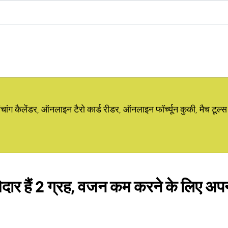
ग कैलेंडर, ऑनलाइन टैरो कार्ड रीडर, ऑनलाइन फॉर्च्यून कुकी, मैच टूल्स
्मेदार हैं 2 ग्रह, वजन कम करने के लिए अप