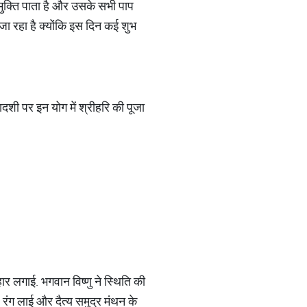
 मुक्ति पाता है और उसके सभी पाप
जा रहा है क्योंकि इस दिन कई शुभ
दशी पर इन योग में श्रीहरि की पूजा
र लगाई. भगवान विष्णु ने स्थिति की
रंग लाई और दैत्य समुद्र मंथन के