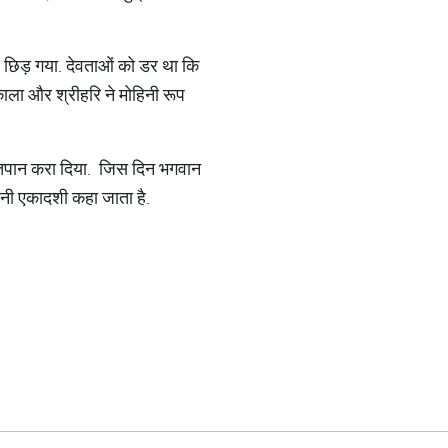
ाद छिड़ गया. देवताओं को डर था कि
िकाला और श्रीहरि ने मोहिनी रूप
 अमृतपान करा दिया. जिस दिन भगवान
िनी एकादशी कहा जाता है.