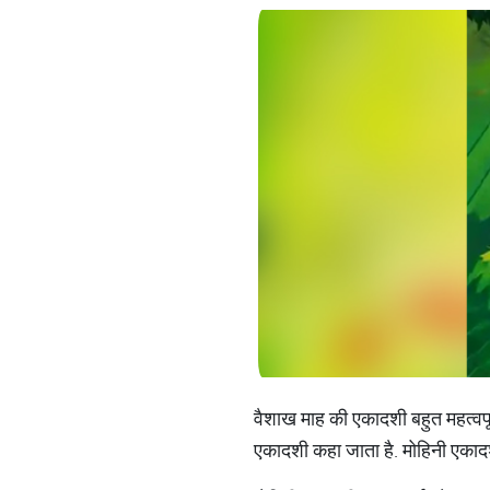
वैशाख माह की एकादशी बहुत महत्वपूर्ण
एकादशी कहा जाता है. मोहिनी एका