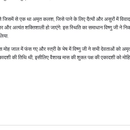
े जिसमें से एक था अमृत कलश, जिसे पाने के लिए दैत्यों और असुरों में विव
 अमर और अत्यंत शक्तिशाली हो जाएंगे. इस स्थिति का समाधान विष्णु जी ने न
लिया.
षस मोह जाल में फंस गए और स्त्री के भेष में विष्णु जी ने सभी देवताओं को
 एकादशी की तिथि थी, इसीलिए वैशाख मास की शुक्ल पक्ष की एकादशी को मोह