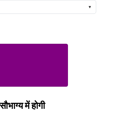
ौभाग्य में होगी