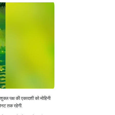
ाख शुक्ल पक्ष की एकादशी को मोहिनी
िनट तक रहेगी.