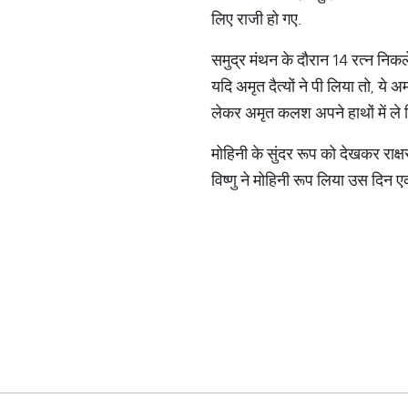
लिए राजी हो गए.
समुद्र मंथन के दौरान 14 रत्न निकल
यदि अमृत दैत्यों ने पी लिया तो, ये
लेकर अमृत कलश अपने हाथों में ले 
मोहिनी के सुंदर रूप को देखकर राक्
विष्णु ने मोहिनी रूप लिया उस दिन