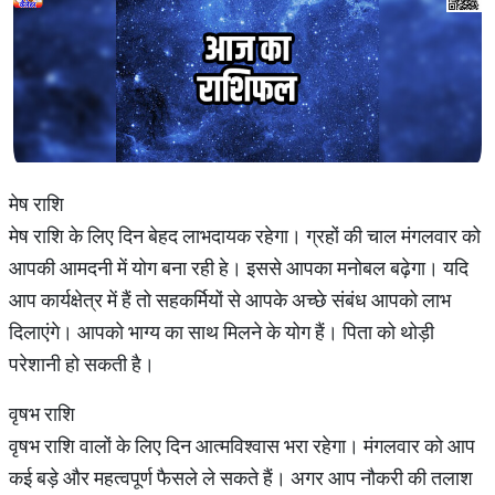
मेष राशि
मेष राशि के लिए दिन बेहद लाभदायक रहेगा। ग्रहों की चाल मंगलवार को
आपकी आमदनी में योग बना रही हे। इससे आपका मनोबल बढ़ेगा। यदि
आप कार्यक्षेत्र में हैं तो सहकर्मियों से आपके अच्छे संबंध आपको लाभ
दिलाएंगे। आपको भाग्य का साथ मिलने के योग हैं। पिता को थोड़ी
परेशानी हो सकती है।
वृषभ राशि
वृषभ राशि वालों के लिए दिन आत्मविश्वास भरा रहेगा। मंगलवार को आप
कई बड़े और महत्वपूर्ण फैसले ले सकते हैं। अगर आप नौकरी की तलाश