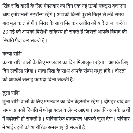
सिंह राशि वालों के लिए मंगलवार का दिन एक नई ऊर्जा महसूस कराएगा।
आप इमोशनली स्ट्रॉन्ग रहेंगे। आपकी किसी पुराने मित्र से लंबे समय
बाद मुलाकात होगी। मित्र के साथ मिलकर अतीत की यादें ताजा करेंगे।
20 मई को आपको विरोधी सक्रिय हो सकते हैं जिससे आपके विवाद की
स्थिति पैदा कर सकते हैं।
कन्या राशि
कन्या राशि वालों के लिए मंगलवार का दिन मिलाजुला रहेगा। आपके लिए
दिन लचीला रहेगा। माता पिता के साथ आपके संबंध मधुर होंगे। दोस्तों
को आपकी सलाह फायदा दिला सकती है।
तुला राशि
तुला राशि वालों के लिए मंगलवार का दिन बेहरतीन रहेगा। दोपहर बाद का
समय आपकी स्थिति में थोड़ा बदलाव लेकर आएगा। हालांकि आपके खर्चों
में बढ़ोतरी हो सकती है। पारिवारिक वातावरण आपको सुख देगा। परिवार
में भाई बहनों को शारीरिक समस्याएं हो सकती हैं।