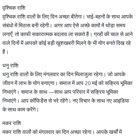
वृश्चिक राशि
वृश्चिक राशि वालों के लिए दिन अच्छा बीतेगा। भाई-बहनों के साथ आपके
संबंधो में मिठास बनी रहेगी। अगर आप ऐसे अच्छे कामों में थोड़ा समय
लगाएँ, तो काफी सकारात्मक बदलाव ला सकते हैं। ग्रहों की चाल से आने
वाले दिनों में आपको कोई बड़ी खुशखबरी मिलने के भी योग बनते दिख रहे
हैं।
धनु राशि
धनु राशि वालों के लिए मंगलवार का दिन मिलाजुला रहेगा। जो आपके
जीवन में लाभ के योग बनाएगा। समाज में आप 20 मई को सक्रिय भूमिका
निभाएंगे। समाज के साथ —साथ आप परिवार में सक्रिय भूमिका
निभाएंगे। आप कॉफिडेंस से भरे रहेंगे। नए विचार के साथ नए आइडिया
के साथ काम करेंगे।
मकर राशि
मकर राशि वालों को मंगलवार का दिन अच्छा रहेगा। आपके खर्चों में