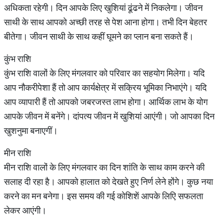
अधिकता रहेगी। दिन आपके लिए खुशियां ढूंढने में निकलेगा। जीवन
साथी के साथ आपको अच्छी तरह से पेश आना होगा। तभी दिन बेहतर
बीतेगा। जीवन साथी के साथ कहीं घूमने का प्लान बना सकते हैं।
कुंभ राशि
कुंभ राशि वालों के लिए मंगलवार को परिवार का सहयोग मिलेगा। यदि
आप नौकरीपेशा हैं तो आप कार्यक्षेत्र में सक्रिय भूमिका निभाएंगे। यदि
आप व्यापारी हैं तो आपको जबरजस्त लाभ होगा। आर्थिक लाभ के योग
आपके जीवन में बनेंगे। दांपत्य जीवन में खुशियां आएंगी। जो आपका दिन
खुशनुमा बनाएगीं।
मीन राशि
मीन राशि वालों के लिए मंगलवार का दिन शांति के साथ काम करने की
सलाह दी रहा है। आपको हालात को देखते हुए निर्ण लेने होंगे। कुछ नया
करने का मन बनेगा। इस समय की गई कोशिशें आपके लिएि सफलता
लेकर आएंगी।