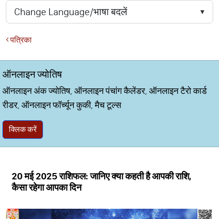
पत्रिका
ऑनलाइन ज्योतिष
ऑनलाइन अंक ज्योतिष, ऑनलाइन पंचांग कैलेंडर, ऑनलाइन टैरो कार्ड
रीडर, ऑनलाइन फॉर्च्यून कुकी, मैच टूल्स
क्लिक करें
20 मई 2025 राशिफल: जानिए क्या कहती है आपकी राशि,
कैसा रहेगा आपका दिन