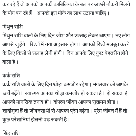
कर रहे हैं तो आपको आपकी काबिलियत के बल पर अच्छी नौकरी मिलने
के योग बन रहे हैं। आपको इस मौके का लाभ उठाना चाहिए।
मिथुन राशि
मिथुन राशि वालों के लिए दिन जोश और उत्साह लेकर आएगा। नए लोग
आपसे जुड़ेंगे। रिश्तों में नया अहसास होगा। आपको रिश्ते मजबूत करने
के लिए किसी से सलाह लेनी होगी। दिन आपके लिए कुछ बेहतरीन होने
वाला है।
कर्क राशि
कर्क राशि वालों के लिए दिन थोड़ा कमजोर रहेगा। मंगलवार को आपके
खर्चे बढ़ेंगे। स्वास्थ्य आपका थोड़ा कमजोर हो सकता है। हो सकता है
आपको मानसिक तनाव हो। दांपत्य जीवन आपका सुखमय होगा।
शादीशुदा हैं तो जीवनसाथी से आपका प्रेम बढ़ेगा। प्रेम जीवन में हैं तो
कुछ परेशानियां झेलनी पड़ सकती है।
सिंह राशि