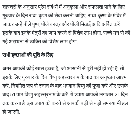
शास्त्रों के अनुसार प्रेम संबंधों में अनुकूला और सफलता पाने के लिए
गुरुवार के दिन रादा-कृष्ण की सेवा करनी चाहिए. राधा-कृष्ण के मंदिर में
जाकर उन्हें पीले पुष्प, पीले वस्त्र और पीली मिठाई आदि अर्पित करें.
इसके बाद इनके मंत्रों का जाप करने से विशेष लाभ होगा. सच्चे मन से की
गई अराधना से व्यक्ति को विशेष लाभ होगा.
सभी
इच्छाओं
की
पूर्ति
के
लिए
अगर आपकी कोई खास इच्छा है, जो आसानी से पूरी नहीं हो रही है, तो
इसके लिए गुरुवार के दिन विष्णु सहस्त्रनाम के पाठ का अनुष्ठान आरंभ
करें. नियमित रूप से स्नान के बाद भगवान विष्णु की पूजा करें और उसके
बाद 51 पाठ विष्णु सहस्त्रनाम के करें. ये उपाय आपको लगातार 21 दिन
तक करना है. इस उपाय को करने से आपकी बड़ी से बड़ी समस्या भी हल
हो जाएगी.