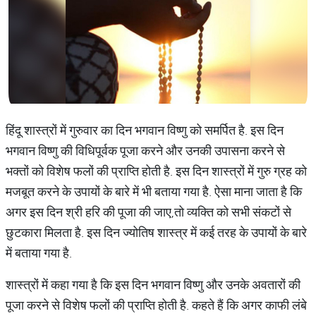
हिंदू शास्त्रों में गुरुवार का दिन भगवान विष्णु को समर्पित है. इस दिन
भगवान विष्णु की विधिपूर्वक पूजा करने और उनकी उपासना करने से
भक्तों को विशेष फलों की प्राप्ति होती है. इस दिन शास्त्रों में गुरु ग्रह को
मजबूत करने के उपायों के बारे में भी बताया गया है. ऐसा माना जाता है कि
अगर इस दिन श्री हरि की पूजा की जाए,तो व्यक्ति को सभी संकटों से
छुटकारा मिलता है. इस दिन ज्योतिष शास्त्र में कई तरह के उपायों के बारे
में बताया गया है.
शास्त्रों में कहा गया है कि इस दिन भगवान विष्णु और उनके अवतारों की
पूजा करने से विशेष फलों की प्राप्ति होती है. कहते हैं कि अगर काफी लंबे