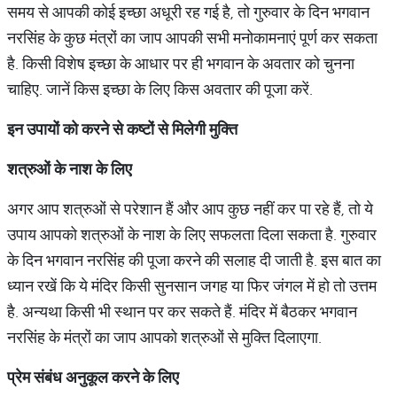
समय से आपकी कोई इच्छा अधूरी रह गई है, तो गुरुवार के दिन भगवान
नरसिंह के कुछ मंत्रों का जाप आपकी सभी मनोकामनाएं पूर्ण कर सकता
है. किसी विशेष इच्छा के आधार पर ही भगवान के अवतार को चुनना
चाहिए. जानें किस इच्छा के लिए किस अवतार की पूजा करें.
इन
उपायों
को
करने
से
कष्टों
से
मिलेगी
मुक्ति
शत्रुओं
के
नाश
के
लिए
अगर आप शत्रुओं से परेशान हैं और आप कुछ नहीं कर पा रहे हैं, तो ये
उपाय आपको शत्रुओं के नाश के लिए सफलता दिला सकता है. गुरुवार
के दिन भगवान नरसिंह की पूजा करने की सलाह दी जाती है. इस बात का
ध्यान रखें कि ये मंदिर किसी सुनसान जगह या फिर जंगल में हो तो उत्तम
है. अन्यथा किसी भी स्थान पर कर सकते हैं. मंदिर में बैठकर भगवान
नरसिंह के मंत्रों का जाप आपको शत्रुओं से मुक्ति दिलाएगा.
प्रेम
संबंध
अनुकूल
करने
के
लिए