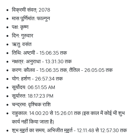
विक्रमी संवत्: 2078
मास पूर्णिमांत: फाल्गुन
पक्ष: कृष्ण
दिन: गुरुवार
ऋतु: वसंत
तिथि: अष्टमी - 15:06:35 तक
नक्षत्र: अनुराधा - 13:31:30 तक
करण: कौलव - 15:06:35 तक, तैतिल - 26:05:05 तक
योग: हर्शण - 26:57:34 तक
सूर्योदय: 06:51:55 AM
सूर्यास्त: 18:17:23 PM
चन्द्रमा: वृश्चिक राशि
राहुकाल: 14:00:20 से 15:26:01 तक (इस काल में कोई भी शुभ
कार्य नहीं किया जाता है)
शुभ मुहूर्त का समय, अभिजीत मुहूर्त - 12:11:48 से 12:57:30 तक