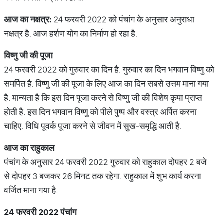
आज
का
नक्षत्र
:
24 फरवरी 2022 को पंचांग के अनुसार अनुराधा
नक्षत्र है. आज हर्शण योग का निर्माण हो रहा है.
विष्णु
जी
की
पूजा
24 फरवरी 2022 को गुरुवार का दिन है. गुरुवार का दिन भगवान विष्णु को
समर्पित है. विष्णु जी की पूजा के लिए आज का दिन सबसे उत्तम माना गया
है. मान्यता है कि इस दिन पूजा करने से विष्णु जी की विशेष कृपा प्राप्त
होती है. इस दिन भगवान विष्णु को पीले पुष्प और वस्त्र अर्पित करना
चाहिए. विधि पूवर्क पूजा करने से जीवन में सुख-समृद्धि आती है.
आज
का
राहुकाल
पंचांग के अनुसार 24 फरवरी 2022 गुरुवार को राहुकाल दोपहर 2 बजे
से दोपहर 3 बजकर 26 मिनट तक रहेगा. राहुकाल में शुभ कार्य करना
वर्जित माना गया है.
24
फरवरी
2022
पंचांग