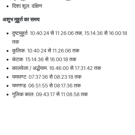
दिशा शूल: दक्षिण
अशुभ
मुहूर्त
का
समय
दुष्टमुहूर्त: 10:40:24 से 11:26:06 तक, 15:14:36 से 16:00:18
तक
कुलिक: 10:40:24 से 11:26:06 तक
कंटक: 15:14:36 से 16:00:18 तक
कालवेला / अर्द्धयाम: 16:46:00 से 17:31:42 तक
यमघण्ट: 07:37:36 से 08:23:18 तक
यमगण्ड: 06:51:55 से 08:17:36 तक
गुलिक काल: 09:43:17 से 11:08:58 तक