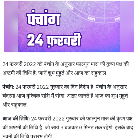
24 फरवरी 2022 को पंचांग के अनुसार फाल्गुन मास की कृष्ण पक्ष की
अष्टमी की तिथि है. जानें शुभ मुहूर्त और आज का राहुकाल.
पंचांग
:
24 फरवरी 2022 गुरुवार का दिन विशेष है. पंचांग के अनुसार
चंद्रमा आज वृश्चिक राशि में रहेगा. आइए जानते हैं आज का शुभ मुहूर्त
और राहुकाल.
आज
की
तिथि
:
24 फरवरी 2022 गुरुवार को फाल्गुन मास की कृष्ण पक्ष
की अष्टमी की तिथि है. जो सायं 3 बजकर 6 मिनट तक रहेगी. इसके बाद
नवमी की तिथि प्रारंभ होगी.